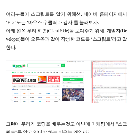
여러분들이 스크립트를 알기 위해선, 네이버 홈페이지에서
‘F12’ 또는 ‘마우스 우클릭 -> 검사’를 눌러보자.
아래 왼쪽 우리 화면(Client Side)을 보여주기 위해, 개발자(De
veloper)들이 오른쪽과 같이 작성한 코드를 ‘스크립트’라고 말
한다.
그런데 우리가 코딩을 배우는것도 아닌데 마케팅에서 “스크
립트”를 알고 있어야 하는 이유는 왜일까?