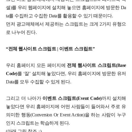
셀)를 우리 웹페이지에 설치해 놓으면 홈페이지에 방문한 Da
ta를 수집하고 수집한 Data를 활용할 수 있기 때문이다.
먼저 광고매체에서 제공하는 스크립트는 크게 2가지 유형으
로 나누어 진다.
“전체 웹사이트 스크립트 | 이벤트 스크립트”
우리 홈페이지 모든 페이지에
전체 웹사이트 스크립트(Base
Code)
를 ‘잘’ 설치해 놓았다면, 우리 홈페이지에 방문한 유저
Data를 모두 수집할 수 있게 된다.
그리고 더 나아가
이벤트 스크립트(Event Code)
까지 설치해
놓았다면 우리 홈페이지에 어떤 사람들이 들어와서 주로 유
의미한 행동(Conversion Or Event Action)을 하는 사람이 누구
인지 스크립트는 학습하게 된다.
(아래 그림 참조 ↓)