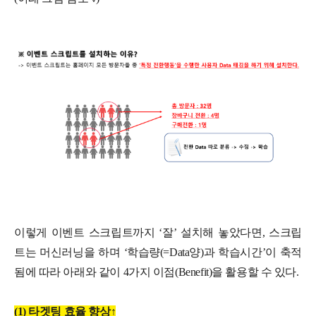
이렇게 이벤트 스크립트까지 ‘잘’ 설치해 놓았다면, 스크립
트는 머신러닝을 하며 ‘학습량(=Data양)과 학습시간’이 축적
됨에 따라 아래와 같이 4가지 이점(Benefit)을 활용할 수 있다.
(1) 타겟팅 효율 향상↑