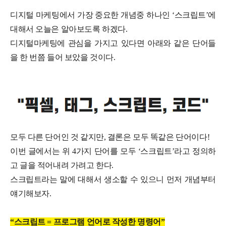
디지털 마케팅에서 가장 중요한 개념중 하나인 ‘스크립트’에
대해서 오늘은 알아보도록 하겠다.
디지털마케팅에 관심을 가지고 있다면 아래와 같은 단어들
을 한 번쯤 들어 보았을 것이다.
모두 다른 단어인 것 같지만, 결론은 모두 똑같은 단어이다!
이번 글에서는 위 4가지 단어를 모두 ‘스크립트’라고 정의하
고 글을 적어내려 가려고 한다.
스크립트라는 말에 대해서 생소할 수 있으니 먼저 개념부터
얘기해보자.
“스크립트 = 프로그램 언어로 작성한 명령어”