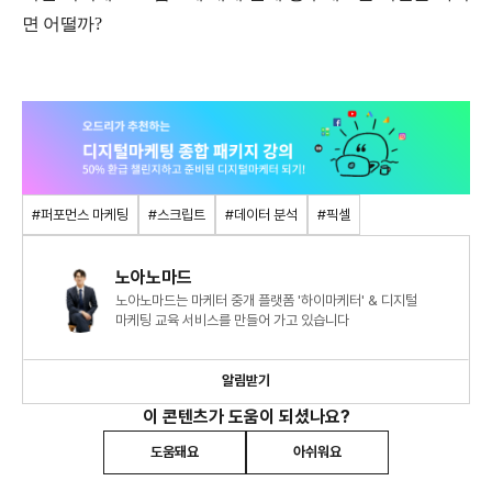
면 어떨까?
#퍼포먼스 마케팅
#스크립트
#데이터 분석
#픽셀
노아노마드
노아노마드는 마케터 중개 플랫폼 '하이마케터' & 디지털
마케팅 교육 서비스를 만들어 가고 있습니다
알림받기
이 콘텐츠가 도움이 되셨나요?
도움돼요
아쉬워요