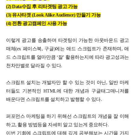
(2) Data수집 후 리타겟팅 광고 가능
(3) 유사타겟 (Look Alike Audience) 만들기 가능
(4) 전환 광고캠페인 사용 가능
이렇게 광고를 송출하며 타겟팅이 가능한 아웃바운드 광고
매체(ex 페이스북, 구글)에는 애드 스크립트가 존재하며, 애
드 스크립트를 얼마만큼 ‘잘’ 활용하는지에 따라 광고성과는
천차만별로 달라질 수 있다.
스크립트 설치는 개발자만 할 수 있는 것이 아닌, 일반 마케
터들도 기본적인 HTML에 대한 개념과 구글태그매니저를
배운다면 스크립트를 설치하고 발행할 수 있다.
퍼포먼스 마케팅을 하기 위해선 스크립트의 개념을 잘 이해
하고, 활용 방법등을 자세히 알고 있는게 중요하다.
이번 기회에 스크립트에 대해 깊게 공부해보는 시간을 가지