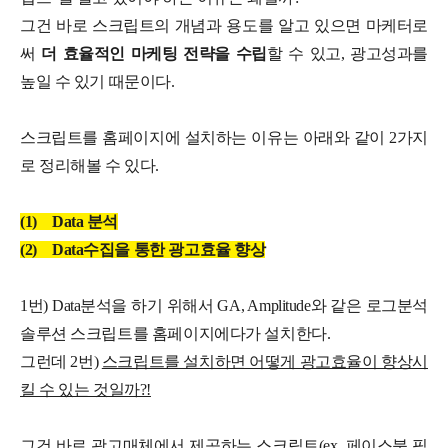
그건 바로 스크립트의 개념과 용도를 알고 있으면 마케터로
써
더 효율적인 마케팅 전략을 수립
할 수 있고, 광고성과를
높일 수 있기 때문이다.
스크립트를 홈페이지에 설치하는 이유는 아래와 같이 2가지
로 정리해볼 수 있다.
(1)
Data 분석
(2)
Data수집을 통한 광고효율 향상
1번) Data분석을 하기 위해서 GA, Amplitude와 같은 로그분석
솔루션 스크립트를 홈페이지에다가 설치한다.
그런데 2번)
스크립트를 설치하면 어떻게 광고효율이 향상시
킬 수 있는 것일까?!
그건 바로 광고매체에서 제공하는 스크립트(ex. 페이스북 픽