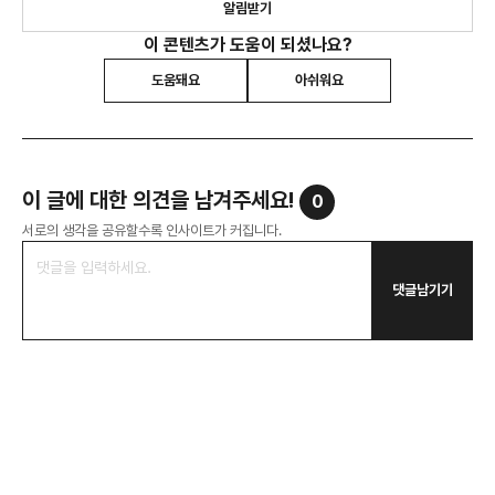
알림받기
이 콘텐츠가 도움이 되셨나요?
도움돼요
아쉬워요
이 글에 대한 의견을 남겨주세요!
0
서로의 생각을 공유할수록 인사이트가 커집니다.
댓글남기기