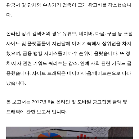
관공서 및 단체와 수송기기 업종이 크게 광고비를 감소했습니
다.
온라인 상위 검색어의 경우 유튜브, 네이버, 다음, 구글 등 포털
사이트 및 플랫폼들이 지난달에 이어 계속해서 상위권을 차지
했으며, 금융 뱅킹 서비스들이 다수 순위에 올랐습니다. 또 정
치/시사 관련 키워드 쿼리수는 감소, 연예 사회 관련 키워드 급
증했습니다. 사이트 트래픽은 네이버/다음/네이트순으로 나타
났습니다.
본 보고서는 2017년 6월 온라인 및 모바일 광고집행 금액 및
트래픽에 관한 보고서 입니다.