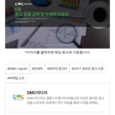
*이미지를 클릭하면 해당 링크로 이동합니다.
#DMC report
#트래픽
#온라인 광고비
#2017 온라인 광고 시장
#마케팅 소식
DMC미디어
DMC미디어는 종합 디지털 미디어렙사로 다년간 쌓아온 광고
집행 노하우와 자체적인 연구 자료를 통해 디지털 마케팅
시장에 대한 심도 있는 정보와 인사이트를 제시하고 있습니다.