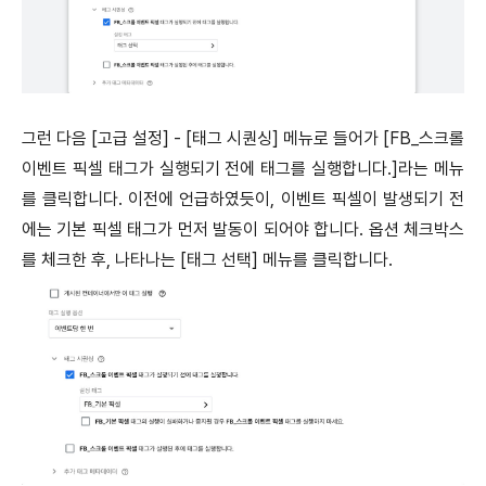
그런 다음 [고급 설정] - [태그 시퀀싱] 메뉴로 들어가 [FB_스크롤
이벤트 픽셀 태그가 실행되기 전에 태그를 실행합니다.]라는 메뉴
를 클릭합니다. 이전에 언급하였듯이, 이벤트 픽셀이 발생되기 전
에는 기본 픽셀 태그가 먼저 발동이 되어야 합니다. 옵션 체크박스
를 체크한 후, 나타나는 [태그 선택] 메뉴를 클릭합니다.