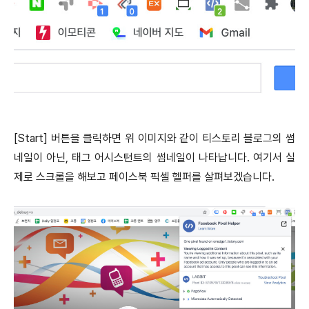
[Start] 버튼을 클릭하면 위 이미지와 같이 티스토리 블로그의 썸
네일이 아닌, 태그 어시스턴트의 썸네일이 나타납니다. 여기서 실
제로 스크롤을 해보고 페이스북 픽셀 헬퍼를 살펴보겠습니다.