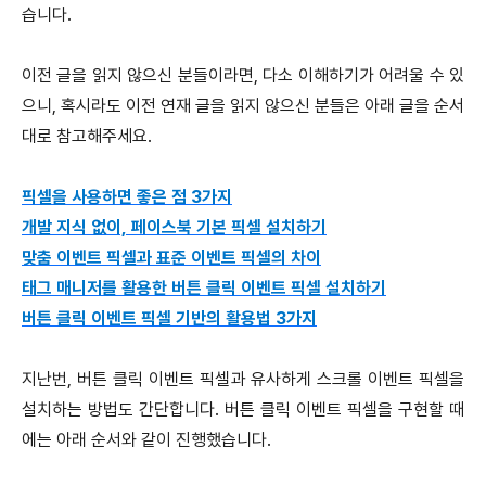
습니다.
이전 글을 읽지 않으신 분들이라면, 다소 이해하기가 어려울 수 있
으니, 혹시라도 이전 연재 글을 읽지 않으신 분들은 아래 글을 순서
대로 참고해주세요.
픽셀을 사용하면 좋은 점 3가지
개발 지식 없이, 페이스북 기본 픽셀 설치하기
맞춤 이벤트 픽셀과 표준 이벤트 픽셀의 차이
태그 매니저를 활용한 버튼 클릭 이벤트 픽셀 설치하기
버튼 클릭 이벤트 픽셀 기반의 활용법 3가지
지난번, 버튼 클릭 이벤트 픽셀과 유사하게 스크롤 이벤트 픽셀을
설치하는 방법도 간단합니다. 버튼 클릭 이벤트 픽셀을 구현할 때
에는 아래 순서와 같이 진행했습니다.