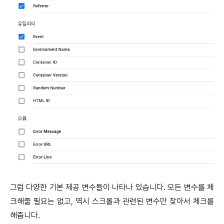
그럼 다양한 기본 제공 변수들이 나타나 있습니다. 모든 변수를 체
크해줄 필요는 없고, 역시 스크롤과 관련된 변수만 찾아서 체크를
해줍니다.