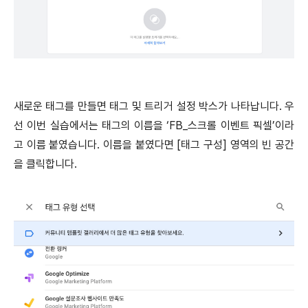
새로운 태그를 만들면 태그 및 트리거 설정 박스가 나타납니다. 우
선 이번 실습에서는 태그의 이름을 ‘FB_스크롤 이벤트 픽셀’이라
고 이름 붙였습니다. 이름을 붙였다면 [태그 구성] 영역의 빈 공간
을 클릭합니다.