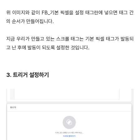
위 이미지와 같이 FB_기본 픽셀을 설정 태그란에 넣으면 태그 간
의 순서가 만들어집니다.
지금 우리가 만들고 있는 스크롤 태그는 기본 픽셀 태그가 발동되
고 난 후에 발동이 되도록 설정한 것입니다.
3. 트리거 설정하기