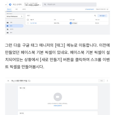
그런 다음 구글 태그 매니저의 [태그] 메뉴로 이동합니다. 이전에
만들었던 페이스북 기본 픽셀이 있네요. 페이스북 기본 픽셀이 설
치되어있는 상황에서 [새로 만들기] 버튼을 클릭하여 스크롤 이벤
트 픽셀을 만들어봅시다.