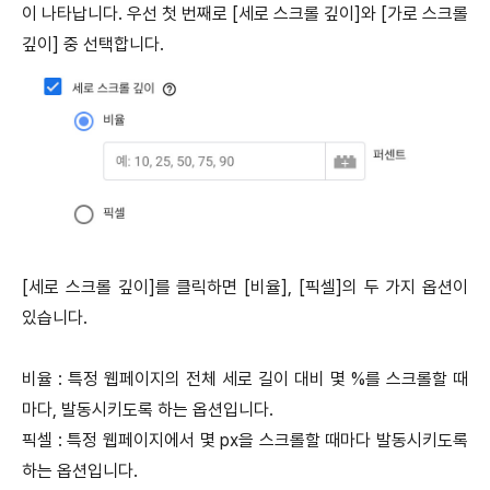
이 나타납니다. 우선 첫 번째로 [세로 스크롤 깊이]와 [가로 스크롤
깊이] 중 선택합니다.
[세로 스크롤 깊이]를 클릭하면 [비율], [픽셀]의 두 가지 옵션이
있습니다.
비율 : 특정 웹페이지의 전체 세로 길이 대비 몇 %를 스크롤할 때
마다, 발동시키도록 하는 옵션입니다.
픽셀 : 특정 웹페이지에서 몇 px을 스크롤할 때마다 발동시키도록
하는 옵션입니다.