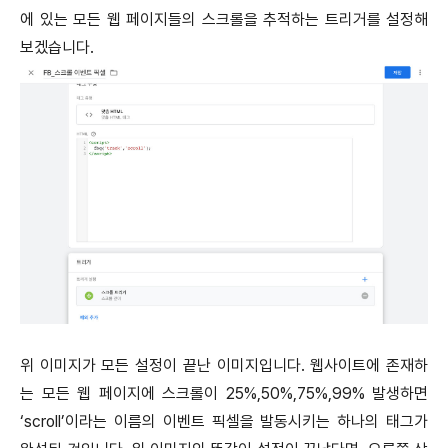
에 있는 모든 웹 페이지들의 스크롤을 추적하는 트리거를 설정해
보겠습니다.
위 이미지가 모든 설정이 끝난 이미지입니다. 웹사이트에 존재하
는 모든 웹 페이지에 스크롤이 25%,50%,75%,99% 발생하면
‘scroll’이라는 이름의 이벤트 픽셀을 발동시키는 하나의 태그가