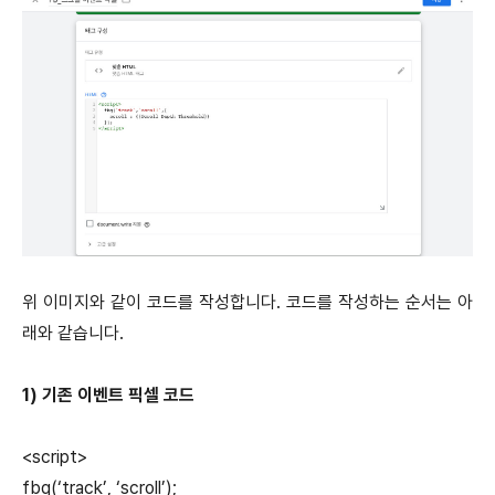
위 이미지와 같이 코드를 작성합니다. 코드를 작성하는 순서는 아
래와 같습니다.
1) 기존 이벤트 픽셀 코드
<script>
fbq(‘track’, ‘scroll’);