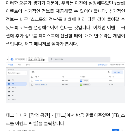
이러한 오류가 생기기 때문에, 우리는 이전에 설정해두었던 scroll
이벤트에 추가적인 정보를 제공해줄 수 있어야 합니다. 추가적인
정보는 바로 ‘스크롤의 정도’를 비율에 따라 다른 값이 들어갈 수
있도록 코드를 설정해주어야 한다는 것입니다. 이처럼 이벤트 픽
셀에 추가 정보를 페이스북에 전달할 때에 ‘매개 변수’라는 개념이
쓰입니다. 태그 매니저로 돌아가 봅시다.
태그 매니저 [작업 공간] - [태그]에서 방금 만들어주었던 [FB_스
크롤 이벤트 픽셀]을 클릭합니다.