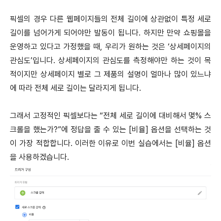
픽셀의 경우 다른 웹페이지들의 전체 길이에 상관없이 특정 세로
길이를 넘어가게 되어야만 발동이 됩니다. 하지만 만약 쇼핑몰을
운영하고 있다고 가정했을 때, 우리가 원하는 것은 ‘상세페이지의
관심도’입니다. 상세페이지의 관심도를 측정해야만 하는 것이 목
적이지만 상세페이지 별로 그 제품의 설명이 얼마나 많이 있느냐
에 따라 전체 세로 길이는 달라지게 됩니다.
그래서 고정적인 픽셀보다는 “전체 세로 길이에 대비해서 몇% 스
크롤을 했는가?”에 정답을 줄 수 있는 [비율] 옵션을 선택하는 것
이 가장 적합합니다. 이러한 이유로 이번 실습에서는 [비율] 옵션
을 사용하겠습니다.