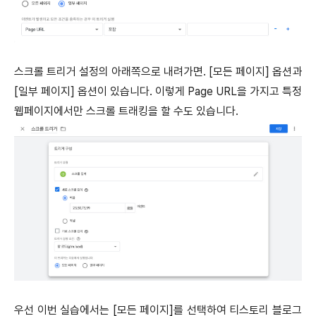
스크롤 트리거 설정의 아래쪽으로 내려가면. [모든 페이지] 옵션과
[일부 페이지] 옵션이 있습니다. 이렇게 Page URL을 가지고 특정
웹페이지에서만 스크롤 트래킹을 할 수도 있습니다.
우선 이번 실습에서는 [모든 페이지]를 선택하여 티스토리 블로그