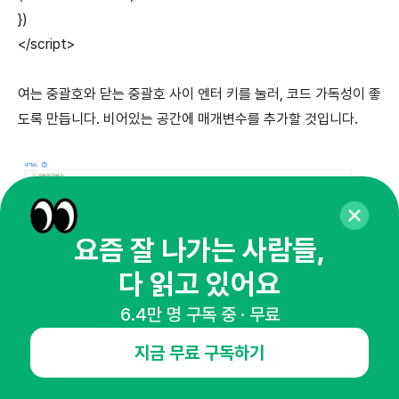
})
</script>
여는 중괄호와 닫는 중괄호 사이 엔터 키를 눌러, 코드 가독성이 좋
도록 만듭니다. 비어있는 공간에 매개변수를 추가할 것입니다.
요즘 잘 나가는 사람들,
다 읽고 있어요
6.4만 명 구독 중 · 무료
지금 무료 구독하기
scroll로 값을 담을 키값을 정의하고, 중괄호를 두 개 적습니다. 중