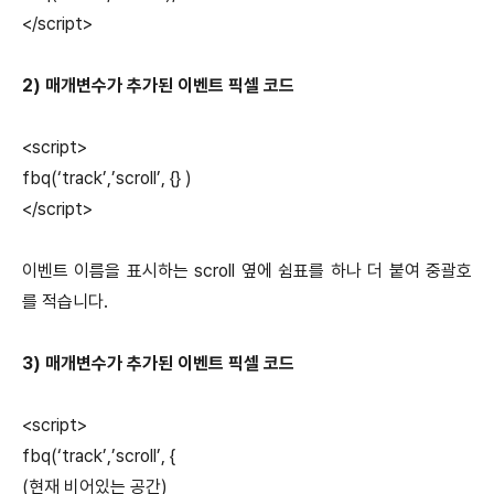
</script>
2) 매개변수가 추가된 이벤트 픽셀 코드
<script>
fbq(‘track’,’scroll’, {} )
</script>
이벤트 이름을 표시하는 scroll 옆에 쉼표를 하나 더 붙여 중괄호
를 적습니다.
3) 매개변수가 추가된 이벤트 픽셀 코드
<script>
fbq(‘track’,’scroll’, {
(현재 비어있는 공간)