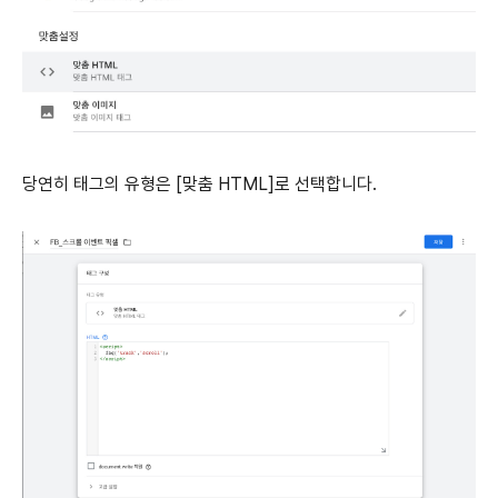
당연히 태그의 유형은 [맞춤 HTML]로 선택합니다.