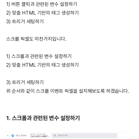
1) 버튼 클릭과 관련된 변수 설정하기
2) 맞춤 HTML 기반의 태그 생성하기
3) 트리거 세팅하기
스크롤 픽셀도 마찬가지입니다.
1) 스크롤과 관련된 변수 설정하기
2) 맞춤 HTML 기반의 태그 생성하기
3) 트리거 세팅하기
위 순서와 같이 스크롤 이벤트 픽셀을 설치해보도록 하겠습니다.
1. 스크롤과 관련된 변수 설정하기