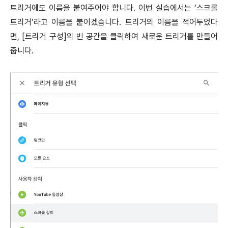
트리거에도 이름을 붙여주어야 합니다. 이번 실습에서는 ‘스크롤
트리거’라고 이름을 붙이겠습니다. 트리거의 이름을 적어두었다
면, [트리거 구성]의 빈 공간을 클릭하여 새로운 트리거를 만들어
줍니다.