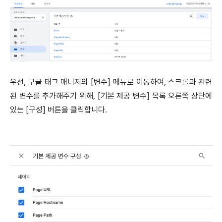
우선, 구글 태그 매니저의 [변수] 메뉴로 이동하여, 스크롤과 관련
된 변수를 추가해주기 위해, [기본 제공 변수] 목록 오른쪽 상단에
있는 [구성] 버튼을 클릭합니다.