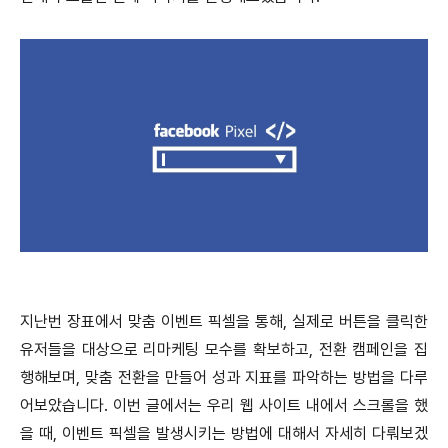
지난번 장표에서 맞춤 이벤트 픽셀을 통해, 실제로 버튼을 클릭한
유저들을 대상으로 리마케팅 모수를 확보하고, 전환 캠페인을 집
행해보며, 맞춤 전환을 만들어 성과 지표를 파악하는 방법을 다루
어보았습니다. 이번 글에서는 우리 웹 사이트 내에서 스크롤을 했
을 때, 이벤트 픽셀을 발생시키는 방법에 대해서 자세히 다뤄보겠