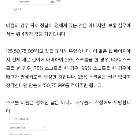
비율의 경우 딱히 정답이 정해져 있는 것은 아니지만, 보통 실무에
서는 위 4가지 값을 기입합니다.
‘25,50,75,99’라고 값을 표시해 두었습니다. 이 말은 웹 페이지에
서 전체 세로 길이에 대비하여 25% 스크롤을 한 경우, 50% 스크
롤을 한 경우, 75% 스크롤을 한 경우, 99% 스크롤을 한 경우에
태그가 발생되도록 설정한 것입니다. 25% 스크롤은 필요 없다고
생각한다면 단순히 ‘50,75,99’를 적어주면 됩니다.
스크롤 비율은 정해진 답은 아니니 자유롭게 작성해도 무방합니
다.