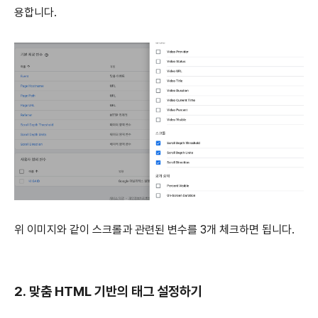
용합니다.
위 이미지와 같이 스크롤과 관련된 변수를 3개 체크하면 됩니다.
2. 맞춤 HTML 기반의 태그 설정하기