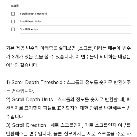
기본 제공 변수의 아래쪽을 살펴보면 [스크롤]이라는 메뉴에 변수
가 3개가 있는 것을 볼 수 있습니다. 이 변수들이 의미하는 내용은
아래와 같습니다.
1) Scroll Depth Threshold : 스크롤의 정도를 숫자로 반환해주
는 변수입니다.
2) Scroll Depth Units : 스크롤의 정도를 숫자로 반환할 때, 퍼
센티지로 표기할지 픽셀로 표기할지에 대한 단위를 반환해주는 변
수입니다.
3) Scroll Direction : 세로 스크롤인지, 가로 스크롤인지 여부를
반환해주는 변수입니다. 물론 실무에서는 세로 스크롤을 주로 사