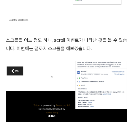
스크롤을 어느 정도 하니, scroll 이벤트가 나타난 것을 볼 수 있습
니다. 이번에는 끝까지 스크롤을 해보겠습니다.