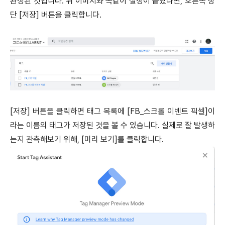
완성된 것입니다. 위 이미지와 똑같이 설정이 끝났다면, 오른쪽 상
단 [저장] 버튼을 클릭합니다.
[저장] 버튼을 클릭하면 태그 목록에 [FB_스크롤 이벤트 픽셀]이
라는 이름의 태그가 저장된 것을 볼 수 있습니다. 실제로 잘 발생하
는지 관측해보기 위해, [미리 보기]를 클릭합니다.