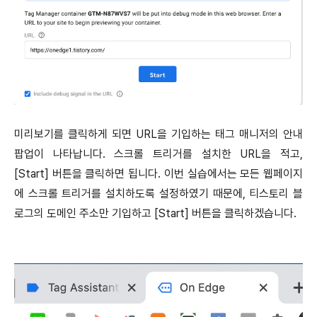
미리보기를 클릭하게 되면 URL을 기입하는 태그 매니저의 안내
팝업이 나타납니다. 스크롤 트리거를 설치한 URL을 적고,
[Start] 버튼을 클릭하면 됩니다. 이번 실습에서는 모든 웹페이지
에 스크롤 트리거를 설치하도록 설정하였기 때문에, 티스토리 블
로그의 도메인 주소만 기입하고 [Start] 버튼을 클릭하겠습니다.