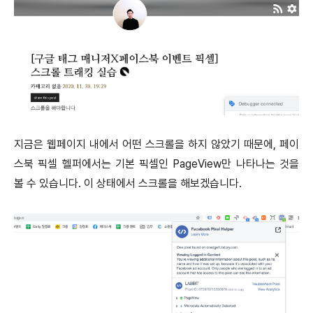
지금은 웹페이지 내에서 어떤 스크롤을 하지 않았기 때문에, 페이
스북 픽셀 헬퍼에서는 기본 픽셀인 PageView만 나타나는 것을
볼 수 있습니다. 이 상태에서 스크롤을 해보겠습니다.