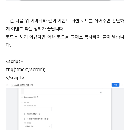
그런 다음 위 이미지와 같이 이벤트 픽셀 코드를 적어주면 간단하
게 이벤트 픽셀 정의가 끝납니다.
코드는 보기 어렵다면 아래 코드를 그대로 복사하여 붙여 넣습니
다.
<script>
fbq(‘track’,’scroll’);
</script>