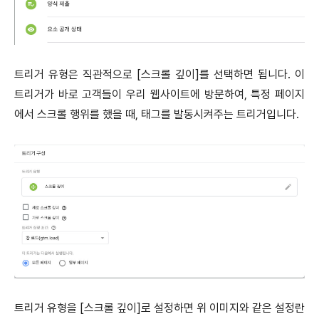
트리거 유형은 직관적으로 [스크롤 깊이]를 선택하면 됩니다. 이
트리거가 바로 고객들이 우리 웹사이트에 방문하여, 특정 페이지
에서 스크롤 행위를 했을 때, 태그를 발동시켜주는 트리거입니다.
트리거 유형을 [스크롤 깊이]로 설정하면 위 이미지와 같은 설정란