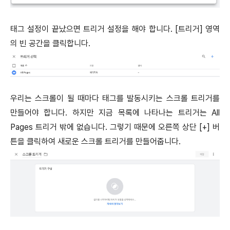
태그 설정이 끝났으면 트리거 설정을 해야 합니다. [트리거] 영역
의 빈 공간을 클릭합니다.
우리는 스크롤이 될 때마다 태그를 발동시키는 스크롤 트리거를
만들어야 합니다. 하지만 지금 목록에 나타나는 트리거는 All
Pages 트리거 밖에 없습니다. 그렇기 때문에 오른쪽 상단 [+] 버
튼을 클릭하여 새로운 스크롤 트리거를 만들어줍니다.