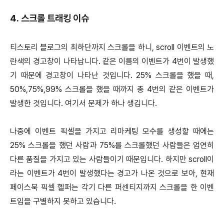
4. 스크롤 트래킹 이슈
티스토리 블로그의 최하단까지 스크롤을 하니, scroll 이벤트의 노
란색의 경고창이 나타납니다. 같은 이름의 이벤트가 4번이 발생했
기 때문에 경고창이 나타난 것입니다. 25% 스크롤을 했을 때,
50%,75%,99% 스크롤을 했을 때까지 총 4번의 같은 이벤트가
발생한 것입니다. 여기서 문제가 하나 생깁니다.
나중에 이벤트 픽셀을 가지고 리마케팅 모수를 생성할 때에는
25% 스크롤을 했던 사람과 75%를 스크롤했던 사람들은 엄연히
다른 품질을 가지고 있는 사람들이기 때문입니다. 하지만 scroll이
라는 이벤트가 4번이 발생했다는 경고가 나온 것으로 보아, 현재
페이스북 픽셀 헬퍼는 각기 다른 퍼센티지까지 스크롤을 한 이벤
트임을 구별하지 못하고 있습니다.