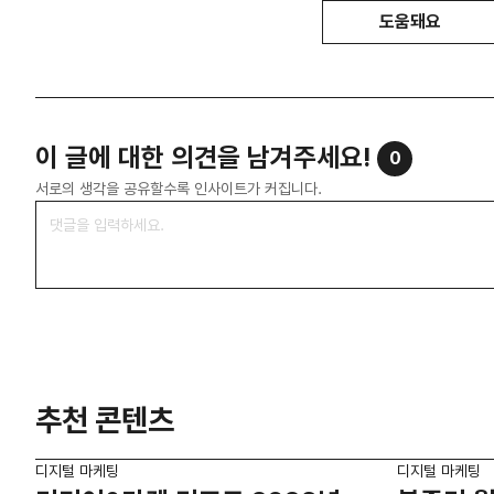
도움돼요
이 글에 대한 의견을 남겨주세요!
0
서로의 생각을 공유할수록 인사이트가 커집니다.
추천 콘텐츠
디지털 마케팅
디지털 마케팅