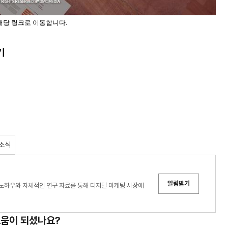
해당 링크로 이동합니다.
기
 소식
알림받기
노하우와 자체적인 연구 자료를 통해 디지털 마케팅 시장에
도움이 되셨나요?