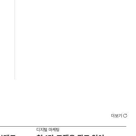
더보기
디지털 마케팅
디지