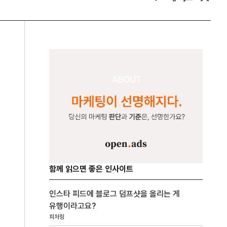
함께 읽으면 좋은 인사이트
인스타 피드에 블로그 덤프샷을 올리는 게
유행이라고요?
피처링