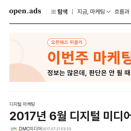
탐색
지금, 마케팅
흐름과
디지털 마케팅
2017년 6월 디지털 미
DMC미디어
2017.07.21 03:33