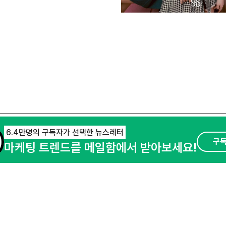
6.4만명의 구독자가 선택한 뉴스레터
구
마케팅 트렌드를 메일함에서 받아보세요!