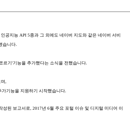
인공지능 API 5종과 그 외에도 네이버 지도와 같은 네이버 서비
전했습니다.
'쪼르기'기능을 추가했다는 소식을 전했습니다.
으며,
 추가기능을 지원하기 시작했습니다.
된 보고서로, 2017년 6월 주요 포털 이슈 및 디지털 미디어 이