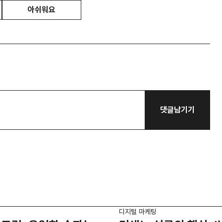
아쉬워요
댓글남기기
디지털 마케팅