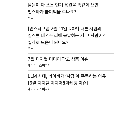
남들이 다 쓰는 인기 음원을 똑같이 쓰면
인스타가 불이익을 주나요?
위픽
[인스타그램 7월 11일 Q&A] 다른 사람의
릴스를 내 스토리에 공유하는 게 그 사람에게
실제로 도움이 되나요?!
위픽
7월 디지털 미디어 광고 상품 이슈
케이티나스미디어
LLM 시대, 네이버가 ‘사람’에 주목하는 이유
[6월 디지털 미디어&마케팅 이슈]
케이티나스미디어