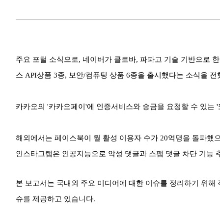
주요 포털 소식으로, 네이버가 클로바, 파파고 기술 기반으로 한 
스 API상품 3종, 보안/컴퓨팅 상품 6종을 출시했다는 소식을 
카카오의 '카카오페이'에 인증서비스와 송금을 요청할 수 있는 
해외에서는 페이스북이 월 활성 이용자 수가 20억명을 돌파했
인스타그램은 인공지능으로 악성 댓글과 스팸 댓글 차단 기능
본 보고서는 국내외 주요 미디어에 대한 이슈를 정리하기 위해 작성
슈를 제공하고 있습니다.