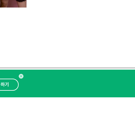
독하기
뉴스레터 구독하기