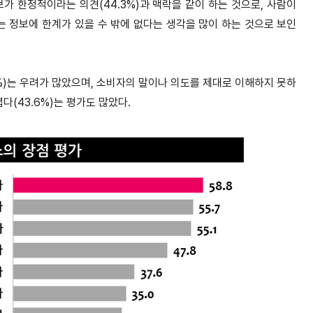
가 한정적이라는 의견(44.3%)과 맥락을 같이 하는 것으로, 사람이
는 정보에 한계가 있을 수 밖에 없다는 생각을 많이 하는 것으로 보인
%)는 우려가 많았으며, 소비자의 말이나 의도를 제대로 이해하지 못하
다(43.6%)는 평가도 많았다.