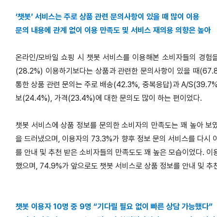
‘챗봇’ 서비스는 주로 상품 관련 문의사항이 있을 때 많이 이용
문의 내용에 관계 없이 이용 만족도 및 서비스 재의용 의향은 높아
온라인/모바일 쇼핑 시 챗봇 서비스를 이용해본 소비자들의 경험을
(28.2%) 이용하기보다는 상품과 관련한 문의사항이 있을 때(67.
통한 상품 관련 문의는 주로 배송(42.3%, 중복응답)과 A/S(39.7%
보(24.4%), 가격(23.4%)에 대한 문의도 많이 하는 편이었다.
챗봇 서비스에 상품 정보를 문의한 소비자의 만족도는 꽤 높아 보였다
을 드러냈으며, 이용자의 73.3%가 향후 정보 문의 서비스를 다시
를 안내 및 추천 받은 소비자들의 만족도도 꽤 높은 모습이었다. 이
했으며, 74.9%가 앞으로도 챗봇 서비스로 상품 정보를 안내 및 추
챗봇 이용자 10명 중 9명 “기다릴 필요 없이 빠른 상담 가능했다”