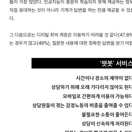
들이 가장 많았다. 인공지능이 충분히 학습되지 못해 제공하는 정보
직접 응대하는 것이 아니라 기계가 답변을 하는 만큼 제공할 수 있
다.
그 다음으로는 디지털 취약 계층은 이용하기 어려울 것 같다(47.8
는 경우가 많고(46%), 질문한 내용에 대한 정확한 답변을 얻기 어렵