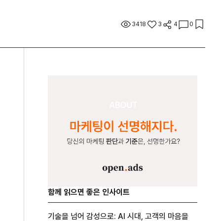
3418
3
4
0
함께 읽으면 좋은 인사이트
기술을 넘어 감성으로: AI 시대, 고객의 마음을