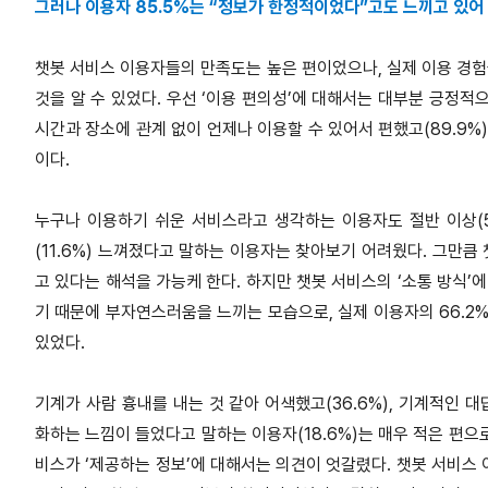
그러나 이용자 85.5%는 “정보가 한정적이었다”고도 느끼고 있어
챗봇 서비스 이용자들의 만족도는 높은 편이었으나, 실제 이용 경
것을 알 수 있었다. 우선 ‘이용 편의성’에 대해서는 대부분 긍정적
시간과 장소에 관계 없이 언제나 이용할 수 있어서 편했고(89.9%)
이다.
누구나 이용하기 쉬운 서비스라고 생각하는 이용자도 절반 이상(55.
(11.6%) 느껴졌다고 말하는 이용자는 찾아보기 어려웠다. 그만
고 있다는 해석을 가능케 한다. 하지만 챗봇 서비스의 ‘소통 방식’
기 때문에 부자연스러움을 느끼는 모습으로, 실제 이용자의 66.2
있었다.
기계가 사람 흉내를 내는 것 같아 어색했고(36.6%), 기계적인 대
화하는 느낌이 들었다고 말하는 이용자(18.6%)는 매우 적은 편으로
비스가 ‘제공하는 정보’에 대해서는 의견이 엇갈렸다. 챗봇 서비스 