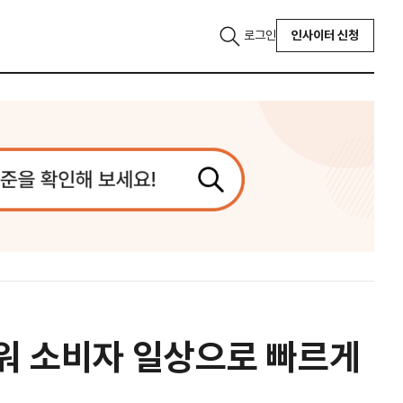
로그인
인사이터 신청
세워 소비자 일상으로 빠르게