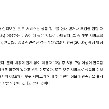
 살펴보면, 챗봇 서비스는 상품 정보를 안내 받거나 추천을 원할 때
8%) 이용하는 비중이 더 높은 것으로 나타났다. 그 중 챗봇 서비스를
), 환불(35.3%)과 관련된 경우가 많았으며, 반품(30.6%)과 상세 정
. 문의 내용에 관계 없이 이용자 10명 중 6명~7명 이상이 만족감
 이용할 의향이 있다고 밝힐 정도였다. 또한 챗봇 서비스로 상품의 정보
용자의 63.9%가 챗봇 서비스가 안내 및 추천한 정보에 만족감을 표시
천 받을 의향이 있다고 밝힌 것이다.