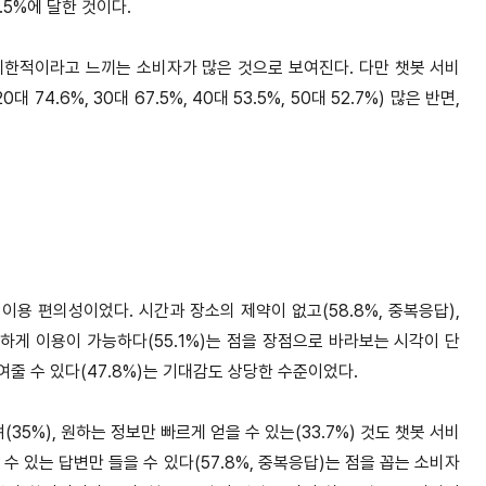
.5%에 달한 것이다.
제한적이라고 느끼는 소비자가 많은 것으로 보여진다. 다만 챗봇 서비
.6%, 30대 67.5%, 40대 53.5%, 50대 52.7%) 많은 반면,
용 편의성이었다. 시간과 장소의 제약이 없고(58.8%, 중복응답),
편하게 이용이 가능하다(55.1%)는 점을 장점으로 바라보는 시각이 단
여줄 수 있다(47.8%)는 기대감도 상당한 수준이었다.
35%), 원하는 정보만 빠르게 얻을 수 있는(33.7%) 것도 챗봇 서비
 있는 답변만 들을 수 있다(57.8%, 중복응답)는 점을 꼽는 소비자