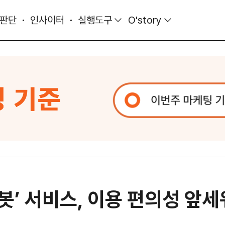
 판단
인사이터
실행도구
O'story
챗봇’ 서비스, 이용 편의성 앞