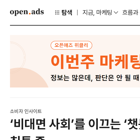
탐색
지금, 마케팅
흐름과
소비자 인사이트
‘비대면 사회’를 이끄는 ‘