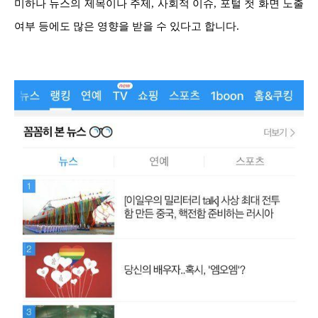
미하나 뉴스의 제목이나 주제, 사회적 이슈, 포털 첫 화면 노출
여부 등에도 많은 영향을 받을 수 있다고 합니다.