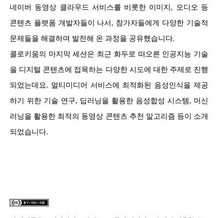
네이버 동영상 클라우드 서비스를 비롯한 이미지, 오디오 등
콘텐츠 플랫폼 개발자들이 나서, 참가자들에게 다양한 기술적
문제들을 해결하며 발전해 온 과정을 공유했습니다.
콜로키움의 마지막 세션은 최근 화두로 떠오른 인공지능 기술
을 디지털 콘텐츠에 접목하는 다양한 시도에 대한 주제로 진행
되었는데요. 멀티미디어 서비스에 최적화된 음성인식을 제공
하기 위한 기술 연구, 딥러닝을 활용한 음성합성 시스템, 머신
러닝을 활용한 최적의 동영상 콘텐츠 추천 알고리즘 등이 소개
되었습니다.