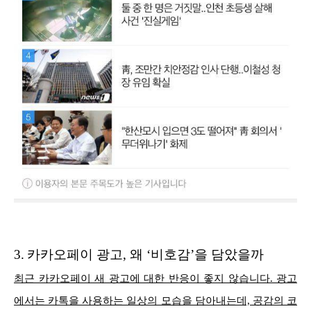
3.
카카오페이 광고, 왜 ‘비호감’을 담았을까
최근 카카오페이 새 광고에 대한 반응이 좋지 않습니다. 광고
에서는 카톡을 사용하는 일상의 모습을 담아내는데, 공감의 코