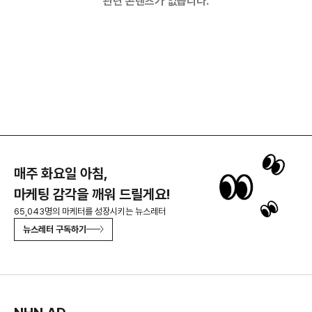
관련 콘텐츠가 없습니다.
매주 화요일 아침,
마케팅 감각을 깨워 드릴게요!
65,043명의 마케터를 성장시키는 뉴스레터
뉴스레터 구독하기