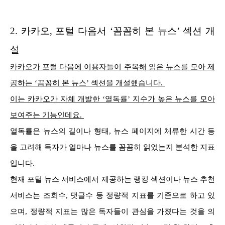
2.
카카오, 포털 다음서 ‘꼼꼼히 본 뉴스’ 섹션 개
설
카카오가 포털 다음에 이용자들이 주목해 읽은 뉴스를 모아 제
공하는 ‘꼼꼼히 본 뉴스’ 섹션을 개설했습니다.
이는 카카오가 자체 개발한 ‘열독률’ 지수가 높은 뉴스를 모아
보여주는 기능인데요.
열독률은 뉴스의 길이나 형태, 뉴스 페이지에 체류한 시간 등
을 고려해 독자가 얼마나 뉴스를 꼼꼼히 읽었는지 분석한 지표
입니다.
현재 포털 뉴스 서비스에서 제공하는 랭킹 섹션이나 뉴스 추천
서비스는 조회수, 댓글수 등 정량적 지표를 기준으로 하고 있
으며, 정량적 지표는 많은 독자들이 관심을 가졌다는 것을 의