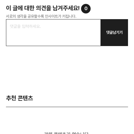
이 글에 대한 의견을 남겨주세요!
0
서로의 생각을 공유할수록 인사이트가 커집니다.
댓글남기기
추천 콘텐츠