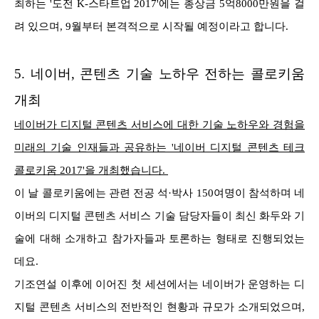
최하는 '도전 K-스타트업 2017'에는 총상금 5억8000만원을 걸
려 있으며, 9월부터 본격적으로 시작될 예정이라고 합니다.
5.
네이버, 콘텐츠 기술 노하우 전하는 콜로키움
개최
네이버가 디지털 콘텐츠 서비스에 대한 기술 노하우와 경험을
미래의 기술 인재들과 공유하는 '네이버 디지털 콘텐츠 테크
콜로키움 2017'을 개최했습니다.
이 날 콜로키움에는 관련 전공 석·박사 150여명이 참석하며 네
이버의 디지털 콘텐츠 서비스 기술 담당자들이 최신 화두와 기
술에 대해 소개하고 참가자들과 토론하는 형태로 진행되었는
데요.
기조연설 이후에 이어진 첫 세션에서는 네이버가 운영하는 디
지털 콘텐츠 서비스의 전반적인 현황과 규모가 소개되었으며,