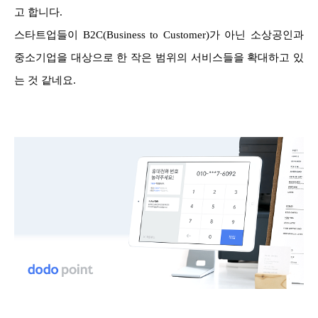
고 합니다.
스타트업들이 B2C(Business to Customer)가 아닌 소상공인과
중소기업을 대상으로 한 작은 범위의 서비스들을 확대하고 있
는 것 같네요.