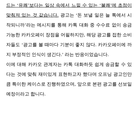
드는 ‘유쾌’보다는 일상 속에서 느낄 수 있는 ‘불쾌’에 초점이
맞춰져 있는 것 같습니다.
광고는 ‘돈 보낼 일은 늘 톡에서 시
작되니까’라는 메시지를 통해 카톡 대화 중 수수료 없이 송금
가능한 카카오페이 장점을 어필하지만, 해당 광고를 접한 소비
자들도 ‘광고를 볼 때마다 기분이 좋지 않다. 카카오페이에 까
지 부정적인 인식이 생긴다.’ 라는 반응이었습니다.
이에 대해 카카오 관계자는 카톡 대화하듯 쉽게 송금할 수 있
다는 것에 맞춰 재미있게 표현하고자 했다며 오프닝 광고인만
큼 특이한 케이스로 진행하였으며, 앞으로 본편 광고를 선보일
예정이라고 합니다.