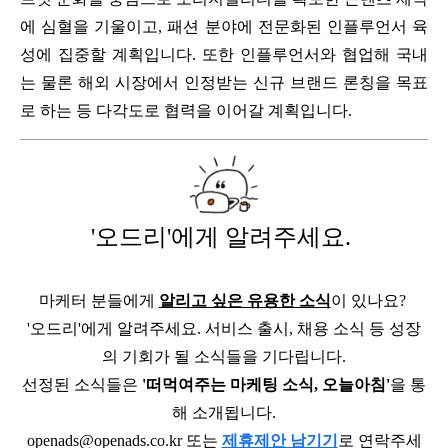
에 심혈을 기울이고, 패션 분야에 전문화된 인플루언서 육
성에 집중할 계획입니다. 또한 인플루언서와 협업해 국내
는 물론 해외 시장에서 인정받는 신규 브랜드 론칭을 목표
로 하는 등 다각도로 협력을 이어갈 계획입니다.
'오드리'에게 알려주세요.
마케터 분들에게
알리고 싶은 유용한 소식
이 있나요?
'오드리'에게 알려주세요. 서비스 출시, 채용 소식 등 성장
의 기회가 될 소식들을 기다립니다.
선정된 소식들은
'떠먹여주는 마케팅 소식, 오늘아침'
을 통
해 소개됩니다.
openads@openads.co.kr 또는
제휴제안 남기기
로 연락주세