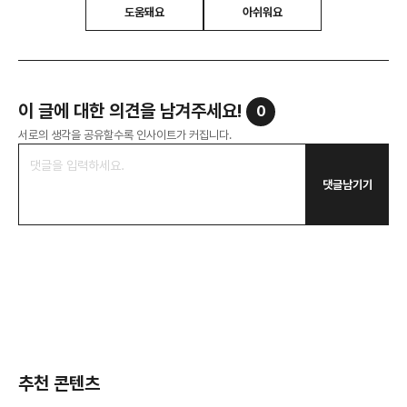
도움돼요
아쉬워요
이 글에 대한 의견을 남겨주세요!
0
서로의 생각을 공유할수록 인사이트가 커집니다.
댓글남기기
추천 콘텐츠