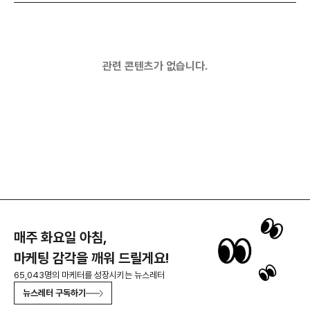
관련 콘텐츠가 없습니다.
매주 화요일 아침,
마케팅 감각을 깨워 드릴게요!
65,043명의 마케터를 성장시키는 뉴스레터
뉴스레터 구독하기