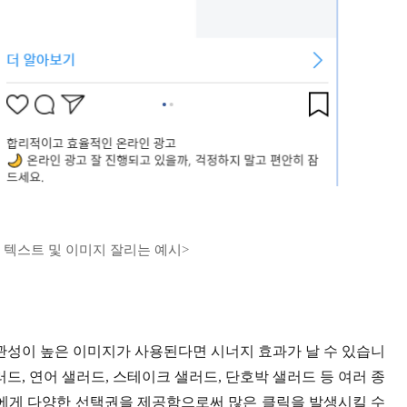
 텍스트 및 이미지 잘리는 예시>
성이 높은 이미지가 사용된다면 시너지 효과가 날 수 있습니
드, 연어 샐러드, 스테이크 샐러드, 단호박 샐러드 등 여러 종
에게 다양한 선택권을 제공함으로써 많은 클릭을 발생시킬 수