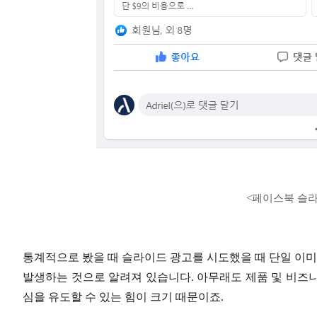
<페이스북 슬라
통계적으로 봤을 때 슬라이드 광고를 시도했을 때 단일 이미지
발생하는 것으로 알려져 있습니다. 아무래도 제품 및 비즈
심을 유도할 수 있는 힘이 크기 때문이죠.