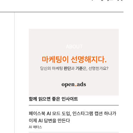
함께 읽으면 좋은 인사이트
페이스북 AI 모드 도입, 인스타그램 캡션 하나가
이제 AI 답변을 만든다
AI 매터스