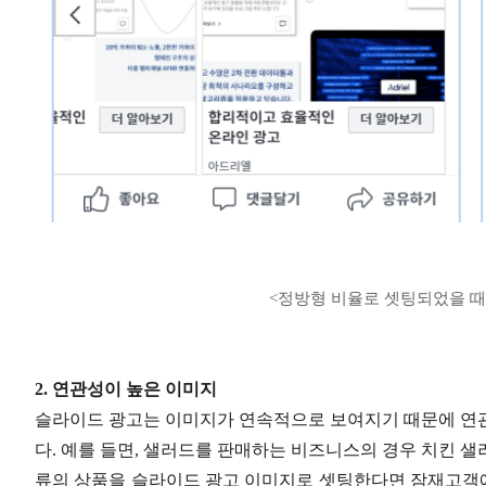
<정방형 비율로 셋팅되었을 때
2. 연관성이 높은 이미지
슬라이드 광고는 이미지가 연속적으로 보여지기 때문에 연관
다. 예를 들면, 샐러드를 판매하는 비즈니스의 경우 치킨 샐러
류의 상품을 슬라이드 광고 이미지로 셋팅한다면 잠재고객