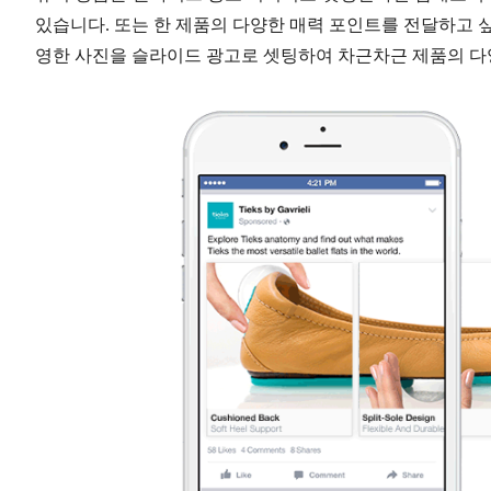
있습니다. 또는 한 제품의 다양한 매력 포인트를 전달하고 싶다
영한 사진을 슬라이드 광고로 셋팅하여 차근차근 제품의 다