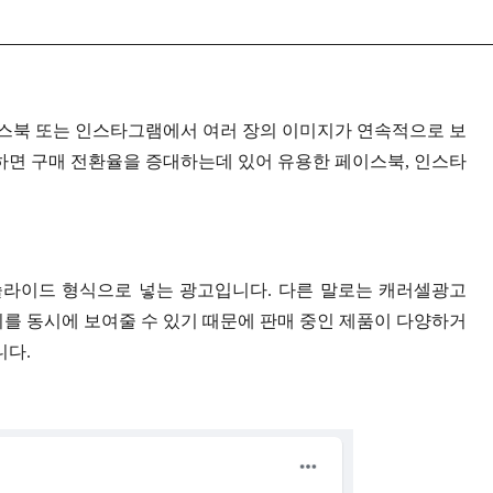
스북 또는 인스타그램에서 여러 장의 이미지가 연속적으로 보
하면 구매 전환율을 증대하는데 있어 유용한 페이스북, 인스타
 슬라이드 형식으로 넣는 광고입니다. 다른 말로는 캐러셀광고
 이미지를 동시에 보여줄 수 있기 때문에 판매 중인 제품이 다양하거
니다.