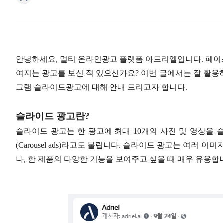
안녕하세요, 멀티 온라인광고 플랫폼 아드리엘입니다. 페이
여지는 광고를 보신 적 있으신가요? 이번 글에서는 잘 활용
그램 슬라이드광고에 대해 안내 드리고자 합니다.
슬라이드 광고란?
슬라이드 광고는 한 광고에 최대 10개의 사진 및 영상을
(Carousel ads)라고도 불립니다. 슬라이드 광고는 여러
나, 한 제품의 다양한 기능을 보여주고 싶을 때 매우 유용합