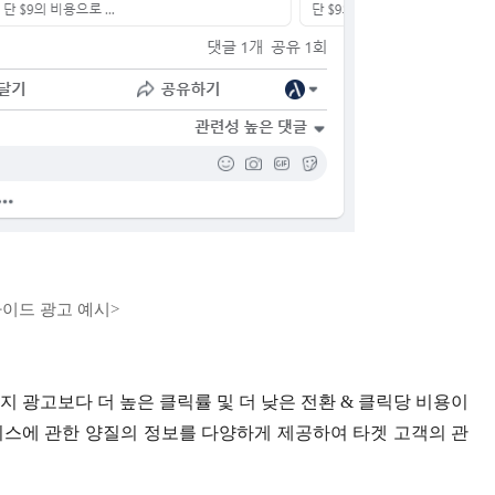
이드 광고 예시>
 광고보다 더 높은 클릭률 및 더 낮은 전환 & 클릭당 비용이
니스에 관한 양질의 정보를 다양하게 제공하여 타겟 고객의 관