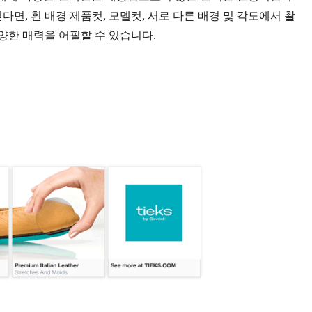
면, 흰 배경 제품컷, 모델컷, 서로 다른 배경 및 각도에서 촬
양한 매력을 어필할 수 있습니다.