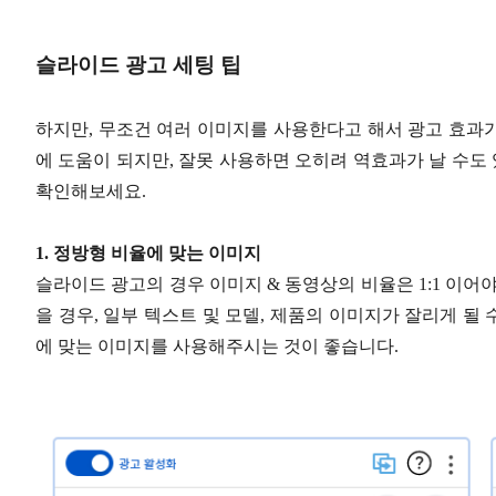
슬라이드 광고 세팅 팁
하지만, 무조건 여러 이미지를 사용한다고 해서 광고 효과가
에 도움이 되지만, 잘못 사용하면 오히려 역효과가 날 수도 
확인해보세요.
1. 정방형 비율에 맞는 이미지
슬라이드 광고의 경우 이미지 & 동영상의 비율은 1:1 이어
을 경우, 일부 텍스트 및 모델, 제품의 이미지가 잘리게 될 
에 맞는 이미지를 사용해주시는 것이 좋습니다.