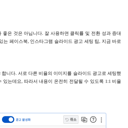
 좋은 것은 아닙니다. 잘 사용하면 클릭률 및 전환 성과 증대
있는 페이스북, 인스타그램 슬라이드 광고 세팅 팁, 지금 바로
야 합니다. 서로 다른 비율의 이미지를 슬라이드 광고로 세팅했
수 있는데요, 따라서 내용이 온전히 전달될 수 있도록 1:1 비율