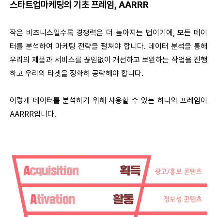
스타트업마케팅의 기초 프레임, AARRR
작은 비즈니스일수록 경쟁력은 더 높아지는 법이기에, 모든 데이
터를 분석하여 마케팅 전략을 펄쳐야 합니다. 데이터 분석을 통해
우리의 제품과 서비스를 끊임없이 개선하고 보완하는 작업을 진행
하고 우리의 타겟을 정확히 공략해야 합니다.
이렇게 데이터를 분석하기 위해 사용할 수 있는 하나의 프레임이
AARRR입니다.