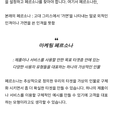
을 설정하고 페르소나를 찾아야 합니다. 여기서 페르소나란,
본래의 페르소나 : 고대 그리스에서 '가면'을 나타내는 말로 외적인
인격이나 가면을 쓴 인격을 뜻함
마케팅 페르소나
: 제품이나 서비스를 사용할 만한 목표 타겟층 안에 있는
다양한 사용자 유형들을 대표하는 하나의 가상적인 인물
페르소나는 추상적으로 정의한 우리의 타겟을 가상의 인물로 구체
화 시키면서 좀 더 확실한 타겟을 만들 수 있습니다. 하나의 제품이
나 서비스를 이용할 구체적인 예시를 만들 수 있기에 고객을 대표
하는 모형이라고도 생각할 수 있습니다.