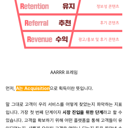
AARRR 프레임
먼저,
A는 Acquisition
으로 획득이란 뜻입니다.
말 그대로 고객이 우리 서비스를 어떻게 찾았는지 파악하는 지표
입니다. 가장 첫 번째 단계이자
시장 진입을 위한 단계
라고 할 수
있습니다. 고객을 확보하기 위해 어떤 플랫폼을 통해 고객들이 유