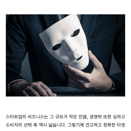
스타트업의 비즈니스는 그 규모가 작은 만큼, 경쟁력 또한 심하고
소비자의 선택 폭 역시 넓습니다. 그렇기에 견고하고 정확한 타겟