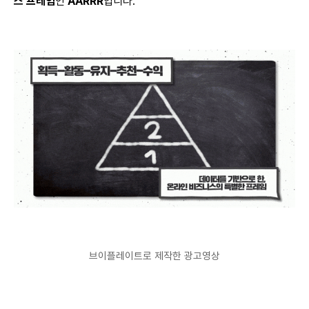
스 프레임
인
AARRR
입니다.
브이플레이트로 제작한 광고영상