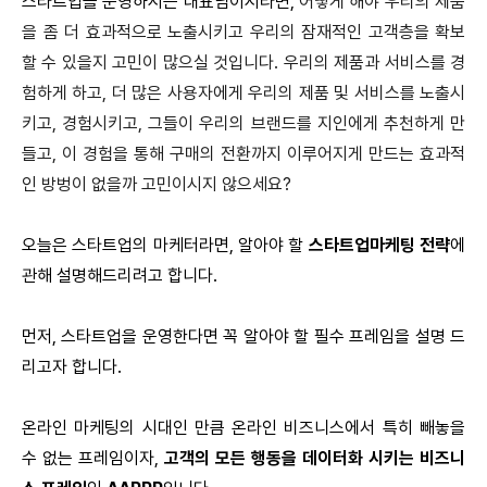
스타트업을 운영하시는 대표님이시라면,
어떻게 해야 우리의 제품
을 좀 더 효과적으로 노출시키고 우리의 잠재적인 고객층을 확보
할 수 있을지 고민이 많으실 것입니다. 우리의 제품과 서비스를 경
험하게 하고, 더 많은 사용자에게 우리의 제품 및 서비스를 노출시
키고, 경험시키고, 그들이 우리의 브랜드를 지인에게 추천하게 만
들고, 이 경험을 통해 구매의 전환까지 이루어지게 만드는 효과적
인 방벙이 없을까 고민이시지 않으세요?
오늘은 스타트업의 마케터라면, 알아야 할
스타트업마케팅 전략
에
관해 설명해드리려고 합니다.
먼저, 스타트업을 운영한다면 꼭 알아야 할 필수 프레임을 설명 드
리고자 합니다.
온라인 마케팅의 시대인 만큼 온라인 비즈니스에서 특히 빼놓을
수 없는 프레임이자,
고객의 모든 행동을 데이터화 시키는 비즈니