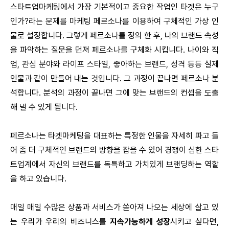
스타트업마케팅에서 가장 기본적이고 중요한 작업인 타겟은 누구
인가?라는 문제를 마케팅 페르소나를 이용하여 구체적인 가상 인
물로 설정합니다. 그렇게 페르소나를 정의 한 후, 나의 브랜드 속성
을 파악하는 질문을 던져 페르소나를 구체화 시킵니다. 나이와 직
업, 관심 분야와 라이프 스타일, 좋아하는 브랜드, 성격 등등 실제
인물과 같이 만들어 내는 것입니다. 그 과정이 끝나면 페르소나 분
석합니다. 분석의 과정이 끝나면 그에 맞는 브랜드의 컨셉을 도출
해 낼 수 있게 됩니다.
페르소나는 타겟마케팅을 대표하는 특정한 인물을 자세히 파고 들
어 좀 더 구체적인 브랜드의 방향을 잡을 수 있어 경쟁이 심한 스타
트업계에서 자신의 브랜드를 독특하고 가치있게 브랜딩하는 역할
을 하고 있습니다.
매일 매일 수많은 상품과 서비스가 쏟아져 나오는 세상에 살고 있
는 우리가 우리의 비즈니스를
지속가능하게 성장
시키고 싶다면,