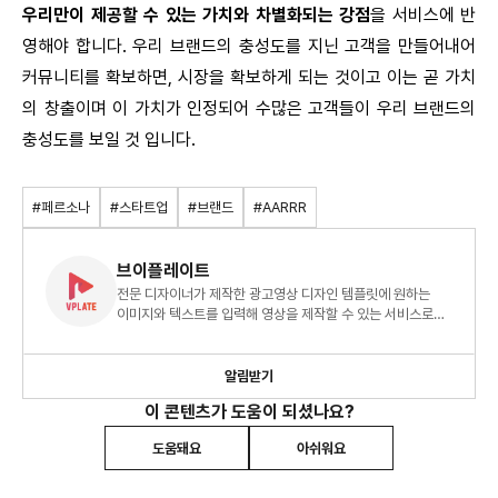
우리만이 제공할 수 있는 가치와 차별화되는 강점
을 서비스에 반
영해야 합니다. 우리 브랜드의 충성도를 지닌 고객을 만들어내어
커뮤니티를 확보하면, 시장을 확보하게 되는 것이고 이는 곧 가치
의 창출이며 이 가치가 인정되어 수많은 고객들이 우리 브랜드의
충성도를 보일 것 입니다.
#페르소나
#스타트업
#브랜드
#AARRR
브이플레이트
전문 디자이너가 제작한 광고영상 디자인 템플릿에 원하는
이미지와 텍스트를 입력해 영상을 제작할 수 있는 서비스로
영상에 전문 지식이 없어도 영상 제작이 가능합니다.
알림받기
이 콘텐츠가 도움이 되셨나요?
도움돼요
아쉬워요