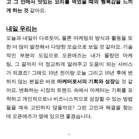
고 그 안에서 맛있는 요리를 먹었을 때의 행복감을 느끼
게 하는 것
같아요.
내일 우리는
오늘과 내일이 다르듯이, 물론 마케팅의 방식과 활동들 또
한 더 많이 발전해서 다양한 모습으로 보일 것 같아요. 기술
적인 부분의 도입으로 오픈애즈는 내가 몰랐던 마케
팅, 그 끝까지 더 정교하게 알려주고 도움이 되는 서비스
가 되겠죠? 그래도 10년 전이랑 오늘 그리고 10년 후에 변
하지 않는 본질은 바로
마케터로서의 기회와 성장
일 것 같
아요. 변화하는 시장의 트렌드 속에서 마케터는 기회를 포
착하고 개인적으로나 비즈니스적으로 성장할 수 있는 방법
들을 계속 고민하지 않을까요? 그런 고민과 해결을 찾는
데 오픈애즈가 옆에 있으면 좋겠습니다.
-