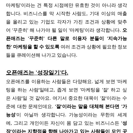
마케팅'이라는 건 특정 시점에만 유효한 것이 아니라 생각
합니다. 비즈니스를 막 시작한 사람도, 기대 이상의 매출
을 올리고 있는 기업도 각자가 가진 조건과 상황에 맞추
어 '꾸준히' 해 나가야 될 일이 '마케팅'이라 생각합니다.
오
픈애즈는 '꾸준히' 다른 말로 이용자 분들이 '지속가능
한' 마케팅을 할 수 있도록
여러 조건과 상황에 필요한 정보
들을 큐레이션해 나가고 있습니다.
오픈애즈는 '성장일기'다.
오픈애즈를 이용하는 사람들은 다양해요. 넓게 보면 '마케
팅을 하는 사람'일테고, 좁게 보면 '마케팅을 '잘' 하고 싶
은 사람'일 것 같아요.
여기서 중요한 대목이 '잘'이라는 수
준에 대한 문제인데요.
'잘'이라는 말을 대체해 본다면 '가
능성
'이 아닐까 생각합니다.
가능성이라는 무한의 세계
에, 그리고 개인이든 자신이 몸 담고 있는 비즈니스든
'성
장'이라는 지향점을 향해 나아가고 있는 사람들이 모인 곳