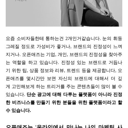
요즘 소비자들한테 통하는건 2개인거같습니다. 눈의 휘둥
그레질 정도로 가성비가 좋거나, 브랜드의 진정성이 느껴
지거나. 오픈애즈는 기업, 개인, 브랜드의 진정성을 찾아주
는 역할을 하고 있습니다. 진정성 있는 브랜드로 거듭나
기 위한 팁, 상품 정보와 리뷰, 트렌드 등을 제공합니다, 오
픈애즈를 몇시간만 보면 자신의 브랜드에 대해서 더 깊
게 고민해보게 하는 트리거를 주는 콘텐츠들이 많이 볼 수
있습니다.
단순 광고에 대해 다루는 플랫폼이 아니라 진정
한 비즈니스를 만들기 위한 분들을 위한 플랫폼이라고 할
수 있습니다.
오픈애즈는 '온라인에서 만나는 나의 마케팅 사