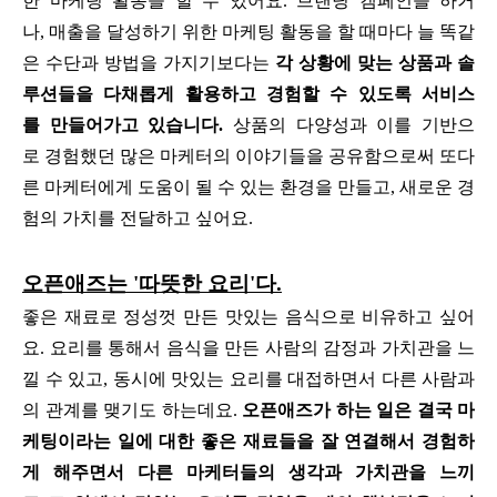
한 마케팅 활동을 할 수 있어요. 브랜딩 캠페인을 하거
나, 매출을 달성하기 위한 마케팅 활동을 할 때마다 늘 똑같
은 수단과 방법을 가지기보다는
각 상황에 맞는 상품과 솔
루션들을 다채롭게 활용하고 경험할 수 있도록 서비스
를 만들어가고 있습니다.
상품의 다양성과 이를 기반으
로 경험했던 많은 마케터의 이야기들을 공유함으로써 또다
른 마케터에게 도움이 될 수 있는 환경을 만들고, 새로운 경
험의 가치를 전달하고 싶어요.
오픈애즈는 '따뜻한 요리'다.
좋은 재료로 정성껏 만든 맛있는 음식으로 비유하고 싶어
요. 요리를 통해서 음식을 만든 사람의 감정과 가치관을 느
낄 수 있고, 동시에 맛있는 요리를 대접하면서 다른 사람과
의 관계를 맺기도 하는데요.
오픈애즈가 하는 일은 결국 마
케팅이라는 일에 대한 좋은 재료들을 잘 연결해서 경험하
게 해주면서 다른 마케터들의 생각과 가치관을 느끼