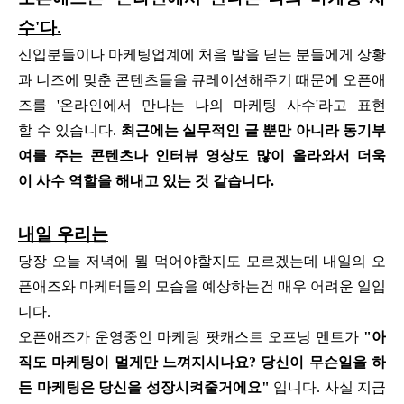
수'다.
신입분들이나 마케팅업계에 처음 발을 딛는 분들에게 상황
과 니즈에 맞춘 콘텐츠들을 큐레이션해주기 때문에 오픈애
즈를 '온라인에서 만나는 나의 마케팅 사수'라고 표현
할 수 있습니다.
최근에는 실무적인 글 뿐만 아니라 동기부
여를 주는 콘텐츠나 인터뷰 영상도 많이 올라와서 더욱
이 사수 역할을 해내고 있는 것 같습니다.
내일 우리는
당장 오늘 저녁에 뭘 먹어야할지도 모르겠는데 내일의 오
픈애즈와 마케터들의 모습을 예상하는건 매우 어려운 일입
니다.
오픈애즈가 운영중인 마케팅 팟캐스트 오프닝 멘트가
"아
직도 마케팅이 멀게만 느껴지시나요? 당신이 무슨일을 하
든 마케팅은 당신을 성장시켜줄거에요"
입니다. 사실 지금