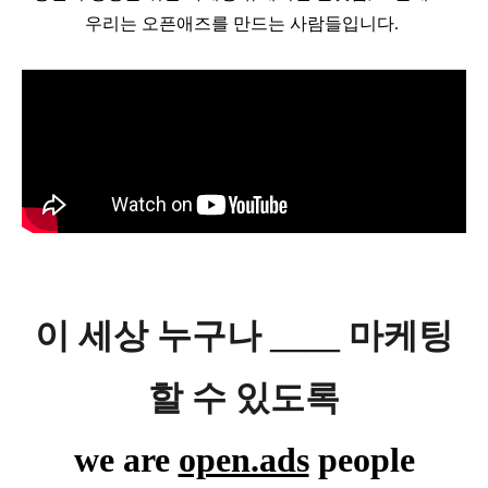
우리는 오픈애즈를 만드는 사람들입니다.
이 세상 누구나 ____ 마케팅
할 수 있도록
we are
open.ads
people