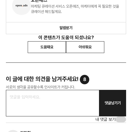
오픈애즈
마케팅 큐레이션 서비스 오픈애즈, 마케터에게 꼭 필요한 것을
큐레이션 해드릴게요.
알림받기
이 콘텐츠가 도움이 되셨나요?
도움돼요
아쉬워요
이 글에 대한 의견을 남겨주세요!
8
서로의 생각을 공유할수록 인사이트가 커집니다.
댓글남기기
내 댓글 보기