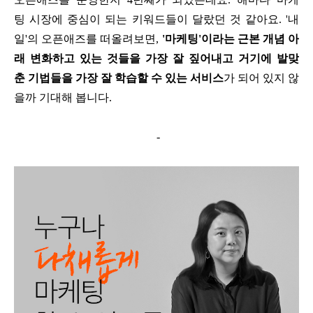
팅 시장에 중심이 되는 키워드들이 달랐던 것 같아요. '내
일'의
오픈애즈를 떠올려보면,
'마케팅'이라는 근본 개념 아
래 변화하고 있는 것들을 가장 잘 짚어내고 거기에 발맞
춘 기법들을 가장 잘 학습할 수 있는 서비스
가 되어 있지 않
을까 기대해 봅니다.
-