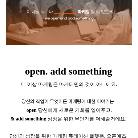
open. add something
더 이상 마케팅은 마케터만의 것이 아니에요.
당신의 직업이 무엇이든 마케팅에 대한 이야기는
open
당신에게 새로운 기회를 열어주고,
& add something
성장을 위한 무언가를 더해줄거에요.
당신의 성장을 위한 마케팅 큐레이션 플랫폼, 오픈애즈.