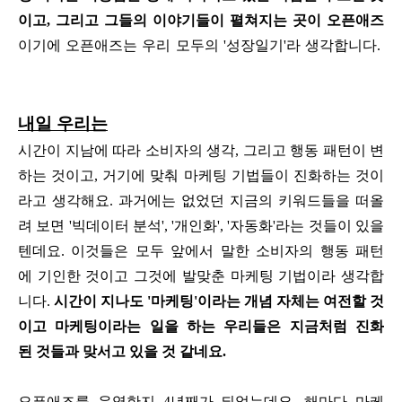
이고, 그리고 그들의 이야기들이 펼쳐지는 곳이 오픈애즈
이기에 오픈애즈는 우리 모두의 '성장일기'라 생각합니다.
내일 우리는
시간이 지남에 따라 소비자의 생각, 그리고 행동 패턴이 변
하는 것이고, 거기에 맞춰 마케팅 기법들이 진화하는 것이
라고 생각해요. 과거에는 없었던
지금의 키워드들을 떠올
려 보면 '빅데이터 분석', '개인화', '자동화'라는 것들이 있을
텐데요.
이것들은 모두 앞에서 말한 소비자의 행동 패턴
에 기인한 것이고 그것에 발맞춘 마케팅 기법이라 생각합
니다.
시간이 지나도
'마케팅'이라는 개념 자체는 여전할 것
이고 마케팅이라는 일을 하는 우리들은 지금처럼 진화
된 것들과 맞서고 있을 것 같네요.
오픈애즈를 운영한지 4년째가 되었는데요. 해마다 마케