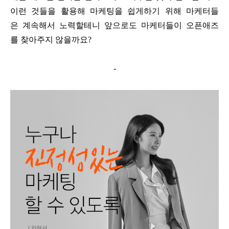
이런 것들을 활용해 마케팅을 쉽게하기 위해 마케터들
은 계속해서 노력할테니 앞으로도 마케터들이 오픈애즈
를 찾아주지 않을까요?
-