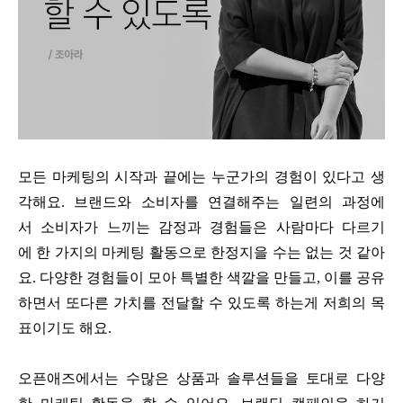
모든 마케팅의 시작과 끝에는 누군가의 경험이 있다고 생
각해요. 브랜드와 소비자를 연결해주는 일련의 과정에
서 소비자가 느끼는 감정과 경험들은 사람마다 다르기
에 한 가지의 마케팅 활동으로 한정지을 수는 없는 것 같아
요. 다양한 경험들이 모아 특별한 색깔을 만들고, 이를 공유
하면서 또다른 가치를 전달할 수 있도록 하는게 저희의 목
표이기도 해요.
오픈애즈에서는 수많은 상품과 솔루션들을 토대로 다양