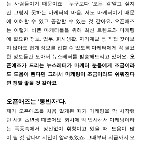
는 사람들이기 때문이죠. 누구보다 '모든 걸'알고 싶지
만 그렇지 못하는 마케터의 마음, 저도 마케터이기 때문
에 이해할 수 있고 공감할 수 있는 것 같아요. 오픈애즈
는 이렇게 바쁜 마케터들을 위해 최신 트렌드와 마케팅
에 필요한 정보, 업무, 회사생활, 자기계발 등 직접 찾아보
지 않아도 쉽게 정보를 접할 수 있도록 마케터에게 꼭 필요
한 정보들만 모아서 뉴스레터를 발송해드리고 있어요.
오
픈애즈가 드리는 뉴스레터가 마케터 분들에게 조금이라
도 도움이 된다면 그래서 마케팅이 조금이라도 쉬워진다
면 정말 좋을 것 같아요
오픈애즈는 '동반자'다.
제가 오픈애즈를 처음 알게된 때가 마케팅을 막 시작했
던 사회 초년생 때였어요. 회사에 막 입사해서 마케팅이라
는 폭풍속에서 정신없이 휘청이고 있을 때 도움이 많
이 될 것 같다며 지인이 알려줬었죠. 그때부터 지금까지 오