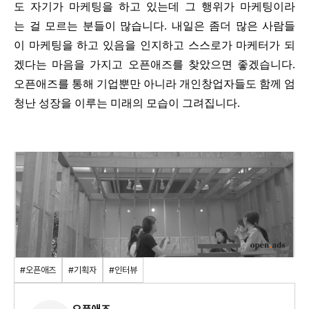
도 자기가 마케팅을 하고 있는데 그 행위가 마케팅이라
는 걸 모르는 분들이 많습니다. 내일은 좀더 많은 사람들
이 마케팅을 하고 있음을 인지하고 스스로가 마케터가 되
겠다는 마음을 가지고 오픈애즈를 찾았으면 좋겠습니다.
오픈애즈를 통해 기업뿐만 아니라 개인창업자들도 함께 엄
청난 성장을 이루는 미래의 모습이 그려집니다.
#오픈애즈
#기획자
#인터뷰