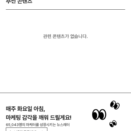
추천 콘텐츠
관련 콘텐츠가 없습니다.
매주 화요일 아침,
마케팅 감각을 깨워 드릴게요!
65,043명의 마케터를 성장시키는 뉴스레터