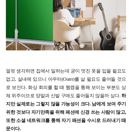
얼핏 생각하면 집에서 일하는데 굳이 멋진 옷을 입을 필요도
없고, 실내에 있으니 아우터(Outer)를 살 필요도 줄어들 것으
로 보인다. 화상 회의를 할 때 웹캠을 통해 보이는 부분도 상
체 위주이므로 양말과 신발 구매도 줄어들지 않을까 싶다.
하
지만 실제로는 그렇지 않을 가능성이 크다. 남에게 보여 주기
위한 것보다 자기만족을 위해 패션에 신경 쓰는 사람이 많고,
또한 소셜 네트워크를 통해 자기 패션을 수시로 드러내기 때
문이다.