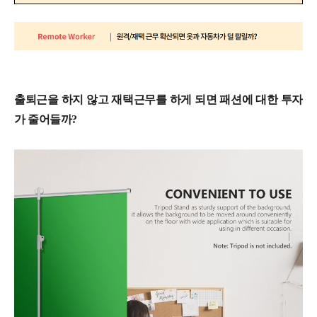
출퇴근을 하지 않고 재택근무를 하게 되면 패션에 대한 투자
가 줄어들까?