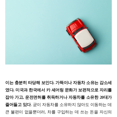
이는 충분히 타당해 보인다. 가뜩이나 자동차 소유는 감소세
였다. 미국과 한국에서 카 셰어링 문화가 보편적으로 자리를
잡아 가고, 운전면허를 취득하거나 자동차를 소유한 20대가
줄어들고 있다
. 굳이 자동차를 소유하지 않아도 이동하는 데
큰 불편이 없을뿐더러, 차를 구입하는 데 쓰는 돈을 자신의