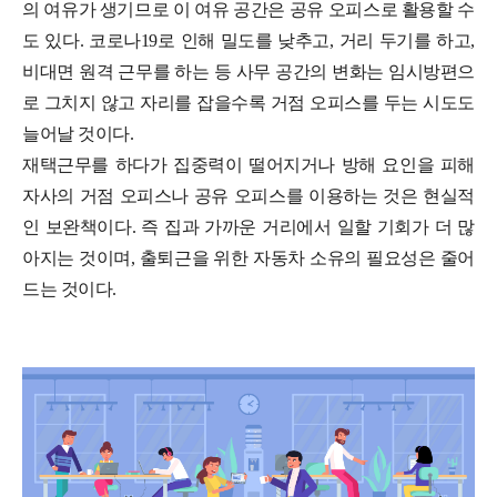
의 여유가 생기므로 이 여유 공간은 공유 오피스로 활용할 수
도 있다. 코로나19로 인해 밀도를 낮추고, 거리 두기를 하고,
비대면 원격 근무를 하는 등 사무 공간의 변화는 임시방편으
로 그치지 않고 자리를 잡을수록 거점 오피스를 두는 시도도
늘어날 것이다.
재택근무를 하다가 집중력이 떨어지거나 방해 요인을 피해
자사의 거점 오피스나 공유 오피스를 이용하는 것은 현실적
인 보완책이다. 즉 집과 가까운 거리에서 일할 기회가 더 많
아지는 것이며, 출퇴근을 위한 자동차 소유의 필요성은 줄어
드는 것이다.