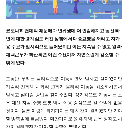
코로나19 팬데믹 때문에 개인위생에 더 민감해지고 낯선 타
인에 대한 경계심도 커진 상황에서 대중교통을 꺼리고 자가
용 수요가 일시적으로 늘어났지만 이는 지속될 수 없고 원격/
재택근무가 확산되면 이런 수요마저 자연스럽게 감소할 수
밖에 없다.
그동안 우리는 물리적으로 이동하면서 일하고 살아왔지만
기술적 진화와 사회적 변화가 물리적 이동을 최소화하면서
일하고 살아갈 방법을 찾아주었다. 장기적으로 자동차는 소
유 대신 자율 주행 로봇 택시 이용 중심으로 갈 수밖에 없을
것이다. 물론 이렇게 되기까지는 꽤 시간이 걸리겠지만 가야
할 방향임에 틀림없다. 마찬가지로 원격/재택 근무 정착도 시
간이 걸리겠지만 가야 할 방향이 분명하다.