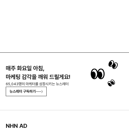
매주 화요일 아침,
마케팅 감각을 깨워 드릴게요!
65,043명의 마케터를 성장시키는 뉴스레터
뉴스레터 구독하기
NHN AD