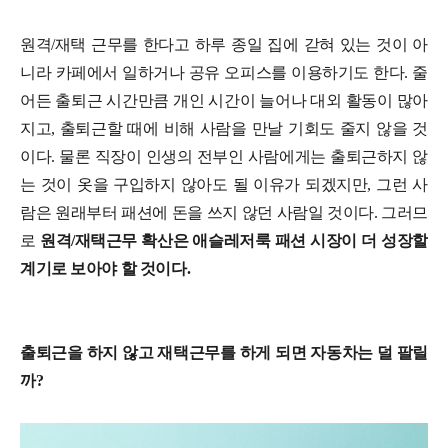
원격/재택 근무를 한다고 하루 종일 집에 갇혀 있는 것이 아
니라 카페에서 일하거나 공유 오피스를 이용하기도 한다. 줄
어든 출퇴근 시간만큼 개인 시간이 늘어나 대외 활동이 많아
지고, 출퇴근할 때에 비해 사람을 만날 기회도 줄지 않을 것
이다. 물론 직장이 인생의 전부인 사람에게는 출퇴근하지 않
는 것이 옷을 구입하지 않아도 될 이유가 되겠지만, 그런 사
람은 원래부터 패션에 돈을 쓰지 않던 사람일 것이다. 그러므
로
원격/재택근무 확산은 애슬레저룩 패션 시장이 더 성장할
계기로 보아야 할 것이다.
출퇴근을 하지 않고 재택근무를 하게 되면 자동차는 덜 팔릴
까?