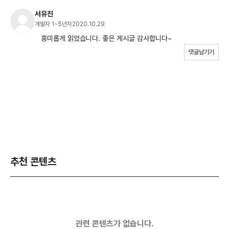
서유진
개발자 1~5년차
2020.10.29
흥미롭게 읽었습니다. 좋은 게시글 감사합니다~
댓글남기기
추천 콘텐츠
관련 콘텐츠가 없습니다.