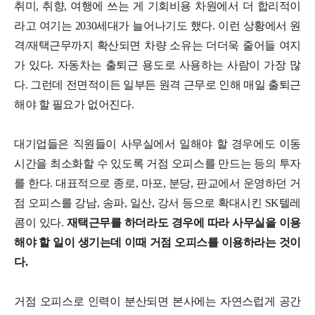
취미, 취향, 여행에 쓰는 게 기회비용 차원에서 더 합리적이
라고 여기는 2030세대가 늘어나기도 했다. 이런 상황에서 원
격/재택근무까지 확산되면 차량 소유는 더더욱 줄어들 여지
가 있다. 자동차는 출퇴근 용도로 사용하는 사람이 가장 많
다. 그런데 전면적이든 일부든 원격 근무로 인해 매일 출퇴근
해야 할 필요가 없어진다.
대기업들은 직원들이 사무실에서 일해야 할 경우에도 이동
시간을 최소화할 수 있도록 거점 오피스를 만드는 등의 투자
를 한다. 대표적으로 종로, 마포, 분당, 판교에서 운영하던 거
점 오피스를 강남, 송파, 일산, 강서 등으로 확대시킨 SK텔레
콤이 있다.
재택근무를 하더라도 경우에 따라 사무실을 이용
해야 할 일이 생기는데 이때 거점 오피스를 이용하라는 것이
다.
거점 오피스로 인력이 분산되면 본사에는 자연스럽게 공간