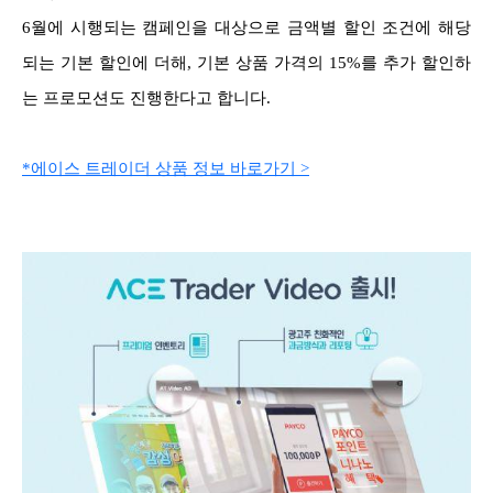
6월에 시행되는 캠페인을 대상으로 금액별 할인 조건에 해당
되는 기본 할인에 더해, 기본 상품 가격의 15%를 추가 할인하
는 프로모션도 진행한다고 합니다.
*에이스 트레이더 상품 정보 바로가기 >