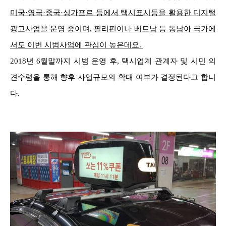
미국·영국·중국·싱가포르 등에서 택시표시등을 활용한 디지털
광고사업을 운영 중이며, 필리핀이나 베트남 등 동남아 국가에
서도 이번 시범사업에 관심이 높은데요.
2018년 6월말까지 시범 운영 후, 택시업계 관계자 및 시민 의
견수렴을 통해 향후 사업규모의 확대 여부가 결정된다고 합니
다.