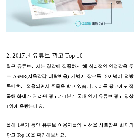
2.
2017년 유튜브 광고 Top 10
최근 유튜브에서는 청각에 집중하게 해 심리적인 안정감을 주
는 ASMR(자율감각 쾌락반응) 기법이 장르를 뛰어넘어 먹방
콘텐츠에 적용되면서 주목을 받고 있습니다.
이를 광고에도 접
목해 화제가 된 라면 광고가 1분기 국내 인기 유튜브 광고 영상
1위에 올랐는데요.
올해 1분기 동안 유튜브 이용자들의 시선을 사로잡은 화제의
광고 Top 10을 확인해보세요.