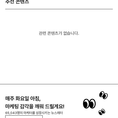
추천 콘텐츠
관련 콘텐츠가 없습니다.
매주 화요일 아침,
마케팅 감각을 깨워 드릴게요!
65,043명의 마케터를 성장시키는 뉴스레터