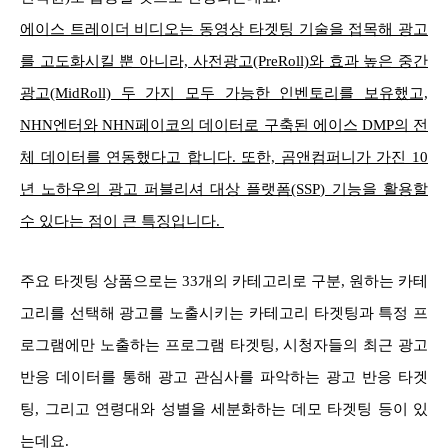
에이스 트레이더 비디오는 동영상 타겟팅 기술을 접목해 광고
를 고도화시킬 뿐 아니라, 사전광고(PreRoll)와 효과 높은 중간
광고(MidRoll) 두 가지 모두 가능한 인벤토리를 보유했고,
NHN엔터와 NHN페이코의 데이터로 구축된 에이스 DMP의 전
체 데이터를 연동했다고 합니다. 또한, 곰앤컴퍼니가 가진 10
년 노하우의 광고 퍼블리셔 대상 플랫폼(SSP) 기능을 활용할
수 있다는 점이 큰 특징입니다.
주요 타겟팅 상품으로는 33개의 카테고리로 구분, 원하는 카테
고리를 선택해 광고를 노출시키는 카테고리 타겟팅과 특정 프
로그램에만 노출하는 프로그램 타겟팅, 시청자들의 최근 광고
반응 데이터를 통해 광고 관심사를 파악하는 광고 반응 타겟
팅, 그리고 연령대와 성별을 세분화하는 데모 타겟팅 등이 있
는데요.