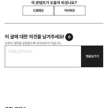
이 콘텐츠가 도움이 되셨나요?
도움돼요
아쉬워요
이 글에 대한 의견을 남겨주세요!
0
서로의 생각을 공유할수록 인사이트가 커집니다.
댓글남기기