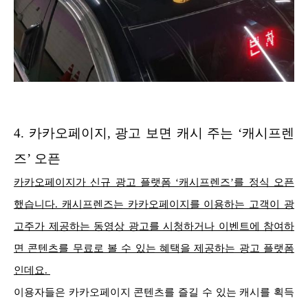
4.
카카오페이지, 광고 보면 캐시 주는 ‘캐시프렌
즈’ 오픈
카카오페이지가 신규 광고 플랫폼 ‘캐시프렌즈’를 정식 오픈
했습니다. 캐시프렌즈는 카카오페이지를 이용하는 고객이 광
고주가 제공하는 동영상 광고를 시청하거나 이벤트에 참여하
면 콘텐츠를 무료로 볼 수 있는 혜택을 제공하는 광고 플랫폼
인데요.
이용자들은 카카오페이지 콘텐츠를 즐길 수 있는 캐시를 획득