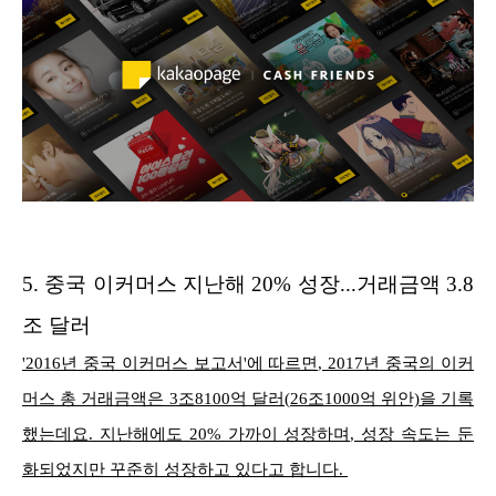
5.
중국 이커머스 지난해 20% 성장...거래금액 3.8
조 달러
'2016년 중국 이커머스 보고서'에 따르면, 2017년 중국의 이커
머스 총 거래금액은 3조8100억 달러(26조1000억 위안)을 기록
했는데요. 지난해에도 20% 가까이 성장하며, 성장 속도는 둔
화되었지만 꾸준히 성장하고 있다고 합니다.