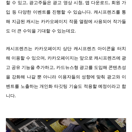
할 수 있고, 광고주들은 광고 영상 시청, 앱 다운로드, 회원 가
입 등 다양한 이벤트를 진행할 수 있습니다.
캐시프렌즈를 통
해 지급된 캐시는 카카오페이지 작품 열람에 사용되어 작가들
도 더 큰 수익을 기대할 수 있는데요.
캐시프렌즈는 카카오페이지 상단 캐시프렌즈 아이콘을 터치
해 이용할 수 있으며, 카카오페이지는 앞으로 캐시프렌즈에 광
고 공유 기능을 추가하고, 카드뉴스형 광고를 도입해 콘텐츠성
을 강화해 나갈 뿐 아니라 이용자들의 성향에 맞춰 광고와 이
벤트를 노출하는 개인화 타깃팅 기술도 적용할 예정이라고 합
니다.