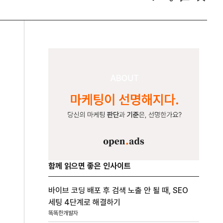
함께 읽으면 좋은 인사이트
바이브 코딩 배포 후 검색 노출 안 될 때, SEO
세팅 4단계로 해결하기
똑똑한개발자