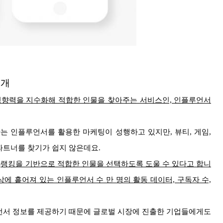
공개
 영향력을 지수화해 적합한 인물을 찾아주는 서비스인, 인플루언서
하는 인플루언서를 활용한 마케팅이 성행하고 있지만, 뷰티, 게임,
파트너를 찾기
가 쉽지 않은데요.
)랭킹을 기반으로 적합한 인물을 선택하도록 도울 수 있다고 합니
상에 흩어져 있는 인플루언서 수 만 명의 활동 데이터, 구독자 수,
언서 정보를 제공하기 때문에 글로벌 시장에 진출한 기업들에게도