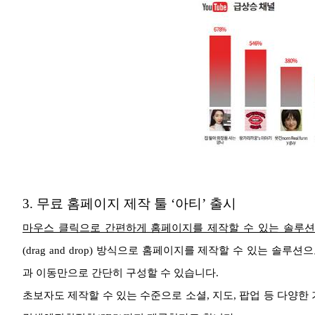
3.
무료 홈페이지 제작 툴 ‘아티’ 출시
마우스 클릭으로 간편하게 홈페이지를 제작할 수 있는 솔루션
(drag and drop) 방식으로 홈페이지를 제작할 수 있는 솔
과 이동만으로 간단히 구성할 수 있습니다.
초보자도 제작할 수 있는 수준으로 소셜, 지도, 팝업 등 다양한