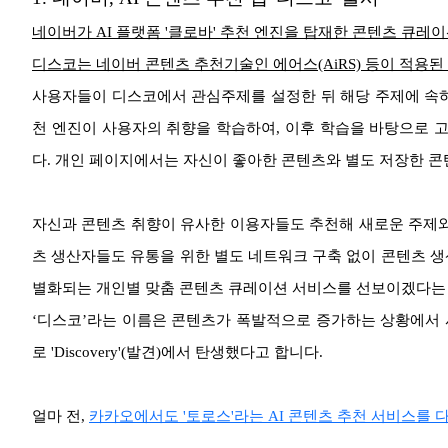
네이버가 AI 플랫폼 '클로바' 추천 엔진을 탑재한 콘텐츠 큐레이
디스코는 네이버 콘텐츠 추천기술인 에어스(AiRS) 등이 적용
사용자들이 디스코에서 관심주제를 설정한 뒤 해당 주제에 속하는 
천 엔진이 사용자의 취향을 학습하여, 이후 학습을 바탕으로 
다. 개인 페이지에서는 자신이 좋아한 콘텐츠와 별도 저장한 콘
자신과 콘텐츠 취향이 유사한 이용자들도 추천해 새로운 주제와
츠 생산자들도 유통을 위한 별도 네트워크 구축 없이 콘텐츠 생
별화되는 개인별 맞춤 콘텐츠 큐레이션 서비스를 선보이겠다는
‘디스코’라는 이름은 콘텐츠가 폭발적으로 증가하는 상황에서 
로 'Discovery'(발견)에서 탄생했다고 합니다.
얼마 전,
카카오에서도 '토로스'라는 AI 콘텐츠 추천 서비스를 