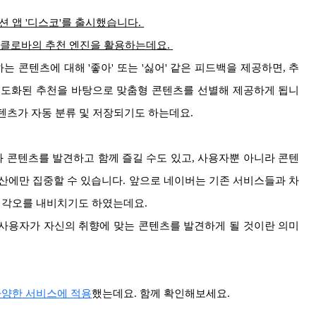
션 앱 '디스코'를 출시했습니다.
된 클로바의 추천 엔진을 활용하는데요.
콘텐츠에 대해 '좋아' 또는 '싫어' 같은 피드백을 제공하면, 추
고도화된 추천을 바탕으로 맞춤형 콘텐츠를 선별해 제공하게 됩니
텐츠가 자동 분류 및 저장되기도 하는데요.
 콘텐츠를 발견하고 함께 즐길 수도 있고, 사용자뿐 아니라 콘텐
산에만 집중할 수 있습니다.
앞으로 네이버는 기존 서비스들과 차
 각오를 내비치기도 하였는데요.
사용자가 자신의 취향에 맞는 콘텐츠를 발견하게 될 것이란 의미
다양한 서비스에 적용
했는데요. 함께 확인해보세요.