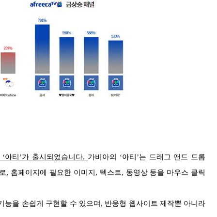
 ‘아티’가 출시되었습니다.
가비아의 ‘아티’는 드래그 앤드 드롭
루션으로, 홈페이지에 필요한 이미지, 텍스트, 동영상 등을 마우스 클릭
 기능을 손쉽게 구현할 수 있으며, 반응형 웹사이트 제작뿐 아니라