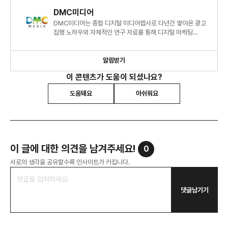
DMC미디어
DMC미디어는 종합 디지털 미디어렙사로 다년간 쌓아온 광고
집행 노하우와 자체적인 연구 자료를 통해 디지털 마케팅
시장에 대한 심도 있는 정보와 인사이트를 제시하고 있습니다.
알림받기
이 콘텐츠가 도움이 되셨나요?
도움돼요
아쉬워요
이 글에 대한 의견을 남겨주세요!
0
서로의 생각을 공유할수록 인사이트가 커집니다.
댓글남기기