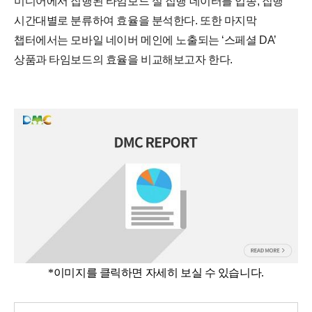
미디어에서 집행된 타임보드 실 집행 데이터를 업종, 집행
시간대별로 분류하여 효율을 분석한다. 또한 마지막
챕터에서는 모바일 네이버 메인에 노출되는 ‘스페셜 DA’
상품과 타임보드의 효율을 비교해보고자 한다.
*이미지를 클릭하면 자세히 보실 수 있습니다.