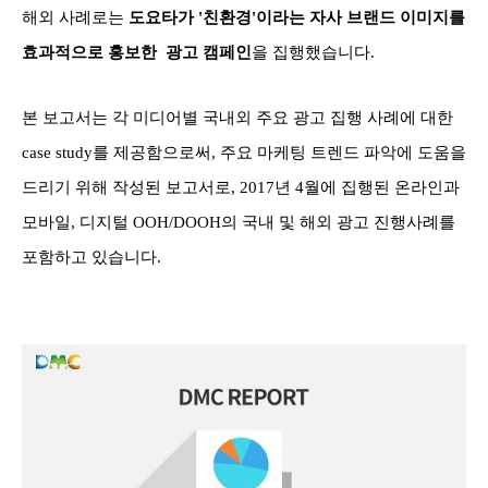
해외 사례로는
도요타가 '친환경'이라는 자사 브랜드 이미지를
효과적으로 홍보한 광고 캠페인
을 집행했습니다.
본 보고서는 각 미디어별 국내외 주요 광고 집행 사례에 대한
case study를 제공함으로써, 주요 마케팅 트렌드 파악에 도움을
드리기 위해 작성된 보고서로, 2017년 4월에 집행된 온라인과
모바일, 디지털 OOH/DOOH의 국내 및 해외 광고 진행사례를
포함하고 있습니다.