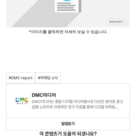
*이미지를 클릭하면 자세히 보실 수 있습니다.
#DMC report
#마케팅 소식
DMC미디어
DMC미디어는 종합 디지털 미디어렙사로 다년간 쌓아온 광고
집행 노하우와 자체적인 연구 자료를 통해 디지털 마케팅
시장에 대한 심도 있는 정보와 인사이트를 제시하고 있습니다.
알림받기
이 콘텐츠가 도움이 되셨나요?