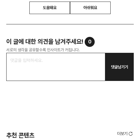
도움돼요
아쉬워요
이 글에 대한 의견을 남겨주세요!
0
서로의 생각을 공유할수록 인사이트가 커집니다.
댓글남기기
더보기
추천 콘텐츠