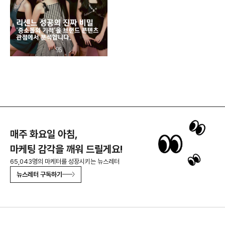
매주 화요일 아침,
마케팅 감각을 깨워 드릴게요!
65,043명의 마케터를 성장시키는 뉴스레터
뉴스레터 구독하기