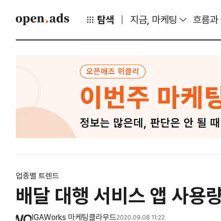
탐색
지금, 마케팅
흐름과
업종별 트렌드
배달 대행 서비스 앱 사용
IGAWorks 마케팅클라우드
2020.09.08 11:22