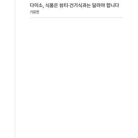
다이소, 식품은 뷰티·건기식과는 달라야 합니다
기묘한