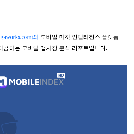
igaworks.com)의
모바일 마켓 인텔리전스 플랫폼
om)가 제공하는 모바일 앱시장 분석 리포트입니다.