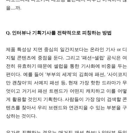
을....까.
Q. 인터뷰나 기획기사를 전략적으로 피칭하는 방법
제품 특성상 지면 중심의 일간지보다는 온라인 기사 or 디
지털 콘텐츠에 중점을 둔다. 그리고 '패션=셀럽' 공식은 여
전히 유효하기 때문에 셀럽을 통한 기사화에 비중을 두는
편이다. 예를 들어 '부부의 세계'의 김희애 패션, '사이코지
만 괜찮아'의 서예지 패션 등, 현재 가장 핫한 드라마가 무
엇이고 거기서 패션 트렌드가 어떤지 캐치하고 이를 어떻
게 활용할 것인지 기획한다. 사람들이 가장 많이 검색할 콘
텐츠를 찾아서 우리 브랜드와 연관지을 수 있는 부분을 구
상하는 것이다.
유가로 진행하는 경우는 매거진 패션 화보나 인터뷰 등인