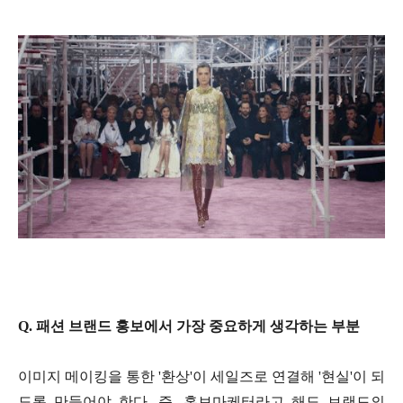
Q. 패션 브랜드 홍보에서 가장 중요하게 생각하는 부분
이미지 메이킹을 통한 '환상'이 세일즈로 연결해 '현실'이 되
도록 만들어야 한다. 즉, 홍보마케터라고 해도 브랜드의