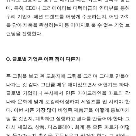
데, 특히 CEO나 크리에이티브 디렉터급의 인터뷰를 통해
우리 기업이 패션 트렌드를 어떻게 주도하는지, 어떤 가치
를 담아 제품을 완성하는지 등 이미지로 풀 수 없는 기업 브
랜딩을 진행한다.
Q. 글로벌 기업은 어떤 점이 다른가
큰 그림을 보고 흰 도화지에 그림을 그리며 그대로 만들어
나가는 것 같다. 그만큼 매우 재미있으면서 어렵기도 하다.
글로벌 기업이니 본사에서 만든 가이드라인을 따르되 각
나라 문화에 맞게 로컬라이징하여 세일즈를 업 시켜야 한
다. 이번 시즌 가장 많이 바잉된 제품군을 어떻게 홍보마케
팅 할 것인지, 계획하고 실행하고 결과를 만들어야 한다. 그
래서 세일즈, 상품, 디스플레이, 회계 등 모든 파트가 어떻
게 돌아가는지 촉각을 곤두세우고 있어야 한다. 그 전에는