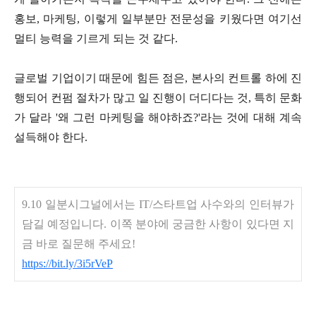
홍보, 마케팅, 이렇게 일부분만 전문성을 키웠다면 여기선
멀티 능력을 기르게 되는 것 같다.
글로벌 기업이기 때문에 힘든 점은, 본사의 컨트롤 하에 진
행되어 컨펌 절차가 많고 일 진행이 더디다는 것, 특히 문화
가 달라 '왜 그런 마케팅을 해야하죠?'라는 것에 대해 계속
설득해야 한다.
9.10 일분시그널에서는 IT/스타트업 사수와의 인터뷰가
담길 예정입니다. 이쪽 분야에 궁금한 사항이 있다면 지
금 바로 질문해 주세요!
https://bit.ly/3i5rVeP