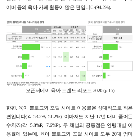
이버 등의 육아 카페 활동이 많은 편입니다(94.2%).
오픈서베이 육아 트렌드 리포트 2020 (p.15)
한편, 육아 블로그와 포털 사이트 이용률은 상대적으로 적은
편입니다(각 53.2%, 51.2%). 이마저도 지난 17년 대비 줄어든
수치죠(각 -5.8%P, -7.6%P). 두 채널의 공통점은 연령대별 이
용률에 있는데, 육아 블로그와 포털 사이트 모두 20대 엄마