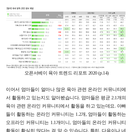
오픈서베이 육아 트렌드 리포트 2020 (p.14)
이어서 엄마들이 얼마나 많은 육아 관련 온라인 커뮤니티에
서 활동하고 있는지도 알아봤습니다. 엄마들은 평균 2.1개의
육아 관련 온라인 커뮤니티에서 활동을 하고 있는데요. 아빠
들이 활동하는 온라인 커뮤니티는 1.2개, 엄마들이 활동하는
오프라인 커뮤니티는 1.1개이니, 엄마들의 온라인 커뮤니티
활동이 확실히 많다는 걸 알 수 있습니다. 특히, 다음이나 네