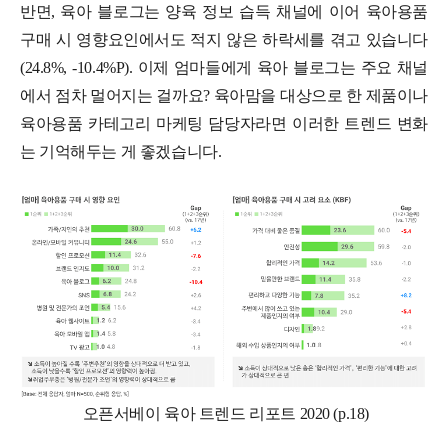
반면, 육아 블로그는 양육 정보 습득 채널에 이어 육아용품
구매 시 영향요인에서도 적지 않은 하락세를 겪고 있습니다
(24.8%, -10.4%P). 이제 엄마들에게 육아 블로그는 주요 채널
에서 점차 멀어지는 걸까요? 육아맘을 대상으로 한 제품이나
육아용품 카테고리 마케팅 담당자라면 이러한 트렌드 변화
는 기억해두는 게 좋겠습니다.
오픈서베이 육아 트렌드 리포트 2020 (p.18)