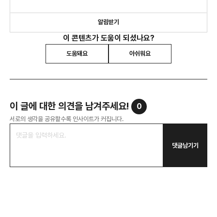
트렌드리포트를 발행합니다.
알림받기
이 콘텐츠가 도움이 되셨나요?
도움돼요
아쉬워요
이 글에 대한 의견을 남겨주세요!
0
서로의 생각을 공유할수록 인사이트가 커집니다.
댓글남기기