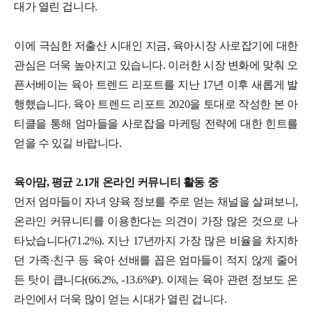
대가 열린 겁니다.
이에 극심한 저출산 시대인 지금, 육아시장 사로잡기에 대한
관심은 더욱 높아지고 있습니다. 이러한 시장 변화에 맞춰 오
픈서베이는 육아 트렌드 리포트를 지난 17년 이후 새롭게 발
행했습니다. 육아 트렌드 리포트 2020을 토대로 작성한 본 아
티클을 통해 엄마들을 사로잡을 마케팅 전략에 대한 힌트를
얻을 수 있길 바랍니다.
육아맘, 평균 2.1개 온라인 커뮤니티 활동 중
먼저 엄마들이 자녀 양육 정보를 주로 얻는 채널을 살펴보니,
온라인 커뮤니티를 이용한다는 의견이 가장 많은 것으로 나
타났습니다(71.2%). 지난 17년까지 가장 많은 비율을 차지하
던 가족·친구 등 육아 선배를 꼽은 엄마들이 적지 않게 줄어
든 탓이 큽니다(66.2%, -13.6%P). 이제는 육아 관련 정보도 온
라인에서 더욱 많이 얻는 시대가 열린 겁니다.