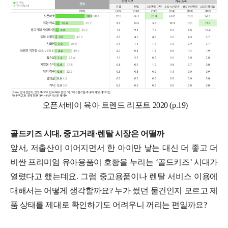
오픈서베이 육아 트렌드 리포트 2020 (p.19)
골드키즈 시대, 중고거래·렌탈 시장은 어떨까
앞서, 저출산이 이어지면서 한 아이만 낳는 대신 더 좋고 더
비싼 프리미엄 유아용품이 호황을 누리는 ‘골드키즈’ 시대가
열렸다고 했는데요. 그럼 중고용품이나 렌탈 서비스 이용에
대해서는 어떻게 생각할까요? 누가 썼던 물건인지 모르고 제
품 상태를 제대로 확인하기도 어려우니 꺼리는 편일까요?