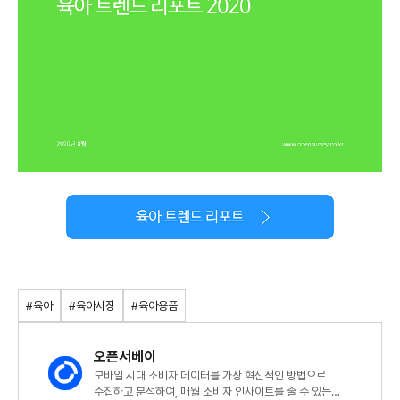
#육아
#육아시장
#육아용픔
오픈서베이
모바일 시대 소비자 데이터를 가장 혁신적인 방법으로
수집하고 분석하여, 매월 소비자 인사이트를 줄 수 있는