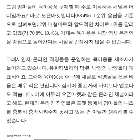
그럼 엄마들이 육아용품 구매할 때 주로 이용하는 채널은 어
디일까요? 바로 오픈마켓입니다(88.4%). 1순위 응답을 기준
으로 살펴보면, 2위 대형마트와 압도적인 차이로 1위를 달리
고 있죠(각 70.8%, 10.4%). 이제는 육아용품 시장 역시 온라인
을 중심으로 돌아간다는 사실을 인정하지 않을 수 없습니다.
그래서인지 온라인 직영몰을 운영하는 육아용품 제조사가
늘어가고 있습니다. 유한킴벌리의 맘큐, 남양의 남양몰이 대
표적이죠. 그런데 육아용품 주 구매 채널로 직영몰을 꼽은 비
율은 매우 적은 편입니다. 심지어 중고거래 사이트나 앱보다
도 적습니다. 이에 아무리 오픈마켓과 같은 온라인 채널이라
고 해도, 현재의 온라인 직영몰은 포맷 등에서 엄마들의 니즈
를 충분히 충족시켜주지 못하고 있는 건 아닐까 생각해볼 수
있습니다.