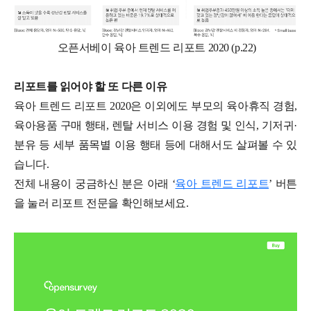
오픈서베이 육아 트렌드 리포트 2020 (p.22)
리포트를 읽어야 할 또 다른 이유
육아 트렌드 리포트 2020은 이외에도 부모의 육아휴직 경험,
육아용품 구매 행태, 렌탈 서비스 이용 경험 및 인식, 기저귀·
분유 등 세부 품목별 이용 행태 등에 대해서도 살펴볼 수 있
습니다.
전체 내용이 궁금하신 분은 아래 ‘
육아 트렌드 리포트
’ 버튼
을 눌러 리포트 전문을 확인해보세요.