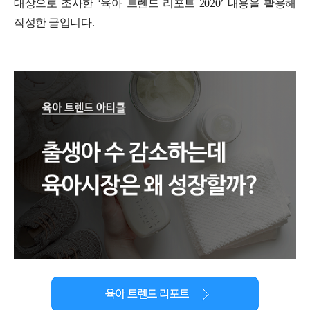
대상으로 조사한 ‘육아 트렌드 리포트 2020’ 내용을 활용해
작성한 글입니다.