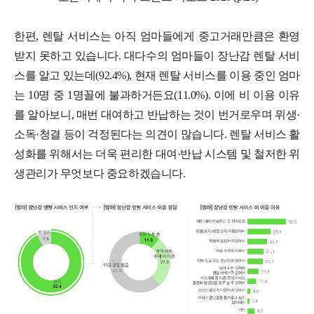
한편, 렌탈 서비스는 아직 엄마들에게 중고거래만큼은 환영
받지 못하고 있습니다. 대다수의 엄마들이 장난감 렌탈 서비
스를 알고 있는데(92.4%), 현재 렌탈 서비스를 이용 중인 엄마
는 10명 중 1명꼴에 불과하거든요(11.0%). 이에 비 이용 이유
를 알아보니, 매번 대여하고 반납하는 것이 번거로우며 위생·
소독·청결 등이 걱정된다는 의견이 많습니다. 렌탈 서비스 활
성화를 위해서는 더욱 편리한 대여·반납 시스템 및 철저한 위
생관리가 무엇보다 중요하겠습니다.