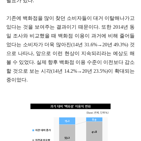
필요가 있다.
기존에 백화점을 많이 찾던 소비자들이 대거 이탈해나가고
있다는 것을 보여주는 결과이기 때문이다. 또한 2014년 동
일 조사와 비교했을 때 백화점 이용이 과거에 비해 줄어들
었다는 소비자가 더욱 많아진(14년 31.6%→20년 49.3%) 것
으로 나타나, 앞으로 이런 현상이 지속되리라는 예상도 해
볼 수 있었다. 실제 향후 백화점 이용 수준이 이전보다 감소
할 것으로 보는 시각(14년 14.2%→20년 23.5%)이 확대되는
중이었다.