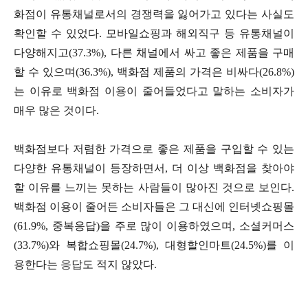
화점이 유통채널로서의 경쟁력을 잃어가고 있다는 사실도
확인할 수 있었다. 모바일쇼핑과 해외직구 등 유통채널이
다양해지고(37.3%), 다른 채널에서 싸고 좋은 제품을 구매
할 수 있으며(36.3%), 백화점 제품의 가격은 비싸다(26.8%)
는 이유로 백화점 이용이 줄어들었다고 말하는 소비자가
매우 많은 것이다.
백화점보다 저렴한 가격으로 좋은 제품을 구입할 수 있는
다양한 유통채널이 등장하면서, 더 이상 백화점을 찾아야
할 이유를 느끼는 못하는 사람들이 많아진 것으로 보인다.
백화점 이용이 줄어든 소비자들은 그 대신에 인터넷쇼핑몰
(61.9%, 중복응답)을 주로 많이 이용하였으며, 소셜커머스
(33.7%)와 복합쇼핑몰(24.7%), 대형할인마트(24.5%)를 이
용한다는 응답도 적지 않았다.