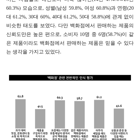
60.3%) 모습으로, 성별(남성 59.8%, 여성 60.8%)과 연령(20
대 61.2%, 30대 60%, 40대 61.2%, 50대 58.8%)에 관계 없이
비슷한 태도를 보였다. 다만 백화점에서 판매하는 제품의
신뢰도만은 높은 편으로, 소비자 10명 중 6명(58.7%)이 같
은 제품이라도 백화점에서 판매하는 제품은 믿을 수 있다
는 생각을 가지고 있었다.