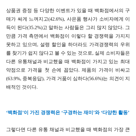
상품권 증정 등 다양한 이벤트가 있을 때 백화점에서의 구
매가 싸게 느껴지고(42.6%), 사은품 행사가 소비자에게 이
득이 된다(35.2%)고 말하는 사람들은 그리 많지 않았다. 그
만큼 가격 측면에서 백화점이 이렇다 할 경쟁력을 가지지
못하고 있으며, 설령 할인을 하더라도 가격경쟁력의 우위
를 찾기가 쉽지 않다고 볼 수 있는 것으로, 실제 소비자들은
다른 유통채널과 비교했을 때 백화점이 가지고 있는 최대
약점으로 가격을 첫 손에 꼽았다. 제품의 가격이 비싸고
(63.9%, 중복응답), 가격 거품이 심하다(56.6%)는 의견이 지
배적인 것이다.
‘백화점’이 가진 경쟁력은 ‘구경하는 재미’와 ‘다양한 활동’
그렇다면 다른 유통 채널과 비교했을 때 백화점의 가장 큰