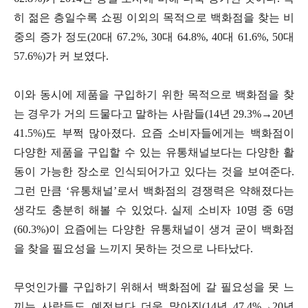
히 젊은 층일수록 쇼핑 이외의 목적으로 백화점을 찾는 비
중의 증가 정도(20대 67.2%, 30대 64.8%, 40대 61.6%, 50대
57.6%)가 커 보였다.
이와 동시에 제품을 구입하기 위한 목적으로 백화점을 찾
는 경우가 거의 드물다고 말하는 사람들(14년 29.3%→20년
41.5%)도 부쩍 많아졌다. 요즘 소비자들에게는 백화점이
다양한 제품을 구입할 수 있는 유통채널보다는 다양한 활
동이 가능한 장소로 인식되어가고 있다는 것을 보여준다.
그런 만큼 ‘유통채널’로서 백화점의 경쟁력은 약해졌다는
생각도 충분히 해볼 수 있었다. 실제 소비자 10명 중 6명
(60.3%)이 요즘에는 다양한 유통채널이 생겨 굳이 백화점
을 찾을 필요성을 느끼지 못하는 것으로 나타났다.
무엇인가를 구입하기 위해서 백화점에 갈 필요성을 못 느
끼는 사람들도 예전보다 더욱 많아진(14년 47.4%→20년