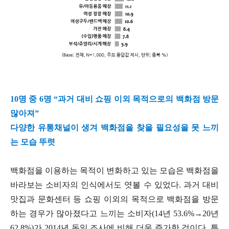
10명 중 6명 “과거 대비 쇼핑 이외 목적으로의 백화점 방문
많아져”
다양한 유통채널이 생겨 백화점을 찾을 필요성을 못 느끼
는 모습 뚜렷
백화점을 이용하는 목적이 변화하고 있는 모습은 백화점을
바라보는 소비자의 인식에서도 엿볼 수 있었다. 과거 대비
맛집과 문화센터 등 쇼핑 이외의 목적으로 백화점을 방문
하는 경우가 많아졌다고 느끼는 소비자(14년 53.6%→20년
62.8%)가 2014년 동일 조사에 비해 더욱 증가한 것이다. 특