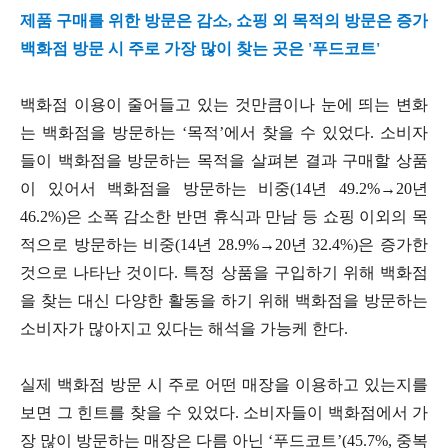
제품 구매를 위한 방문은 감소, 쇼핑 외 목적의 방문은 증가
백화점 방문 시 주로 가장 많이 찾는 곳은 '푸드코트'
백화점 이용이 줄어들고 있는 것만큼이나 눈에 띄는 변화
는 백화점을 방문하는 ‘목적’에서 찾을 수 있었다. 소비자
들이 백화점을 방문하는 목적을 살펴본 결과 구매할 상품
이 있어서 백화점을 방문하는 비중(14년 49.2%→20년
46.2%)은 소폭 감소한 반면 휴식과 만남 등 쇼핑 이외의 목
적으로 방문하는 비중(14년 28.9%→20년 32.4%)은 증가한
것으로 나타난 것이다. 특정 상품을 구입하기 위해 백화점
을 찾는 대신 다양한 활동을 하기 위해 백화점을 방문하는
소비자가 많아지고 있다는 해석을 가능케 한다.
실제 백화점 방문 시 주로 어떤 매장을 이용하고 있는지를
보면 그 힌트를 찾을 수 있었다. 소비자들이 백화점에서 가
장 많이 방문하는 매장은 다름 아닌 ‘푸드코트’(45.7%, 중복