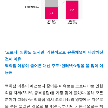
'코로나’ 영향도 있지만, 기본적으로 유통채널이 다양해진
것이 이유
백화점 이용이 줄어든 대신 주로 ‘인터넷쇼핑몰’을 많이 이
용해
백화점 이용이 예전보다 줄어든 이유로는 코로나19로 인한
외출 자제(53.1%, 중복응답)를 가장 많이 꼽았다. 올해 모든
분야가 그러하듯 백화점 역시 코로나19의 영향에서 자유로
울 수는 없었던 것으로 보여진다. 하지만 기본적으로는 백