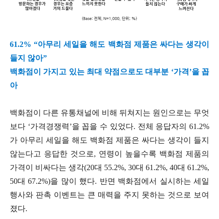
61.2% “아무리 세일을 해도 백화점 제품은 싸다는 생각이
들지 않아”
백화점이 가지고 있는 최대 약점으로도 대부분 ‘가격’을 꼽
아
백화점이 다른 유통채널에 비해 뒤쳐지는 원인으로는 무엇
보다 ‘가격경쟁력’을 꼽을 수 있었다. 전체 응답자의 61.2%
가 아무리 세일을 해도 백화점 제품은 싸다는 생각이 들지
않는다고 응답한 것으로, 연령이 높을수록 백화점 제품의
가격이 비싸다는 생각(20대 55.2%, 30대 61.2%, 40대 61.2%,
50대 67.2%)을 많이 했다. 반면 백화점에서 실시하는 세일
행사와 판촉 이벤트는 큰 매력을 주지 못하는 것으로 보여
졌다.