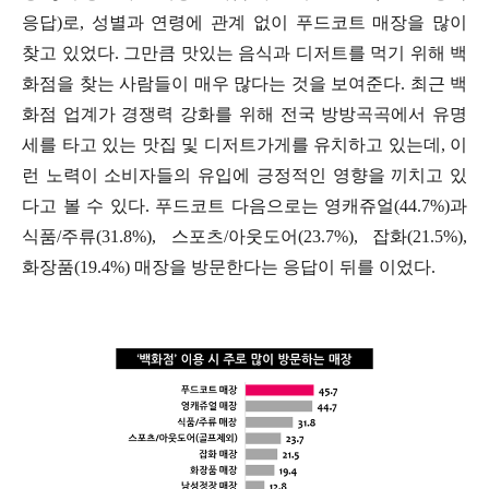
응답)로, 성별과 연령에 관계 없이 푸드코트 매장을 많이
찾고 있었다. 그만큼 맛있는 음식과 디저트를 먹기 위해 백
화점을 찾는 사람들이 매우 많다는 것을 보여준다. 최근 백
화점 업계가 경쟁력 강화를 위해 전국 방방곡곡에서 유명
세를 타고 있는 맛집 및 디저트가게를 유치하고 있는데, 이
런 노력이 소비자들의 유입에 긍정적인 영향을 끼치고 있
다고 볼 수 있다. 푸드코트 다음으로는 영캐쥬얼(44.7%)과
식품/주류(31.8%), 스포츠/아웃도어(23.7%), 잡화(21.5%),
화장품(19.4%) 매장을 방문한다는 응답이 뒤를 이었다.