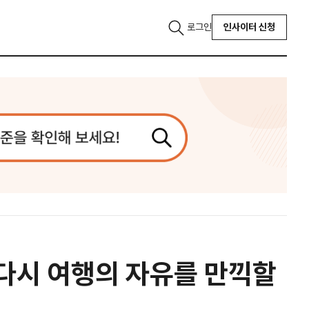
로그인
인사이터 신청
 다시 여행의 자유를 만끽할