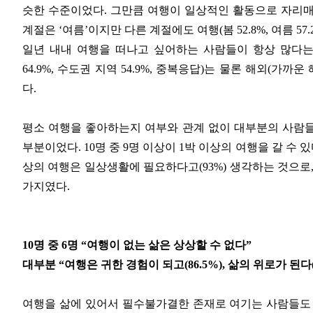
슷한 수준이었다. 그만큼 여행이 일상적인 활동으로 자리매
계절은 ‘여름’이지만 다른 계절에도 여행(봄 52.8%, 여름 57.2
일년 내내 여행을 떠나고 싶어하는 사람들이 항상 많다는 
64.9%, 수도권 지역 54.9%, 중복응답)는 물론 해외(가까운 
다.
평소 여행을 좋아하는지 여부와 관계 없이 대부분의 사람
부분이었다. 10명 중 9명 이상이 1박 이상의 여행을 갈 수 있
상의 여행은 일상생활에 필요하다고(93%) 생각하는 것으로
가지였다.
10명 중 6명 “여행이 없는 삶은 상상할 수 없다”
대부분 “여행은 귀한 경험이 되고(86.5%), 삶의 위로가 된다(8
여행을 삶에 있어서 필수불가결한 존재로 여기는 사람들도 상당히