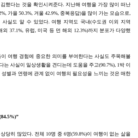
김했다는 것을 확인시켜준다. 지난해 여행을 가장 많이 떠난
%, 가을 50.3%, 겨울 42.9%, 중복응답)을 많이 가는 모습으로,
사실도 알 수 있었다. 여행 지역도 국내(수도권 이외 지역
해외 37.1%, 유럽, 미국 등 먼 해외 12.3%)까지 분포가 다양했
들이 여행 경험에 중요한 의미를 부여한다는 사실도 주목해볼
다는 사실이 일상생활을 견디는데 도움을 주고(90.7%), 1박 이
, 성별과 연령에 관계 없이 여행의 필요성을 느끼는 것은 매한
4.5%)”
 많았다. 전체 10명 중 6명(59.8%)이 여행이 없는 삶을