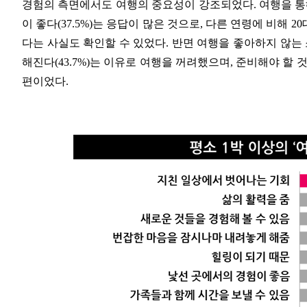
경험의 측면에서도 여행의 중요성이 강조되었다. 여행을 통해 
이 좋다(37.5%)는 응답이 많은 것으로, 다른 연령에 비해 
다는 사실도 확인할 수 있었다. 반면 여행을 좋아하지 않는 소
해진다(43.7%)는 이유로 여행을 꺼려했으며, 준비해야 할 것이 
편이었다.