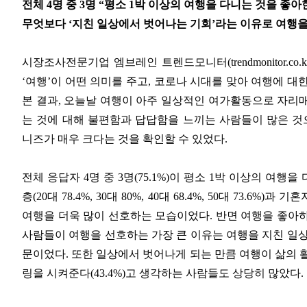
전체 4명 중 3명 “평소 1박 이상의 여행을 다니는 것을 좋아
무엇보다 ‘지친 일상에서 벗어나는 기회’라는 이유로 여행을
시장조사전문기업 엠브레인 트렌드모니터(trendmonitor.co.
‘여행’이 어떤 의미를 주고, 코로나 시대를 맞아 여행에 
본 결과, 오늘날 여행이 아주 일상적인 여가활동으로 자리매
는 것에 대해 불편함과 답답함을 느끼는 사람들이 많은 것
니즈가 매우 크다는 것을 확인할 수 있었다.
전체 응답자 4명 중 3명(75.1%)이 평소 1박 이상의 여행
층(20대 78.4%, 30대 80%, 40대 68.4%, 50대 73.6%)과
여행을 더욱 많이 선호하는 모습이었다. 반면 여행을 좋아하
사람들이 여행을 선호하는 가장 큰 이유는 여행을 지친 일상에
문이었다. 또한 일상에서 벗어나게 되는 만큼 여행이 삶의 활력을
링을 시켜준다(43.4%)고 생각하는 사람들도 상당히 많았다.