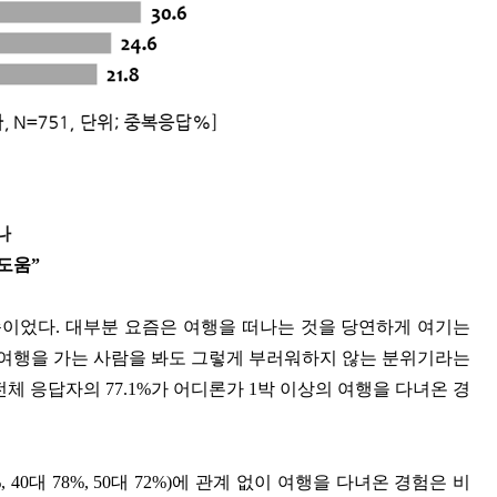
나
 도움”
이었다. 대부분 요즘은 여행을 떠나는 것을 당연하게 여기는
해외여행을 가는 사람을 봐도 그렇게 부러워하지 않는 분위기라는
 전체 응답자의 77.1%가 어디론가 1박 이상의 여행을 다녀온 경
.8%, 40대 78%, 50대 72%)에 관계 없이 여행을 다녀온 경험은 비