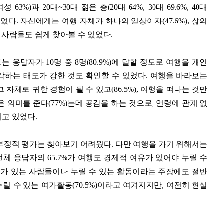
3%)과 20대~30대 젊은 층(20대 64%, 30대 69.6%, 40대
이었다. 자신에게는 여행 자체가 하나의 일상이자(47.6%), 삶의
는 사람들도 쉽게 찾아볼 수 있었다.
응답자가 10명 중 8명(80.9%)에 달할 정도로 여행을 개인
하는 태도가 강한 것도 확인할 수 있었다. 여행을 바라보는
자체로 귀한 경험이 될 수 있고(86.5%), 여행을 떠나는 것만
같은 의미를 준다(77%)는데 공감을 하는 것으로, 연령에 관계 없
지고 있었다.
 부정적 평가는 찾아보기 어려웠다. 다만 여행을 가기 위해서는
체 응답자의 65.7%가 여행도 경제적 여유가 있어야 누릴 수
가 있는 사람들이나 누릴 수 있는 활동이라는 주장에도 절반
누릴 수 있는 여가활동(70.5%)이라고 여겨지지만, 여전히 현실