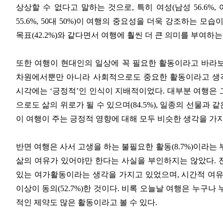
상상할 수 없다고 말하는 것으로, 특히 여성(남성 56.6%, 여성 6
55.6%, 50대 50%)이 여행의 중요성을 더욱 강조하는 모습
목표(42.2%)와 같다면서 여행에 훨씬 더 큰 의미를 부여하
또한 여행이 현대인의 일상에 꼭 필요한 활동이라고 바라보는 
차원에서뿐만 아니라 사회적으로도 중요한 활동이라고 생각
시각에는 ‘긍정적’인 인식이 지배적이었다. 대부분 여행은 그 
으로도 삶의 위로가 될 수 있으며(84.5%), 일종의 선물과 
이 여행이 주는 긍정적 영향에 대해 모두 비슷한 생각을 가
반면 여행은 사서 고생을 하는 불필요한 활동(8.7%)이라는
삶의 여유가 있어야만 한다는 사실을 부인하지는 않았다. 전
있는 여가활동이라는 생각을 가지고 있었으며, 시간적 여유
이상이 동의(52.7%)한 것이다. 비록 오늘날 여행은 누구나 
적인 제약도 많은 활동이라고 볼 수 있다.