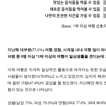
지난해 대부분(77.1%) 여행 경험, 사계절 내내 여행 많이 떠
10명 중 9명 이상 “1박 이상의 여행이 일상생활을 견디는데
이제 여행은 지극히 일상적인 활동으로 여겨지는 듯한 모습
사람들이 많아졌다(78.8%)고 느끼고 있었으며, 심지어 
데 절반 가량(47.4%)이 공감을 할 정도였다. 지난해만 해도
험이 있는 것으로 나타났다.
성별(남성 75%, 여성 79.2%)과 연령(20대 77.6%, 30대 80