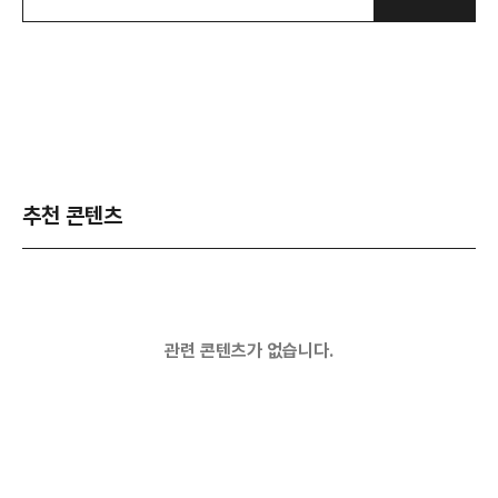
추천 콘텐츠
관련 콘텐츠가 없습니다.