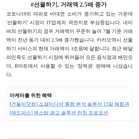
#선물하기, 거래액 2.5배 증가
코로나19의 여파로 비대면 소비가 증가하고 있는 가운데
'선물하기' 시장이 IT업계의 격전지로 부상중입니다. 네이
버의 선물하기의 경우 거래액이 꾸준히 늘어 7월 기준 거래
액이 전년 동기 대비 2.5배 증가했습니다.
카카오역시 선물
하기 서비스의 현재 거래액이 3조원에 달합니다. 최근 배달
의민족도 선물하기 시장에 뛰어들어 모든 음식점과 배민오
더, B마트에서 사용할 수 있는 '정액권' 판매에 나섰습니
다.
마케터를 위한 혜택
[
건돌이닷컴] 소셜미디어 통합 분석 솔루션 15일 체험권
[애드파스] 원스탑 광고 솔루션 런칭 프로모션