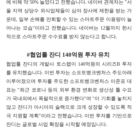
에 비해 약 50% 늘었다고 전했습니다. 네이버 관계자는 "서
울 지역 상당수 외식업체들이 심야 장사에 제한을 받는 가
운데, 일부 손해를 만회할 수 있는 스마트주문 이용량이 늘
어나는 모습"이라고 전했습니다. 네이버는 12월까지 한시
적으로 스마트주문 수수료를 받지 않는다고 합니다.
#협업툴 잔디 140억원 투자 유치
협업툴 잔디의 개발사 토스랩이 140억원의 시리즈B 투자
를 유치했습니다. 이번 투자는 소프트뱅크벤처스 주도아래
이루어졌으며 투자를 주도한 소프트뱅크벤처스 이준표 대
표는 "최근 코로나 등의 외부 환경 변화로 생산성 툴 수요
가 국내외에서 폭팔적으로 증가했다"며 "이 기회를 놓치지
않고 잔디가 아시아의 슬랙으로 크게 성장할 수 있도록 적
극 지원할 계획"이라고 전했습니다. 이번 투자를 기반으로
잔디는 글로벌 사업 확장을 시작할 예정입니다.