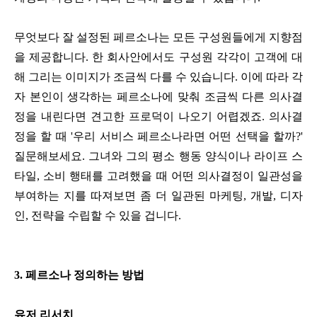
무엇보다 잘 설정된 페르소나는 모든 구성원들에게 지향점
을 제공합니다. 한 회사안에서도 구성원 각각이 고객에 대
해 그리는 이미지가 조금씩 다를 수 있습니다. 이에 따라 각
자 본인이 생각하는 페르소나에 맞춰 조금씩 다른 의사결
정을 내린다면 견고한 프로덕이 나오기 어렵겠죠. 의사결
정을 할 때 '우리 서비스 페르소나라면 어떤 선택을 할까?'
질문해보세요. 그녀와 그의 평소 행동 양식이나 라이프 스
타일, 소비 행태를 고려했을 때 어떤 의사결정이 일관성을
부여하는 지를 따져보면 좀 더 일관된 마케팅, 개발, 디자
인, 전략을 수립할 수 있을 겁니다.
3. 페르소나 정의하는 방법
유저 리서치