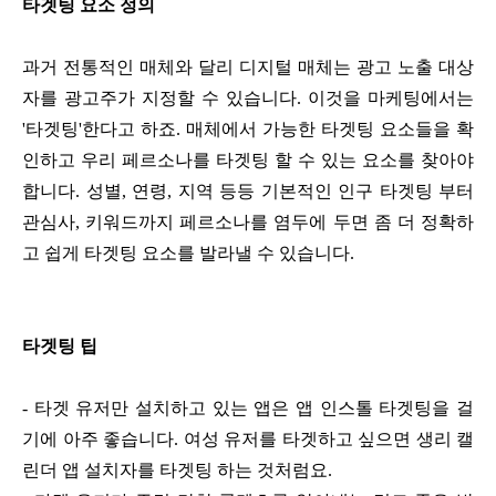
타겟팅 요소 정의
과거 전통적인 매체와 달리 디지털 매체는 광고 노출 대상
자를 광고주가 지정할 수 있습니다. 이것을 마케팅에서는
'타겟팅'한다고 하죠. 매체에서 가능한 타겟팅 요소들을 확
인하고 우리 페르소나를 타겟팅 할 수 있는 요소를 찾아야
합니다. 성별, 연령, 지역 등등 기본적인 인구 타겟팅 부터
관심사, 키워드까지 페르소나를 염두에 두면 좀 더 정확하
고 쉽게 타겟팅 요소를 발라낼 수 있습니다.
타겟팅 팁
- 타겟 유저만 설치하고 있는 앱은 앱 인스톨 타겟팅을 걸
기에 아주 좋습니다. 여성 유저를 타겟하고 싶으면 생리 캘
린더 앱 설치자를 타겟팅 하는 것처럼요.