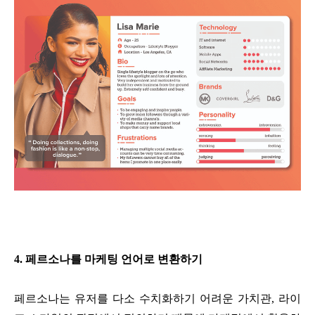
4. 페르소나를 마케팅 언어로 변환하기
페르소나는 유저를 다소 수치화하기 어려운 가치관, 라이