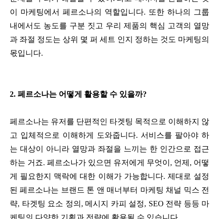
이 마케팅에서 페르소나의 역할입니다. 또한 하나의 그룹
내에서도 농도를 구분 짓고 우리 제품의 핵심 고객의 열망
과 좌절 정도는 상위 몇 퍼 세트 인지 정하는 것도 마케팅의
몫입니다.
2. 페르소나는 어떻게 활용할 수 있을까?
페르소나는 유저를 단편적인 타겟팅 목적으로 이해하지 않
고 입체적으로 이해하게 도와줍니다. 서비스를 팔아야 하
는 대상이 아니라 열망과 좌절을 느끼는 한 인간으로 접근
하는 거죠. 페르소나가 있으면 유저에게 무엇이, 언제, 어떻
게 필요한지 맥락에 대한 이해가 가능합니다. 제대로 설정
된 페르소나는 브랜드 톤 앤 매너부터 마케팅 채널 믹스 전
략, 타겟팅 요소 정의, 메시지 카피 설정, SEO 전략 등등 마
케팅의 다양한 기획과 전략에 활용될 수 있습니다.