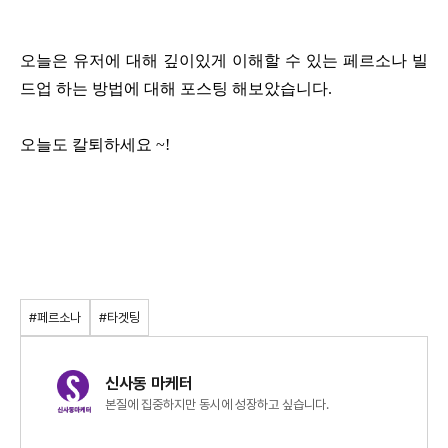
오늘은 유저에 대해 깊이있게 이해할 수 있는 페르소나 빌
드업 하는 방법에 대해 포스팅 해보았습니다.
오늘도 칼퇴하세요 ~!
#페르소나
#타겟팅
신사동 마케터
본질에 집중하지만 동시에 성장하고 싶습니다.