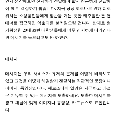
인지 생각해보면 진지하게 전달해야 할지 친근하게 전달해
야 할 지 결정하기 쉽습니다. 지금
당장 코로나로 인해 괴로
워하는 소상공인들에게 장난을 거는 듯한 캐주얼한 톤 앤
매너로 접근하면 역효과를 불러일으킬 겁니다. 반대로 혈
기왕성한 20대 초반 대학생들에게 너무 진지하게 다가간다
면 메시지를 들으려고도 안 하겠죠.
메시지
메시지는 우리 서비스가 유저의 문제를 어떻게 바라보고
있고 그것을 어떻게 해결할지 전달하는 직관적인 문장이나
이미지, 동영상입니다. 페르소나의 열망은 자극하고 좌절
은 치유할 수 있는 메시지를 도출하세요. 도출한 메시지를
광고 채널에 맞게 이미지나 동영상, 카드뉴스로 표현합니
다.