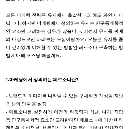
모든 마케팅 전략은 유저에서 출발한다고 해도 과언이 아
닙니다. 하지만 마케팅에서 정의하는 유저는 인구통계학적
인 요소만 고려하는 경우가 많습니다. 어쩐지 유저를 판매
의 대상으로만 바라보는 느낌이랄까요? 오늘은 유저를 좀
더 깊이있게 이해할 수 있는 방법인 페르소나 구축하는 방
법에 대해 포스팅 해볼게요.
1.마케팅에서 정의하는 페르소나란?
- 브랜드의 이미지를 나타낼 수 있는 구체적인 개성을 지닌
'가상의 인물'을 설정
- 페르소나를 설정하기 이전의 타겟팅이 성별, 나이, 직업
등 인구통계학적 요소만 고려한다면 페르소나에 기반한 타
겟팅은 소비정보, 행동양식, 가치관 등에 기반한 입체적인