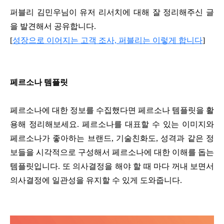
퍼블리 김민우님이 유저 리서치에 대해 잘 정리해주신 글
을 발견해서 공유합니다.
[
성장으로 이어지는 고객 조사, 퍼블리는 이렇게 합니다
]
페르소나 템플릿
페르소나에 대한 정보를 수집했다면 페르소나 템플릿을 활
용해 정리해보세요. 페르소나를 대표할 수 있는 이미지와
페르소나가 좋아하는 브랜드, 기술친화도, 성격과 같은 정
보들을 시각적으로 구성해서 페르소나에 대한 이해를 돕는
템플릿입니다. 또 의사결정을 해야 할 때 마다 꺼내 보면서
의사결정에 일관성을 유지할 수 있게 도와줍니다.