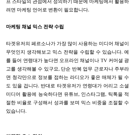
프 스타일의 관점에서 정의하기 때문에 마케팅에서 활용하
려면 마케팅 언어로 변환이 필요합니다.
마케팅 채널 믹스 전략 수립
타겟유저의 페르소나가 가장 많이 사용하는 미디어 채널이
무엇인지 생각해보고 믹스 전략을 수립할 수 있습니다. 예
를 들어 연령대가 높다면 오프라인 채널이나 TV 커머셜 광
고를 생각해볼 수 있구요, 단순 반복 업무 근로자나 주부라
면 청각만으로 정보를 접하는 라디오가 좋은 매체가 될 수
도 있을 겁니다. 반대로 타겟유저가 연령대가 어리고 소셜
미디어 활용에 능숙하다면 유튜브, 인스타그램, 틱톡을 적
절한 비율로 구성해서 성과를 보며 믹스 비중을 조절할 수
있습니다.