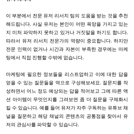
이 부분에서 전문 유저 리서치 팀의 도움을 받는 것을 추천
해드립니다. 사실 유저는 본인이 어떤 욕망을 가지고 있는
지 미처 파악하지 못하고 있거나 거짓말을 하기도 합니다.
따라서 유저 리서치 전문가의 역량이 중요합니다. 하지만
전문 인력이 없거나 시간과 자본이 부족한 경우에는 마케
팅에서 직접 진행할 수밖에 없습니다.
마케팅에 필요한 정보들을 리스트업하고 이에 대한 답을
얻을 수 있는 질문들을 역으로 구성해보세요. 질문지를 작
성하면서 어느 정도 예상되는 답을 적어보고 그에 따른 액
션 아이템이 무엇인지를 그려보면 좀 더 질문을 구체화시
킬 수 있습니다. 예를 들어 유저가 자주 구독하는 유튜브 채
널을 질문하고 해당 채널의 콘텐츠의 공통점을 찾아서 유
저의 관심사를 파악할 수 있습니다.