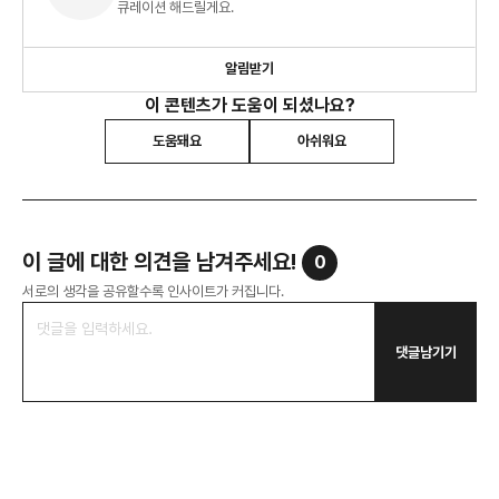
큐레이션 해드릴게요.
알림받기
이 콘텐츠가 도움이 되셨나요?
도움돼요
아쉬워요
이 글에 대한 의견을 남겨주세요!
0
서로의 생각을 공유할수록 인사이트가 커집니다.
댓글남기기