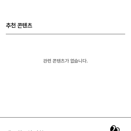
추천 콘텐츠
관련 콘텐츠가 없습니다.