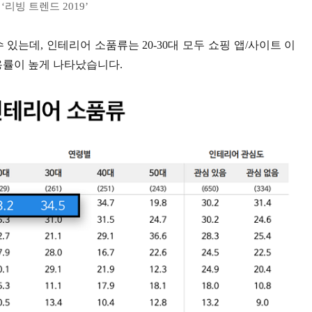
‘리빙 트렌드 2019’
있는데, 인테리어 소품류는 20-30대 모두 쇼핑 앱/사이트 이
용률이 높게 나타났습니다.