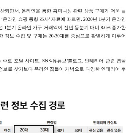
산되면서, 온라인을 통한 홈퍼니싱 관련 상품 구매가 더욱 늘
온라인 쇼핑 동향 조사' 자료에 따르면, 2020년 1분기 온라인
9년 1분기 온라인 가구 거래액이 전년 동분기 대비 8.6% 증가한
 정보 수집 및 구매는 20-30대를 중심으로 활발하게 이루어
대는 주로 포털 사이트, SNS/유튜브/블로그, 인테리어 관련 앱을
로 정보를 찾기보다 온라인 집들이 개념으로 다양한 인테리어 후