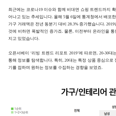
최근에는 코로나19 이슈와 함께 비대면 쇼핑 트렌드까지 확
어나고 있는 추세입니다. 올해 5월 6일에 통계청에서 배포한 ‘
가구 거래액은 전년 동분기 대비 28.3% 증가했습니다. 201
것에 비하면 폭발적인 증가죠. 물론, 이전부터 온라인을 통한
지고 있었습니다.
오픈서베이 ‘리빙 트렌드 리포트 2019’에 따르면, 20-30
통해 정보를 탐색합니다. 특히, 20대는 특정 상품 중심으
기를 접하며 원하는 정보를 수집하는 경향을 보였죠.