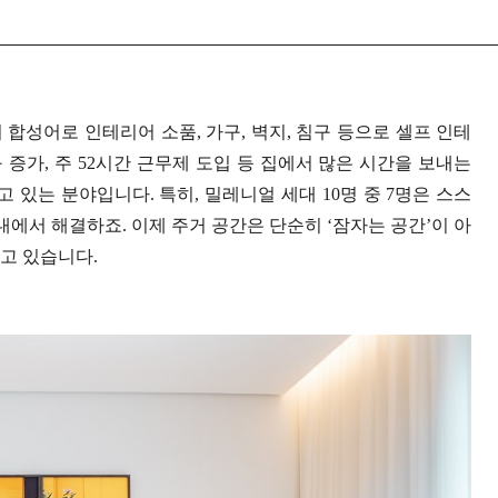
하는)의 합성어로 인테리어 소품, 가구, 벽지, 침구 등으로 셀프 인테
 증가, 주 52시간 근무제 도입 등 집에서 많은 시간을 보내는
있는 분야입니다. 특히, 밀레니얼 세대 10명 중 7명은 스스
내에서 해결하죠. 이제 주거 공간은 단순히 ‘잠자는 공간’이 아
고 있습니다.