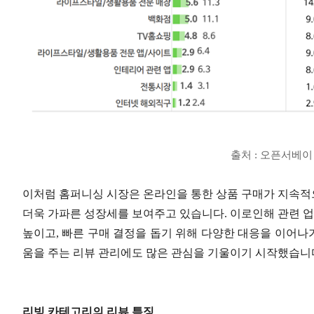
출처 : 오픈서베이 
이처럼 홈퍼니싱 시장은 온라인을 통한 상품 구매가 지속적
더욱 가파른 성장세를 보여주고 있습니다. 이로인해 관련 
높이고, 빠른 구매 결정을 돕기 위해 다양한 대응을 이어나가
움을 주는 리뷰 관리에도 많은 관심을 기울이기 시작했습니
리빙 카테고리의 리뷰 특징