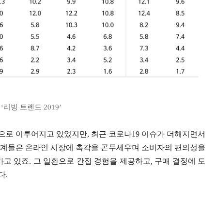
‘리빙 트렌드 2019’
으로 이루어지고 있었지만, 최근 코로나19 이슈가 더해지면서
업계들은 온라인 시장에 촉각을 곤두세우며 소비자의 편의성을
고 있죠. 그 일환으로 간접 경험을 제공하고, 구매 결정에 도
다.