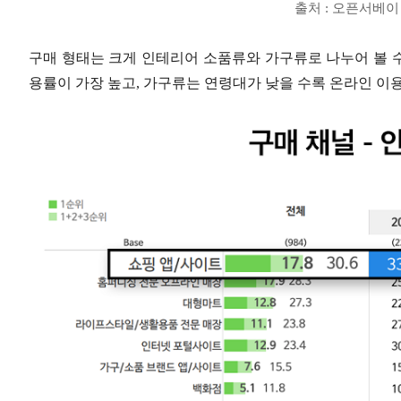
출처 : 오픈서베이 
구매 형태는 크게 인테리어 소품류와 가구류로 나누어 볼 수 
용률이 가장 높고, 가구류는 연령대가 낮을 수록 온라인 이