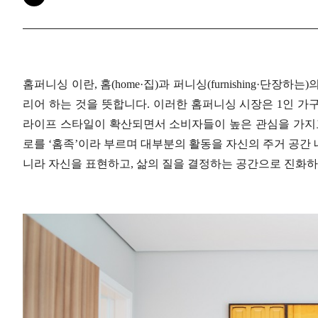
홈퍼니싱 이란, 홈(home·집)과 퍼니싱(furnishing·단장
리어 하는 것을 뜻합니다. 이러한 홈퍼니싱 시장은 1인 가구
라이프 스타일이 확산되면서 소비자들이 높은 관심을 가지고 
로를 ‘홈족’이라 부르며 대부분의 활동을 자신의 주거 공간 
니라 자신을 표현하고, 삶의 질을 결정하는 공간으로 진화하