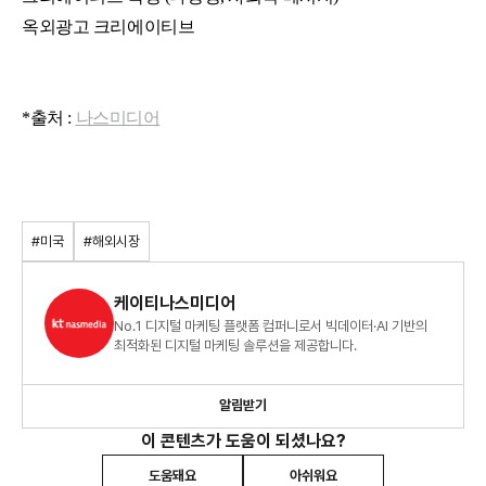
옥외광고 크리에이티브
*출처 :
나스미디어
#미국
#해외시장
케이티나스미디어
No.1 디지털 마케팅 플랫폼 컴퍼니로서 빅데이터·AI 기반의
최적화된 디지털 마케팅 솔루션을 제공합니다.
알림받기
이 콘텐츠가 도움이 되셨나요?
도움돼요
아쉬워요