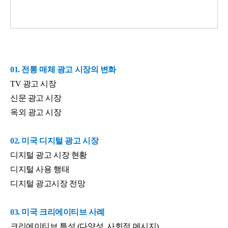
01. 전통 매체 광고 시장의 변화
TV 광고 시장
신문 광고 시장
옥외 광고 시장
02. 미국 디지털 광고 시장
디지털 광고 시장 현황
디지털 사용 행태
디지털 광고시장 전망
03. 미국 크리에이티브 사례
크리에이티브 특성 (다양성, 사회적 메시지)