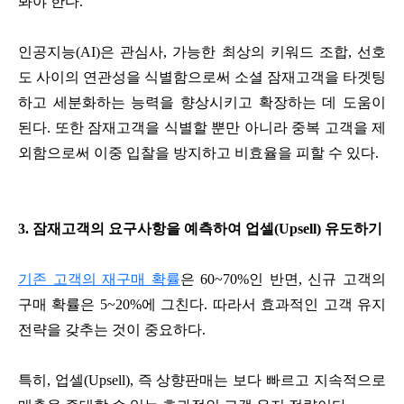
봐야 한다.
인공지능(AI)은 관심사, 가능한 최상의 키워드 조합, 선호
도 사이의 연관성을 식별함으로써 소셜 잠재고객을 타겟팅
하고 세분화하는 능력을 향상시키고 확장하는 데 도움이
된다. 또한 잠재고객을 식별할 뿐만 아니라 중복 고객을 제
외함으로써 이중 입찰을 방지하고 비효율을 피할 수 있다.
3. 잠재고객의 요구사항을 예측하여 업셀(Upsell) 유도하기
기존 고객의 재구매 확률
은 60~70%인 반면, 신규 고객의
구매 확률은 5~20%에 그친다. 따라서 효과적인 고객 유지
전략을 갖추는 것이 중요하다.
특히, 업셀(Upsell), 즉 상향판매는 보다 빠르고 지속적으로