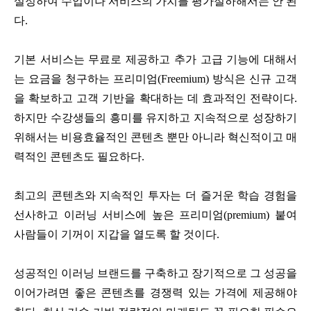
설정하여 수업이나 서비스의 가치를 평가절하해서는 안 된
다.
기본 서비스는 무료로 제공하고 추가 고급 기능에 대해서
는 요금을 청구하는 프리미엄(Freemium) 방식은 신규 고객
을 확보하고 고객 기반을 확대하는 데 효과적인 전략이다.
하지만 수강생들의 흥미를 유지하고 지속적으로 성장하기
위해서는 비용효율적인 콘텐츠 뿐만 아니라 혁신적이고 매
력적인 콘텐츠도 필요하다.
최고의 콘텐츠와 지속적인 투자는 더 즐거운 학습 경험을
선사하고 이러닝 서비스에 높은 프리미엄(premium) 붙여
사람들이 기꺼이 지갑을 열도록 할 것이다.
성공적인 이러닝 브랜드를 구축하고 장기적으로 그 성공을
이어가려면 좋은 콘텐츠를 경쟁력 있는 가격에 제공해야