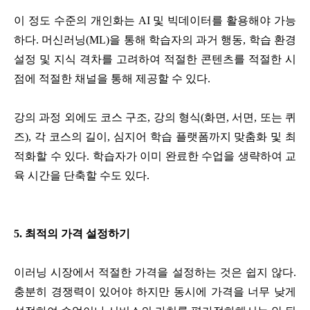
이 정도 수준의 개인화는 AI 및 빅데이터를 활용해야 가능
하다. 머신러닝(ML)을 통해 학습자의 과거 행동, 학습 환경
설정 및 지식 격차를 고려하여 적절한 콘텐츠를 적절한 시
점에 적절한 채널을 통해 제공할 수 있다.
강의 과정 외에도 코스 구조, 강의 형식(화면, 서면, 또는 퀴
즈), 각 코스의 길이, 심지어 학습 플랫폼까지 맞춤화 및 최
적화할 수 있다. 학습자가 이미 완료한 수업을 생략하여 교
육 시간을 단축할 수도 있다.
5. 최적의 가격 설정하기
이러닝 시장에서 적절한 가격을 설정하는 것은 쉽지 않다.
충분히 경쟁력이 있어야 하지만 동시에 가격을 너무 낮게