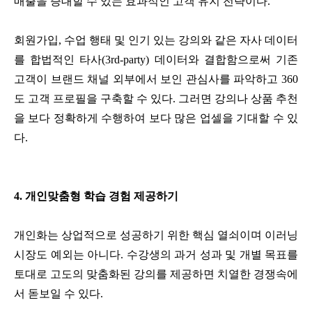
매출을 증대할 수 있는 효과적인 고객 유지 전략이다.
회원가입, 수업 행태 및 인기 있는 강의와 같은 자사 데이터
를 합법적인 타사(3rd-party) 데이터와 결합함으로써 기존
고객이 브랜드 채널 외부에서 보인 관심사를 파악하고 360
도 고객 프로필을 구축할 수 있다. 그러면 강의나 상품 추천
을 보다 정확하게 수행하여 보다 많은 업셀을 기대할 수 있
다.
4. 개인맞춤형 학습 경험 제공하기
개인화는 상업적으로 성공하기 위한 핵심 열쇠이며 이러닝
시장도 예외는 아니다. 수강생의 과거 성과 및 개별 목표를
토대로 고도의 맞춤화된 강의를 제공하면 치열한 경쟁속에
서 돋보일 수 있다.