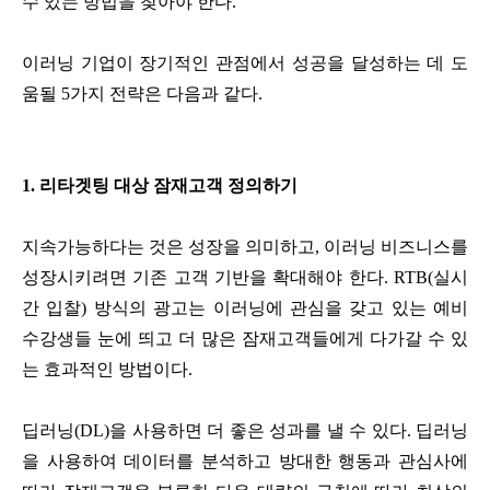
수 있는 방법을 찾아야 한다.
이러닝 기업이 장기적인 관점에서 성공을 달성하는 데 도
움될 5가지 전략은 다음과 같다.
1. 리타겟팅 대상 잠재고객 정의하기
지속가능하다는 것은 성장을 의미하고, 이러닝 비즈니스를
성장시키려면 기존 고객 기반을 확대해야 한다. RTB(실시
간 입찰) 방식의 광고는 이러닝에 관심을 갖고 있는 예비
수강생들 눈에 띄고 더 많은 잠재고객들에게 다가갈 수 있
는 효과적인 방법이다.
딥러닝(DL)을 사용하면 더 좋은 성과를 낼 수 있다. 딥러닝
을 사용하여 데이터를 분석하고 방대한 행동과 관심사에