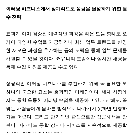
이러닝 비즈니스에서 장기적으로 성공을 달성하기 위한 필
수 전략
효과가 이미 검증된 매력적인 과정을 작은 모듈 형태로 쪼
개어 다양한 수업을 제공하거나 최신 업무 트렌드를 반영
한 새로운 과정을 추가하는 등의 노력을 통해 일부 문제를
해결할 수 있을 것이다. 커뮤니티 포럼이나 실시간 채팅을
통해 수업 지원을 제공할 수도 있다.
성공적인 이러닝 비즈니스를 추진하기 위해 꼭 필요한 또
하나의 중요한 요소는 효과적인 마케팅이다. 세계 시장에
서도 통할 훌륭한 이러닝 수업을 제공하고 있다고 해도, 꼭
맞는 사람들에게 올바른 방식으로 다가가지 못하면 번창하
기는 어렵다. 그리고 단기적인 관점으로만 접근해서는 안
된다. 미래에도 통할 강의나 서비스를 지속적으로 제공할