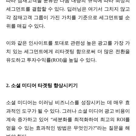
따라 잠재고객을 분류한 다음 대량의 규칙에 따라 최상의
세그먼트를 결합할 수 있다. 딥러닝은 여기서 그치지 않고
각 잠재고객 그룹이 가진 가치를 기준으로 세그먼트별 순
위를 매길 수 있다.
이와 같은 인사이트를 토대로 관련성 높은 광고를 가장 가
치 있는 세그먼트에게 리타겟팅 함으로써 더 많은 전환을
유도하고 투자수익률(ROI)을 높일 수 있다.
2. 소셜 미디어 타겟팅 향상시키기
소셜 미디어는 이러닝 비즈니스를 성장시키는 데 매우 효
과적인 도구가 될 수 있다. 그러나 소셜 미디어 광고 비용이
계속 증가하고 있어 “세분화를 최적화하여 최고의 ROI를
얻을 수 있는 효과적인 방법은 무엇인가?”라는 질문을 해