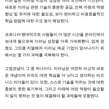
이와 같은 이러닝 시장의 성장은 여러 요인에서 기인한다.
새로운 이러닝 관련 기술의 충분한 공급, 인력 자원의 역량
향상 및 유지에 대한 필요성, 보다 편리하고 비용효율적인
학습 방법에 대한 수요 등이 해당된다.
코로나19 팬데믹으로 사람들이 더 많은 시간을 온라인에서
보내게 됨으로써 이러닝 성장을 더욱 가속화했다. 업계 경
쟁도 그만큼 치열해져 이러닝 제공 기업이 앞서나가기 위
해서는 몇 가지 과제를 극복해야 한다.
고정관념이 그 중 하나이다. 이러닝은 여전히 비교적 새로
운 개념이며 아직도 대면 학습을 더 낫다고 생각하는 비즈
니스 리더들이 있다. 또한, 스스로 기술을 익히는 것에 대한
충분치 못한 동기부여, 그리고 미래에 어떤 역량이 필요할
지 알지 못하는 것 등이 해결해야 할 과제들에 포함된다.