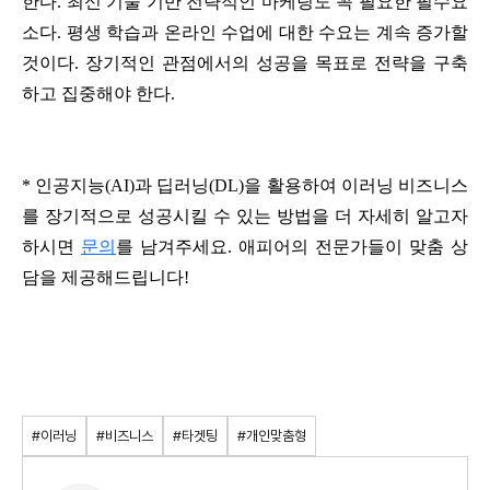
한다. 최신 기술 기반 전략적인 마케팅도 꼭 필요한 필수요
소다. 평생 학습과 온라인 수업에 대한 수요는 계속 증가할
것이다. 장기적인 관점에서의 성공을 목표로 전략을 구축
하고 집중해야 한다.
* 인공지능(AI)과 딥러닝(DL)을 활용하여 이러닝 비즈니스
를 장기적으로 성공시킬 수 있는 방법을 더 자세히 알고자
하시면
문의
를 남겨주세요. 애피어의 전문가들이 맞춤 상
담을 제공해드립니다!
#이러닝
#비즈니스
#타겟팅
#개인맞춤형