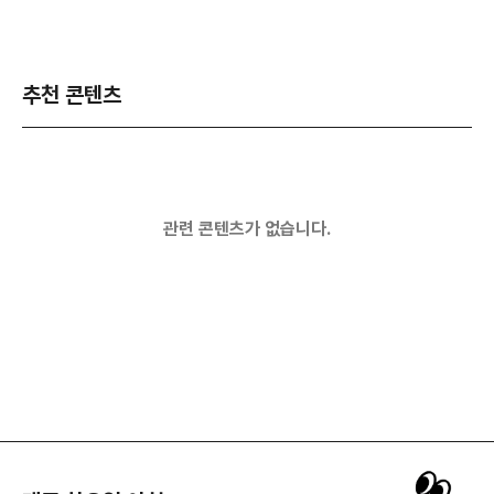
추천 콘텐츠
관련 콘텐츠가 없습니다.