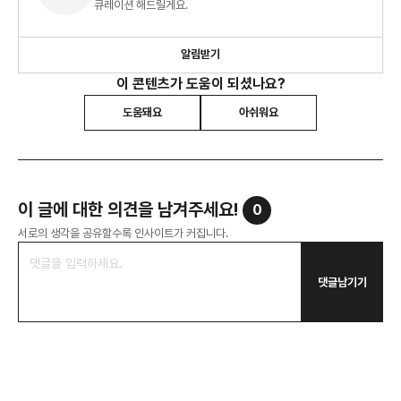
큐레이션 해드릴게요.
알림받기
이 콘텐츠가 도움이 되셨나요?
도움돼요
아쉬워요
이 글에 대한 의견을 남겨주세요!
0
서로의 생각을 공유할수록 인사이트가 커집니다.
댓글남기기