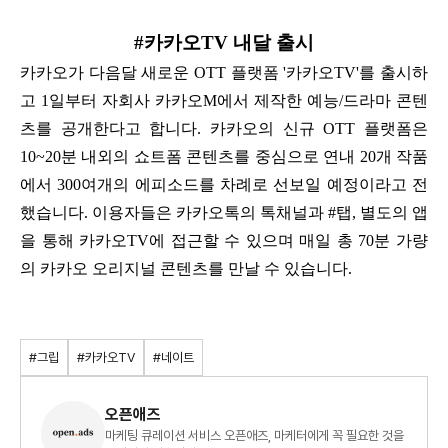
#카카오TV 내달 출시
카카오가 다음달 새로운 OTT 플랫폼 '카카오TV'를 출시하
고 1일부터 자회사 카카오M에서 제작한 예능/드라마 콘텐
츠를 공개한다고 합니다. 카카오의 신규 OTT 플랫폼은
10~20분 내외의 쇼트폼 콘텐츠를 중심으로 연내 20개 작품
에서 300여개의 에피소드를 차례로 선보일 예정이라고 전
했습니다. 이용자들은 카카오톡의 톡채널과 #탭, 별도의 앱
을 통해 카카오TV에 접근할 수 있으며 매일 총 70분 가량
의 카카오 오리지널 콘텐츠를 만날 수 있습니다.
#그립
#카카오TV
#네이트
오픈애즈
마케팅 큐레이션 서비스 오픈애즈, 마케터에게 꼭 필요한 것을