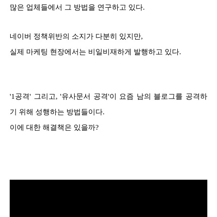
많은 업체들에서 그 방법을 연구하고 있다.
네이버 정책위반의 소지가 다분히 있지만,
실제 마케팅 현장에서는 비일비재하게 발행하고 있다.
'1공격' 그리고, '유사문서 공격'이 요즘
남의 블로그를 공격하
기 위해 성행하는 방법들이다.
이에 대한 해결책은 있을까?