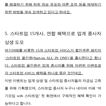
를 해결하기 위해 허위 정보 유포와 여론 조작 등을 제재하기
위한 방법을 계속 모색하고 있다고 하네요.
5.
스타트업 15개사, 연합 혜택으로 업계 종사자
상생 도모
여기어때를 비롯한 15개 스타트업 서비스가 할인쿠폰 패키지
‘스타트업 올인원(Start-up ALL IN ONE)’을 출시한다고 합니
다.
스타트업 올인원은 업계 종사자를 위해 마련된 이벤트로
각 스타트업 서비스 혜택을 하나로 묶은 것인데요.
이번 이벤트는 업계 상생 및 스타트업 종사자들의 자긍심 고취
를 위해 기획됐으며, 스타트업 종사자 누구나 네이버 카페 ‘여
기모임 with 스타트업’ 첫 화면에서 구체적인 혜택 확인이 가
능하다고 합니다.