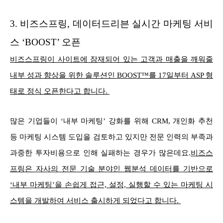
3.
비즈스프링, 데이터드리븐 실시간 마케팅 서비
스 ‘BOOST’ 오픈
비즈스프링이 사이트에 잠재되어 있는 고객과 매출을 깨워줄
내부 성과 향상을 위한 솔루션인 BOOST™를 17일부터 ASP 형
태로 정식 오픈한다고 합니다.
많은 기업들이 ‘내부 마케팅’ 강화를 위해 CRM, 개인화 추천
등 마케팅 시스템 도입을 검토하고 있지만 전문 인력의 부족과
과중한 투자비용으로 인해 실패하는 경우가 많은데요.
비즈스
프링은 자사의 전문 기술 분야인 웹분석 데이터를 기반으로
‘내부 마케팅’을 손쉽게 접근, 설정, 실행할 수 있는 마케팅 시
스템을 개발하여 서비스 출시하게 되었다고 합니다.