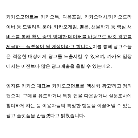
카카오모먼트는 카카오톡, 다음포털, 카카오택시/카카오드라
이버 등 모빌리티 분야, 카카오게임, 멜론, 선물하기 등 핵심 서
비스를 통해 확보 중인 방대한 데이터를 바탕으로 타깃 광고를
제공하는 플랫폼이 될 예정이라고 합니다.
이를 통해 광고주들
은 적절한 대상에게 광고를 노출시킬 수 있으며, 카카오 입장
에서는 이전보다 많은 광고매출을 올릴 수 있는데요.
임지훈 카카오 대표는 카카오모먼트를 '액션형 광고'라고 정의
했으며. 구매를 유도하거나 특정 앱을 다운받거나 설문조사에
참여하게 하는 등 이용자들의 특정한 행동을 이끌어낼 수 있는
광고 플랫폼을 만들겠다고 밝혔습니다.