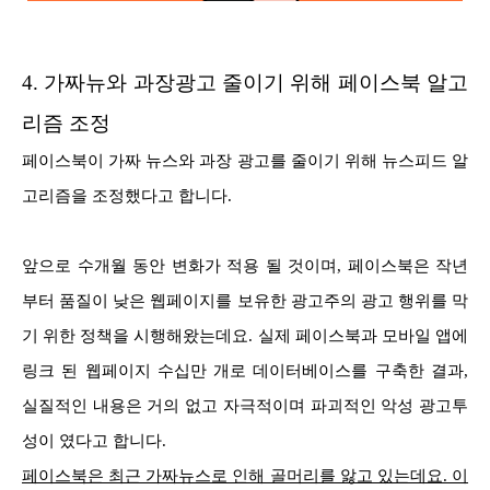
4.
가짜뉴와 과장광고 줄이기 위해 페이스북 알고
리즘 조정
페이스북이 가짜 뉴스와 과장 광고를 줄이기 위해 뉴스피드 알
고리즘을 조정했다고 합니다.
앞으로 수개월 동안 변화가 적용 될 것이며, 페이스북은 작년
부터 품질이 낮은 웹페이지를 보유한 광고주의 광고 행위를 막
기 위한 정책을 시행해왔는데요. 실제 페이스북과 모바일 앱에
링크 된 웹페이지 수십만 개로 데이터베이스를 구축한 결과,
실질적인 내용은 거의 없고 자극적이며 파괴적인 악성 광고투
성이 였다고 합니다.
페이스북은 최근 가짜뉴스로 인해 골머리를 앓고 있는데요. 이