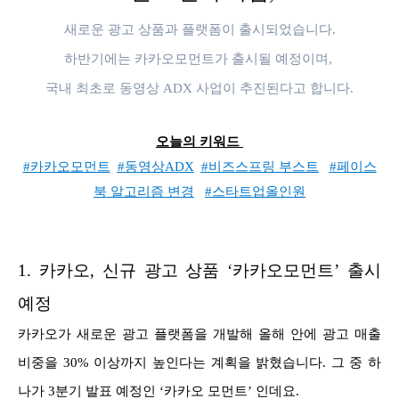
새로운 광고 상품과 플랫폼이 출시되었습니다.
하반기에는 카카오모먼트가 출시될 예정이며,
국내 최초로 동영상 ADX 사업이 추진된다고 합니다.
오늘의 키워드
#카카오모먼트
#동영상ADX
#비즈스프링 부스트
#페이스
북 알고리즘 변경
#스타트업올인원
1.
카카오, 신규 광고 상품 ‘카카오모먼트’ 출시
예정
카카오가 새로운 광고 플랫폼을 개발해 올해 안에 광고 매출
비중을 30% 이상까지 높인다는 계획을 밝혔습니다. 그 중 하
나가 3분기 발표 예정인 ‘카카오 모먼트’ 인데요.