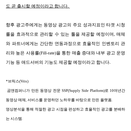
도 곧 출시할 예정이라고 합니다.
향후 광고주에게는 동영상 광고의 주요 성과지표인 타겟 시청
률을 효과적으로 관리할 수 있는 툴을 제공할 예정이며, 매체
와 파트너에게는 간단한 연동과정으로 효율적인 인벤토리 관
리와 높은 사용률(Fill-rate)을 통한 매출 증대와 내부 광고 운영
기능 등 애드서버의 기능도 제공할 예정이라고 합니다.
*브릭스(Vrix)
곰앤컴퍼니가 만든 동영상 전문 SSP(Supply Side Platform)로 10여년간
동영상 매체, 서비스를 운영하던 노하우를 바탕으로 만든 플랫폼.
영상분석을 통해 적절한 광고 시점을 편성하고 효율적인 광고를 분배하
는 시스템.