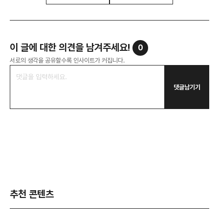
이 글에 대한 의견을 남겨주세요!
0
서로의 생각을 공유할수록 인사이트가 커집니다.
댓글남기기
추천 콘텐츠