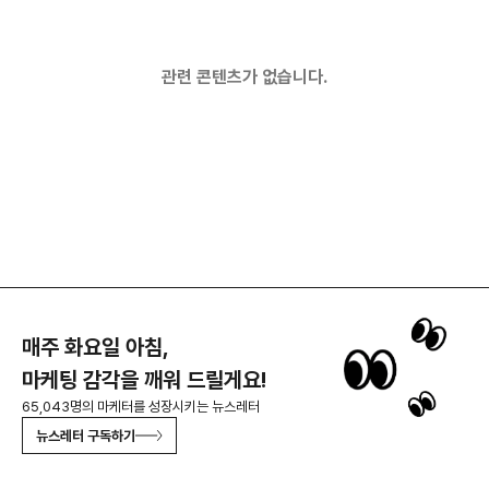
관련 콘텐츠가 없습니다.
매주 화요일 아침,
마케팅 감각을 깨워 드릴게요!
65,043명의 마케터를 성장시키는 뉴스레터
뉴스레터 구독하기