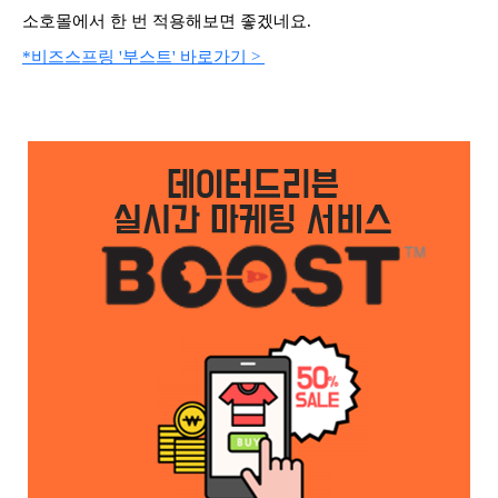
소호몰에서 한 번 적용해보면 좋겠네요.
*비즈스프링 '부스트' 바로가기 >