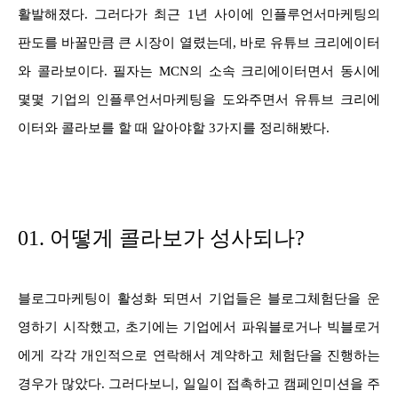
활발해졌다. 그러다가 최근 1년 사이에 인플루언서마케팅의
판도를 바꿀만큼 큰 시장이 열렸는데, 바로 유튜브 크리에이터
와 콜라보이다. 필자는 MCN의 소속 크리에이터면서 동시에
몇몇 기업의 인플루언서마케팅을 도와주면서 유튜브 크리에
이터와 콜라보를 할 때 알아야할 3가지를 정리해봤다.
01. 어떻게 콜라보가 성사되나?
블로그마케팅이 활성화 되면서 기업들은 블로그체험단을 운
영하기 시작했고, 초기에는 기업에서 파워블로거나 빅블로거
에게 각각 개인적으로 연락해서 계약하고 체험단을 진행하는
경우가 많았다. 그러다보니, 일일이 접촉하고 캠페인미션을 주