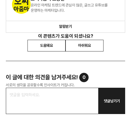
온라인 마케팅 트렌드에 관심이 많은, 글쓰고 유튜브를
운영하는 마케터입니다.
알림받기
이 콘텐츠가 도움이 되셨나요?
도움돼요
아쉬워요
이 글에 대한 의견을 남겨주세요!
0
서로의 생각을 공유할수록 인사이트가 커집니다.
댓글남기기