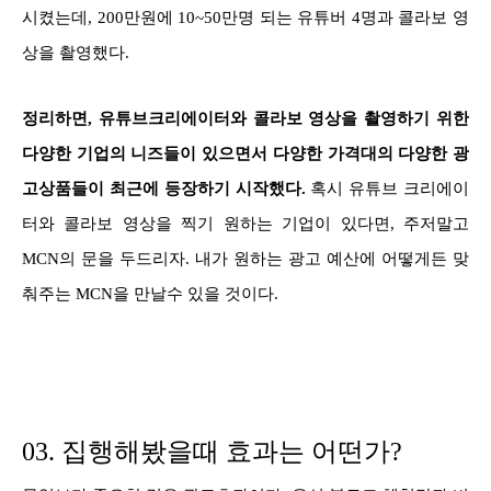
시켰는데, 200만원에 10~50만명 되는 유튜버 4명과 콜라보 영
상을 촬영했다.
정리하면, 유튜브크리에이터와 콜라보 영상을 촬영하기 위한
다양한 기업의 니즈들이 있으면서 다양한 가격대의 다양한 광
고상품들이 최근에 등장하기 시작했다.
혹시 유튜브 크리에이
터와 콜라보 영상을 찍기 원하는 기업이 있다면, 주저말고
MCN의 문을 두드리자. 내가 원하는 광고 예산에 어떻게든 맞
춰주는 MCN을 만날수 있을 것이다.
03. 집행해봤을때 효과는 어떤가?