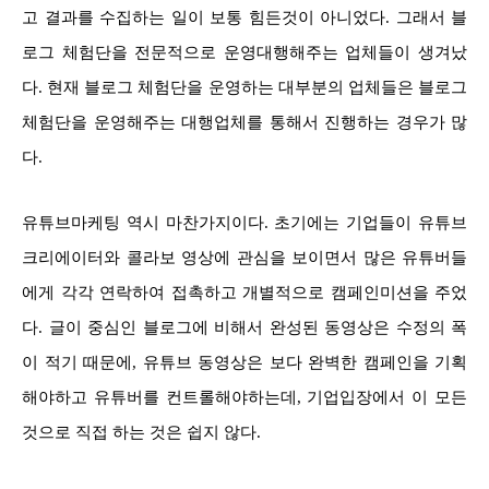
고 결과를 수집하는 일이 보통 힘든것이 아니었다. 그래서 블
로그 체험단을 전문적으로 운영대행해주는 업체들이 생겨났
다. 현재 블로그 체험단을 운영하는 대부분의 업체들은 블로그
체험단을 운영해주는 대행업체를 통해서 진행하는 경우가 많
다.
유튜브마케팅 역시 마찬가지이다. 초기에는 기업들이 유튜브
크리에이터와 콜라보 영상에 관심을 보이면서 많은 유튜버들
에게 각각 연락하여 접촉하고 개별적으로 캠페인미션을 주었
다. 글이 중심인 블로그에 비해서 완성된 동영상은 수정의 폭
이 적기 때문에, 유튜브 동영상은 보다 완벽한 캠페인을 기획
해야하고 유튜버를 컨트롤해야하는데, 기업입장에서 이 모든
것으로 직접 하는 것은 쉽지 않다.