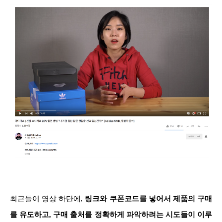
최근들이 영상 하단에,
링크와 쿠폰코드를 넣어서 제품의 구매
를 유도하고, 구매 출처를 정확하게 파악하려는 시도들이 이루