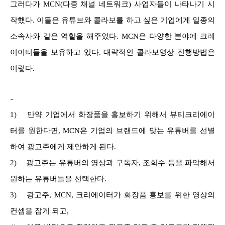
그러다가 MCN(다중 채널 네트워크) 사업자들이 나타나기 시
작했다. 이들은 유튜브와 콜라보를 하고 싶은 기업에게 일종의
소속사와 같은 역할을 해주었다. MCN은 다양한 분야에 크레
이이터들을 보유하고 있다. 대략적인 콜라보영상 진행방법은
이렇다.
-
1)
만약 기업에서 화장품을 홍보하기 위해서 뷰티크리에이
터를 원한다면, MCN은 기업의 브랜드에 맞는 유튜버를 선별
하여 광고주에게 제안하게 된다.
2)
광고주는 유튜버의 영상과 구독자, 조회수 등을 파악해서
원하는 유튜버들을 선택한다.
3)
광고주, MCN, 크리에이터가 화장품 홍보를 위한 영상의
컨셉을 잡게 되고,