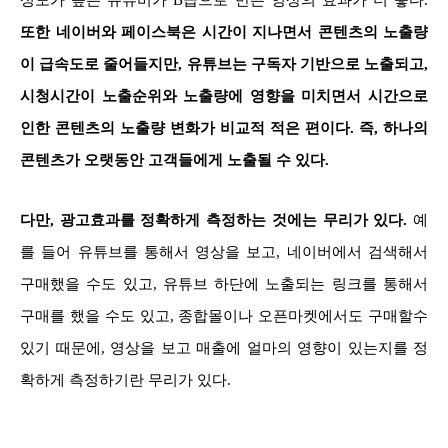
또한 네이버와 페이스북은 시간이 지나면서 콘텐츠의 노출량
이 급속도로 줄어들지만, 유튜브는 구독자 기반으로 노출되고,
시청시간이 노출순위와 노출량에 영향을 미치면서 시간으로
인한 콘텐츠의 노출량 변화가 비교적 적은 편이다. 즉, 하나의
콘텐츠가 오랫동안 고객들에게 노출될 수 있다.
다만, 광고효과를 정확하게 측정하는 것에는 무리가 있다.
예
를 들어 유튜브를 통해서 영상을 보고, 네이버에서 검색해서
구매했을 수도 있고, 유튜브 하단에 노출되는 링크를 통해서
구매를 했을 수도 있고, 종합몰이나 오픈마켓에서도 구매할수
있기 때문에, 영상을 보고 매출에 얼마의 영향이 있는지를 정
확하게 측정하기란 무리가 있다.