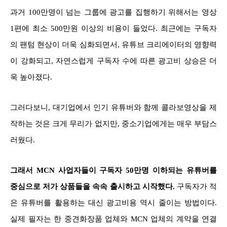
과거 100만명이 넘는 그룹에 광고를 집행하기 위해서는 영상
1편에 최소 500만원 이상의 비용이 들었다. 최근에는 구독자
의 팬텀 현상이 더욱 심화되면서, 유튜브 크리에이터의 영향력
이 강화되고, 자연스럽게 구독자 수에 따른 광고비 상승은 더
욱 높아졌다.
그러다보니, 대기업에서 인기 유튜버와 함께 콜라보영상을 제
작하는 것은 크게 무리가 없지만, 중소기업에게는 매우 부담스
러웠다.
그래서 MCN 사업자들이 구독자 50만명 이하되는 유튜버를
중심으로 저가 상품들을 속속 출시하고 시작했다.
구독자가 적
은 유튜버를 활용하는 대신 광고비용 역시 줄이는 방법이다.
실제 필자는 한 중견화장품 업체와 MCN 업체의 계약을 연결