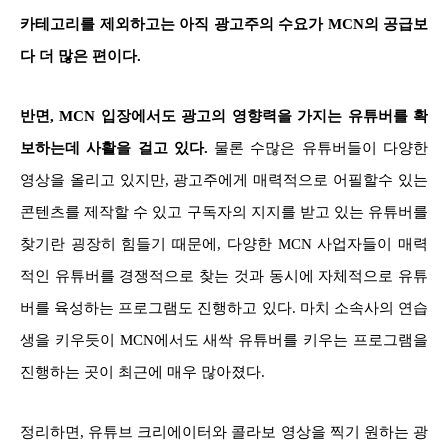
카테고리를 제외하고는 아직 광고주의 수요가 MCN의 공급보
다 더 많은 편이다.
반면, MCN 입장에서도 광고의 영향력을 가지는 유튜버를 확
보하는데 사활을 걸고 있다.
물론 수많은 유튜버들이 다양한
영상을 올리고 있지만, 광고주에게 매력적으로 어필할수 있는
콘텐츠를 제작할 수 있고 구독자의 지지를 받고 있는 유튜버를
찾기란 굉장히 힘들기 때문에, 다양한 MCN 사업자들이 매력
적인 유튜버를 경쟁적으로 찾는 것과 동시에 자체적으로 유튜
버를 육성하는 프로그램도 진행하고 있다. 마치 소속사의 연습
생을 키우듯이 MCN에서도 새싹 유튜버를 키우는 프로그램을
진행하는 곳이 최근에 매우 많아졌다.
정리하면, 유튜브 크리에이터와 콜라보 영상을 찍기 원하는 광