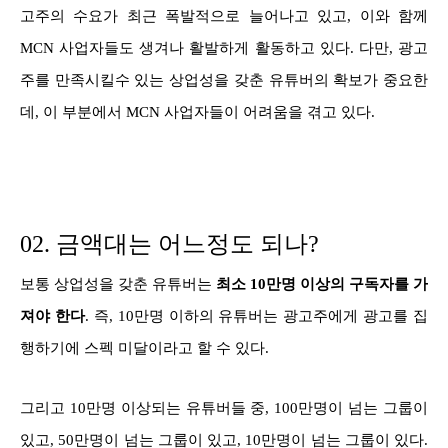
고주의 수요가 최근 폭발적으로 늘어나고 있고, 이와 함께
MCN 사업자들도 생겨나 활발하게 활동하고 있다. 다만, 광고
주를 만족시킬수 있는 상업성을 갖춘 유튜버의 확보가 중요한
데, 이 부분에서 MCN 사업자들이 어려움을 겪고 있다.
02. 금액대는 어느정도 되나?
보통 상업성을 갖춘 유튜버는
최소 10만명 이상의 구독자를 가
져야 한다
. 즉, 10만명 이하의 유튜버는 광고주에게 광고를 집
행하기에 스펙 미달이라고 할 수 있다.
그리고 10만명 이상되는 유튜버들 중, 100만명이 넘는 그룹이
있고, 50만명이 넘는 그룹이 있고, 10만명이 넘는 그룹이 있다.