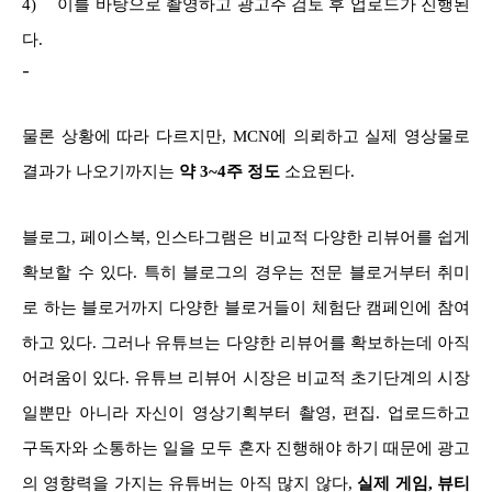
4)
이를 바탕으로 촬영하고 광고주 검토 후 업로드가 진행된
다.
-
물론 상황에 따라 다르지만, MCN에 의뢰하고 실제 영상물로
결과가 나오기까지는
약 3~4주 정도
소요된다.
블로그, 페이스북, 인스타그램은 비교적 다양한 리뷰어를 쉽게
확보할 수 있다. 특히 블로그의 경우는 전문 블로거부터 취미
로 하는 블로거까지 다양한 블로거들이 체험단 캠페인에 참여
하고 있다. 그러나 유튜브는 다양한 리뷰어를 확보하는데 아직
어려움이 있다. 유튜브 리뷰어 시장은 비교적 초기단계의 시장
일뿐만 아니라 자신이 영상기획부터 촬영, 편집. 업로드하고
구독자와 소통하는 일을 모두 혼자 진행해야 하기 때문에 광고
의 영향력을 가지는 유튜버는 아직 많지 않다,
실제 게임, 뷰티