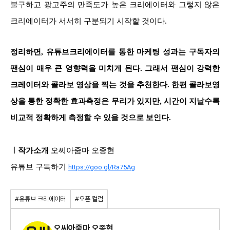
불구하고 광고주의 만족도가 높은 크리에이터와 그렇지 않은
크리에이터가 서서히 구분되기 시작할 것이다.
정리하면, 유튜브크리에이터를 통한 마케팅 성과는 구독자의
팬심이 매우 큰 영향력을 미치게 된다. 그래서 팬심이 강력한
크레이터와 콜라보 영상을 찍는 것을 추천한다. 한편 콜라보영
상을 통한 정확한 효과측정은 무리가 있지만, 시간이 지날수록
비교적 정확하게 측정할 수 있을 것으로 보인다.
ㅣ작가소개
오씨아줌마 오종현
유튜브 구독하기
https://goo.gl/Ra75Ag
#유튜브 크리에이터
#오픈 컬럼
오씨아줌마 오종현