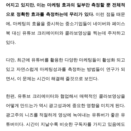
어지고 있지만, 이는 마케팅 효과의 일부만 측정할 뿐 전체적
으로 정확한 효과를 측정하는데 무리가 있다.
이런 점들 때문
에, 마케팅의 효율을 중시하는 중소기업들이 네이버와 페이스
북 대신 유튜브 크리에이터와 콜라보영상을 찍는데 주저하고
있다.
다만, 최근에 유튜버를 활용한 다양한 마케팅들이 활성화 되고
있고 자연스럽게 마케팅성과를 측정하는 방법들이 연구가 되
면서, 이 문제는 시간이 해결해 줄것으로 보인다.
한편, 유튜브 크리에이터와 협업해서 매력적인 콜라보영상을
어떻게 만드는가 역시 광고성과에 중요한 영향을 미치게 된다.
광고주의 니즈를 적절하게 영상에 녹여내는 유튜버가 좋은 유
튜버이다. 시간이 지날수록 비슷한 구독자를 가지고 있음에도