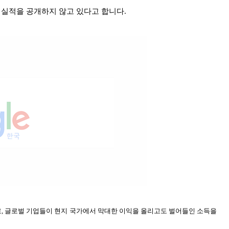
실적을 공개하지 않고 있다고 합니다.
, 글로벌 기업들이 현지 국가에서 막대한 이익을 올리고도 벌어들인 소득을