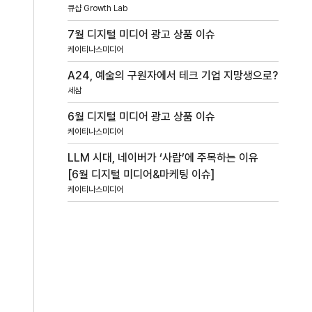
큐샵 Growth Lab
7월 디지털 미디어 광고 상품 이슈
케이티나스미디어
A24, 예술의 구원자에서 테크 기업 지망생으로?
세삼
6월 디지털 미디어 광고 상품 이슈
케이티나스미디어
LLM 시대, 네이버가 ‘사람’에 주목하는 이유
[6월 디지털 미디어&마케팅 이슈]
케이티나스미디어