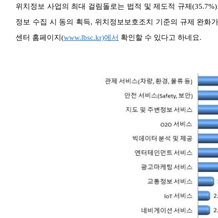
위치정보 사업의 최대 걸림돌로는 법적 및 제도적 규제(35.7
정보 수집 시 동의 획득, 위치정보보호조치 기준의 규제 완화
센터 홈페이지(
www.lbsc.kr)에서
확인할 수 있다고 하네요.