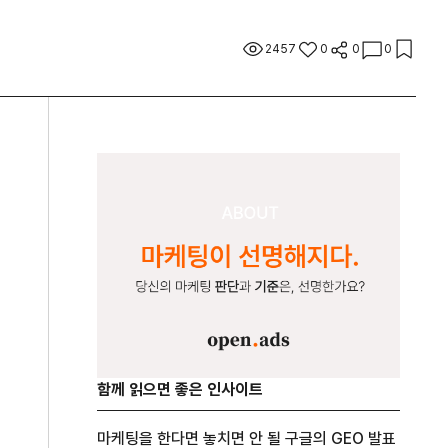
2457
0
0
0
함께 읽으면 좋은 인사이트
마케팅을 한다면 놓치면 안 될 구글의 GEO 발표