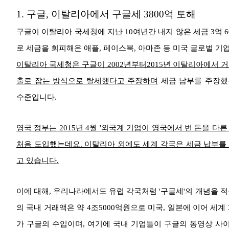
1. 구글, 이탈리아에서 구글세 3800억 토해
구글이 이탈리아 국세청에 지난 10여년간 내지 않은 세금 3억 
로 세금을 회피해온 애플, 페이스북, 아마존 등 미국 글로벌 
이탈리아 국세청은 구글이 2002년부터2015년 이탈리아에서 거둔
출로 잡는 방식으로 탈세했다고 주장하며
세금 납부를 주장했습
수준입니다.
영국 정부는 2015년 4월 '외국계 기업이 영국에서 번 돈을 다
처음 도입했는데요. 이탈리아 외에도 세계 각국은 세금 납부를 
고 있습니다.
이에 대해, 우리나라에서도 유럽 각국처럼 '구글세'의 개념을 
의 국내 거래액은 약 4조5000억원으로 미국, 일본에 이어 세계 3
가 구글의 수입이며, 여기에 국내 기업들이 구글의 동영상 사이트