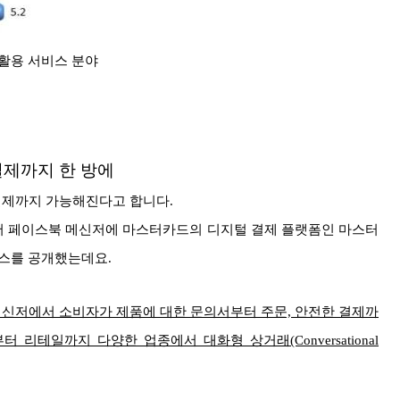
활용 서비스 분야
제까지 한 방에
결제까지 가능해진다고 합니다.
서 페이스북 메신저에 마스터카드의 디지털 결제 플랫폼인 마스터
서비스를 공개했는데요.
신저에서 소비자가 제품에 대한 문의서부터 주문, 안전한 결제까
리테일까지 다양한 업종에서 대화형 상거래(Conversational