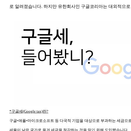
로 알려졌습니다. 하지만 유한회사인 구글코리아는 대외적으로 
*구글세(Google tax)란?
구글•애플•마이크로소프트 등 다국적 기업을 대상으로 부과하는 세금으로
세율이 낮은 국가로 옮겨 세금을 절감하는 것을 막기 위해 도입됐습니다.