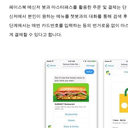
페이스북 메신저 봇과 마스터패스를 활용한 주문 및 결제는 단
신저에서 본인이 원하는 메뉴를 챗봇과의 대화를 통해 검색 후 
단계에서는 매번 카드번호를 입력하는 등의 번거로움 없이 마
게 결제할 수 있다고 합니다.