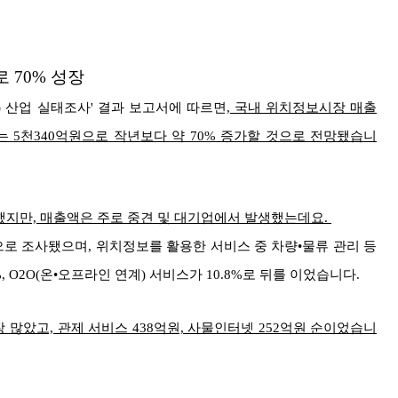
 70% 성장
S) 산업 실태조사' 결과 보고서에 따르면,
국내 위치정보시장 매출
올해 는 5천340억원으로 작년보다 약 70% 증가할 것으로 전망됐습니
지했지만, 매출액은 주로 중견 및 대기업에서 발생했는데요.
로 조사됐으며, 위치정보를 활용한 서비스 중 차량•물류 관리 등
%, O2O(온•오프라인 연계) 서비스가 10.8%로 뒤를 이었습니다.
장 많았고, 관제 서비스 438억원, 사물인터넷 252억원 순이었습니