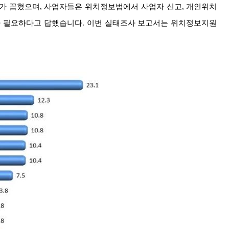
%)가 꼽혔으며, 사업자들은 위치정보법에서 사업자 신고, 개인위치
가 필요하다고 답했습니다.
이번 실태조사 보고서는 위치정보지원