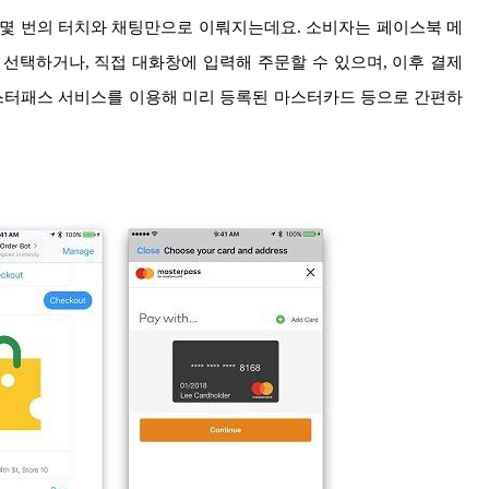
 몇 번의 터치와 채팅만으로 이뤄지는데요. 소비자는 페이스북 메
선택하거나, 직접 대화창에 입력해 주문할 수 있으며, 이후 결제
스터패스 서비스를 이용해 미리 등록된 마스터카드 등으로 간편하