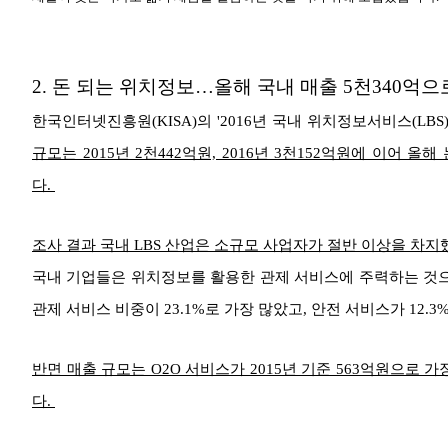
2.
돈 되는 위치정보…올해 국내 매출 5천340억으로
한국인터넷진흥원(KISA)의 '2016년 국내 위치정보서비스(LB
규모는 2015년 2천442억원, 2016년 3천152억원에 이어 
다.
조사 결과 국내 LBS 산업은 소규모 사업자가 절반 이상을 차
국내 기업들은 위치정보를 활용한 관제 서비스에 주력하는 것으
관제 서비스 비중이 23.1%로 가장 많았고, 안전 서비스가 12.3
반면 매출 규모는 O2O 서비스가 2015년 기준 563억원으로 가
다.