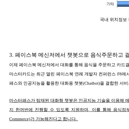
국내 위치정보 
3.
페이스북 메신저에서 챗봇으로 음식주문하고 결
이제 페이스북 메신저에서 대화를 통해 음식을 주문하고 카드
마스터카드는 최근 열린 페이스북 연례 개발자 컨퍼런스 F8에
패스와 인공지능을 활용한 대화용 챗봇(Chatbot)을 결합한 
마스터패스가 탑재된 대화형 챗봇은 인공지능 기술을 이용해 메
지 한꺼번에 진행할 수 있도록 지원하며, 이를 통해 음식점부터 
Commerce)가 가능해진다고 합니다.