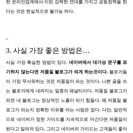
한 온라인업계에서 이런 강력한 연대를 가지고 공동정책을 한
다는 것은 현실적으로 불가능 하다.
-
3. 사실 가장 좋은 방법은…
사실 가장 확실한 방법이 있다.
네이버에서 대가성 문구를 표
기하지 않는다면 저품질 블로그가 되게 하는것이다.
블로거들
이 가장 무서워하는 것은 저품질이 되는 것이다. 나쁜 글을 쓰
는 블로거에게 내려지는 일종의 패널티이다. 저품질 블로그가
되면 내 블로그는 정상적인 노출이 되기 힘들다. 왜 저품질 블
로그가 되는지 정확한 이유를 아는 사람은 없다. 다만, 일반적
으로 네이버가 정한 가이드를 지속적으로 어긴다면 저품질이
된다고 알려져 있다. 그리고 네이버의 가이드는 고객들이 좋아