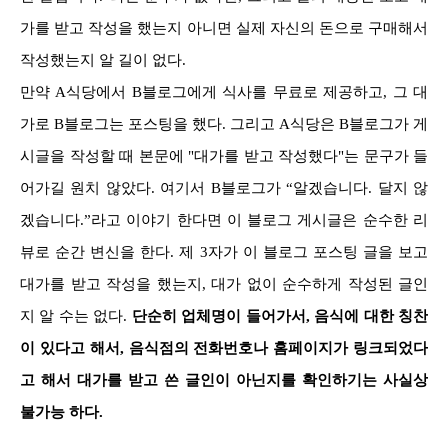
가를 받고 작성을 했는지 아니면 실제 자신의 돈으로 구매해서
작성했는지 알 길이 없다.
만약 A식당에서 B블로그에게 식사를 무료로 제공하고, 그 대
가로 B블로그는 포스팅을 했다. 그리고 A식당은 B블로그가 게
시글을 작성할 때 본문에 "대가를 받고 작성했다"는 문구가 들
어가길 원치 않았다. 여기서 B블로그가 “알겠습니다. 달지 않
겠습니다.”라고 이야기 한다면 이 블로그 게시글은 순수한 리
뷰로 순간 변신을 한다. 제 3자가 이 블로그 포스팅 글을 보고
대가를 받고 작성을 했는지, 대가 없이 순수하게 작성된 글인
지 알 수는 없다.
단순히 업체명이 들어가서, 음식에 대한 칭찬
이 있다고 해서, 음식점의 전화번호나 홈페이지가 링크되었다
고 해서 대가를 받고 쓴 글인이 아닌지를 확인하기는 사실상
불가능 하다.