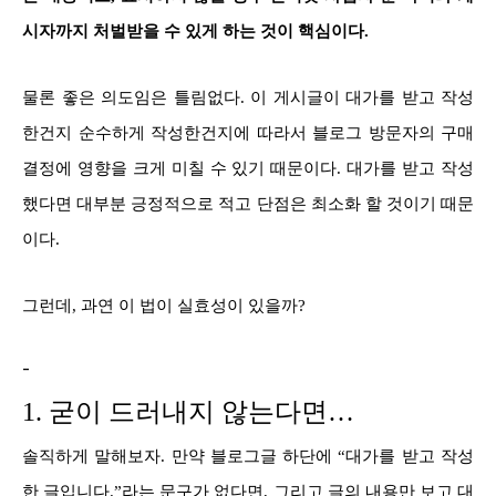
시자까지 처벌받을 수 있게 하는 것이 핵심이다.
물론 좋은 의도임은 틀림없다. 이 게시글이 대가를 받고 작성
한건지 순수하게 작성한건지에 따라서 블로그 방문자의 구매
결정에 영향을 크게 미칠 수 있기 때문이다. 대가를 받고 작성
했다면 대부분 긍정적으로 적고 단점은 최소화 할 것이기 때문
이다.
그런데, 과연 이 법이 실효성이 있을까?
-
1. 굳이 드러내지 않는다면…
솔직하게 말해보자. 만약 블로그글 하단에 “대가를 받고 작성
한 글입니다.”라는 문구가 없다면, 그리고 글의 내용만 보고 대