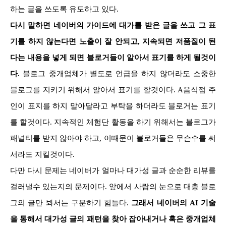
하는 글을 쓰도록 유도하고 있다.
다시 말하면 네이버의 가이드에 대가를 받은 글을 쓰고 그 표
기를 하지 않는다면 노출이 잘 안되고, 지속되면 저품질이 된
다는 내용을 넣게 되면 블로거들이 알아서 표기를 하게 될것이
다.
블로그 중개업체가 별도로 언급을 하지 않더라도 소중한
블로그를 지키기 위해서 알아서 표기를 할것이다. A음식점 주
인이 표지를 하지 말아달라고 부탁을 하더라도 블로거는 표기
를 할것이다. 지속적인 체험단 활동을 하기 위해서는 블로그가
패널티를 받지 않아야 하고, 이때문이 블로거들은 무슨수를 써
서라도 지킬것이다.
다만 다시 문제는 네이버가 얼마나 대가성 글과 순순한 리뷰를
걸러낼수 있는지의 문제이다. 앞에서 사람의 눈으로 대충 블로
그의 글만 봐서는 구분하기 힘들다.
그래서 네이버의 AI 기술
을 통해서 대가성 글의 패턴을 찾아 잡아내거나 혹은 중개업체