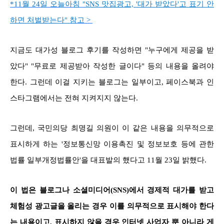
*11월 24일 오늘아침 "
SNS 맛집광고, '대가 받았다'고 표기 안
하면 처벌받는다"
참고 >
지금도 대가성 블로그 후기를 작성하면 "누구에게 제공을 받
았다" "무료로 제공받아 작성한 글이다" 등의 내용을 올려야
한다. 그런데 이걸 지키는 블로그는 일부이고, 페이스북과 인
스타그램에서는 전혀 지켜지지 않는다.
그런데, 국민의당 최명길 의원이 이 같은 내용을 의무적으로
표시하게 하는 '정보통신망 이용촉진 및 정보보호 등에 관한
법률 일부개정법률안'을 대표발의 했다고 11월 23일 밝했다.
이 법은 블로그나 소셜미디어(SNS)에서 경제적 대가를 받고
체험성 광고글을 올리는 경우 이를 의무적으로 표시해야 한다
는 내용
이고, 표시하지 않을 경우 인터넷 사업자 뿐 아니라 게