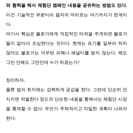
와 협력을 해서 체험단 캠페인 내용을 공유하는 방법도 있다.
이건 기술적인 부분이라 필자의 머리로는 여기까지가 한계이
다.
여기서 핵심은 블로거에게 직접적인 타격을 주게되면 블로거
들이 알아서 조심한다는 것이다. 현재는 표기를 일부러 하지
않아도 블로거는 아무런 피해나 패널티를 받지 않는다. 해도
그만 안해도 그만인데 누가 하겠는가?
정리하자.
물론 법의 취지에는 강력하게 공감을 한다. 그런데 단순히 안
지키면 처벌한다 정도의 단순한 내용을 통해서는 체험단 시장
을 통제할 수 없다. 무언가 주체적이고 치밀한 계획이 나와야
한다.