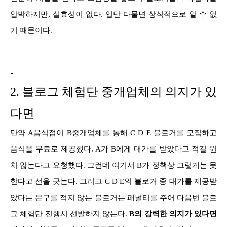
압박하지만, 실효성이 없다. 입만 다물면 상식적으로 알 수 없
기 때문이다.
-
2
. 블로그 체험단 중개업체의 의지가 있
다면
만약 A음식점이 B중개업체를 통해 C D E 블로거를 모집하고
음식을 무료로 제공했다. A가 B에게 대가를 받았다고 적길 원
치 않는다고 요청했다. 그런데 여기서 B가 정책상 그렇게는 못
한다고 선을 긋는다. 그리고 C D E의 블로거 중 대가를 제공받
았다는 문구를 적지 않는 블로거는 패널티를 주어 다음번 블로
그 체험단 진행시 선발하지 않는다.
B의 강력한 의지가 있다면