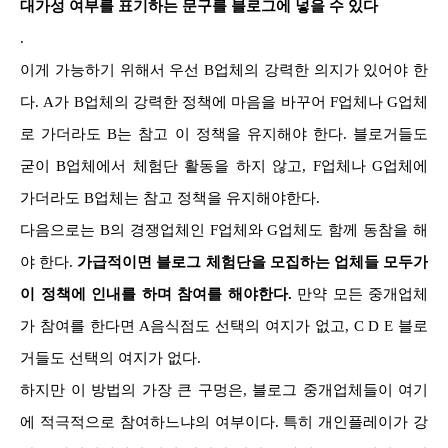
대가성 여부를 표기하는 문구를 블로그에 넣을 수 있다
.
이게 가능하기 위해서 우선 B업체의 강력한 의지가 있어야 한
다. A가 B업체의 강력한 정책에 마음을 바꾸어 F업체나 G업체
로 가더라도 B는 참고 이 정책을 유지해야 한다. 블로거들도
굳이 B업체에서 체험단 활동을 하지 않고, F업체나 G업체에
가더라도 B업체는 참고 정책을 유지해야한다.
다음으로는 B의 경쟁업체인 F업체와 G업체도 함께 동참을 해
야 한다.
가급적이면 블로그 체험단을 모집하는 업체들 모두가
이 정책에 인내를 하며 참여를 해야한다.
만약 모든 중개업체
가 참여를 한다면 A음식점도 선택의 여지가 없고, C D E 블로
거들도 선택의 여지가 없다.
하지만 이 방법의 가장 큰 구멍은, 블로그 중개업체들이 여기
에 적극적으로 참여하느냐의 여부이다. 특히 개인플레이가 강