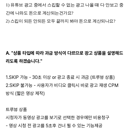
1) 유튜브 광고 중에서 스킵할 수 없는 광고 나올 떄 다 안보고 중
간에 나와도 돈으로 계산되는건가요?
2) 스킵이 되든 안되든 모두 끝까지 봐야 돈으로 계산되나요?
A. "상품 타입에 따라 과금 방식이 다르므로 광고 상품을 설명해드
리도록 하겠습니다."
1.SKIP 가능 - 30초 이상 or 광고 종료 시 과금 (트루뷰 상품)
2.SKIP 불가능 - 사용자가 비디오 클릭시 바로 광고 재생 CPM
방식 (짧은 영상 제작)
트루뷰 상품
시청자가 동영상 광고를 보기로 선택한 경우에만 비용청구
- 영상 시청 전 광고를 5초후 건너 뛸 수 있는 기능제공