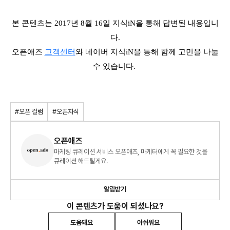
본 콘텐츠는 2017년 8월 16일 지식iN을 통해 답변된 내용입니
다.
오픈애즈
고객센터
와 네이버 지식iN을 통해 함께 고민을 나눌
수 있습니다.
#오픈 컬럼
#오픈지식
오픈애즈
마케팅 큐레이션 서비스 오픈애즈, 마케터에게 꼭 필요한 것을
큐레이션 해드릴게요.
알림받기
이 콘텐츠가 도움이 되셨나요?
도움돼요
아쉬워요