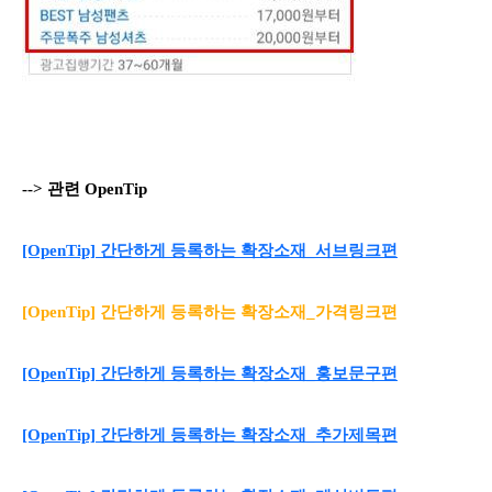
--> 관련 OpenTip
[OpenTip] 간단하게 등록하는 확장소재_서브링크편
[OpenTip] 간단하게 등록하는 확장소재_가격링크편
[OpenTip] 간단하게 등록하는 확장소재_홍보문구편
[OpenTip] 간단하게 등록하는 확장소재_추가제목편