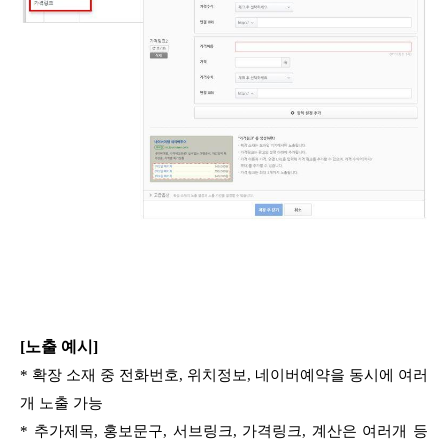
[노출 예시]
* 확장 소재 중 전화번호, 위치정보, 네이버예약을 동시에 여러
개 노출 가능
* 추가제목, 홍보문구, 서브링크, 가격링크, 계산은 여러개 등