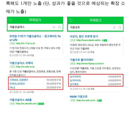
록해도 1개만 노출 (단,
성과가 좋을 것으로 예상되는 확장 소
재가 노출)