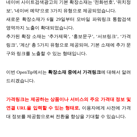
네이버 사이트검색광고의 기본 확장소재는 '전화번호', '위치정
보', '네이버 예약'으로 3가지 유형으로 제공되었습니다.
새로운 확장소재가 6월 29일부터 모바일 파워링크 통합검색
영역까지 노출이 확대되었습니다.
추가된 확장 소재는 ‘추가제목’, ‘홍보문구’, ‘서브링크’, ‘가격
링크’, '계산' 총 5가지 유형으로 제공되며, 기본 소재에 추가 문
구와 링크를 노출할 수 있는 형태입니다.
이번 OpenTip에서는
확장소재 중에서 가격링크
에 대해서 알려
드리겠습니다.
가격링크는 제공하는 상품이나 서비스의 주요 가격대 정보 및
연결 URL을 입력할 수 있는 형태로
, 이용자에게 사전에 가격
대 정보를 제공함으로써 전환율 향상을 기대할 수 있습니다.