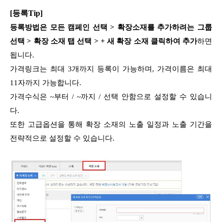
[등록Tip]
등록방법은 모든 캠페인 선택 > 확장소재를 추가하려는 그룹
선택 > 확장 소재 탭 선택 > + 새 확장 소재 클릭하여 추가
하면
됩니다.
가격링크는 최대 3개까지 등록이 가능하며, 가격이름은 최대
11자까지 가능합니다.
가격수식은 ~부터 / ~까지 / 선택 안함으로 설정할 수 있습니
다.
또한 고급옵션을 통해 확장 소재의 노출 일정과 노출 기간을
전략적으로 설정할 수 있습니다.