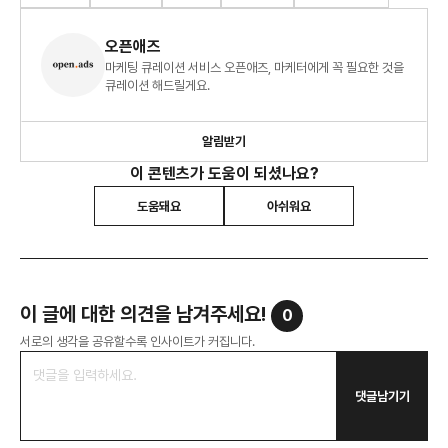
오픈애즈
마케팅 큐레이션 서비스 오픈애즈, 마케터에게 꼭 필요한 것을
큐레이션 해드릴게요.
알림받기
이 콘텐츠가 도움이 되셨나요?
도움돼요
아쉬워요
이 글에 대한 의견을 남겨주세요!
0
서로의 생각을 공유할수록 인사이트가 커집니다.
댓글남기기