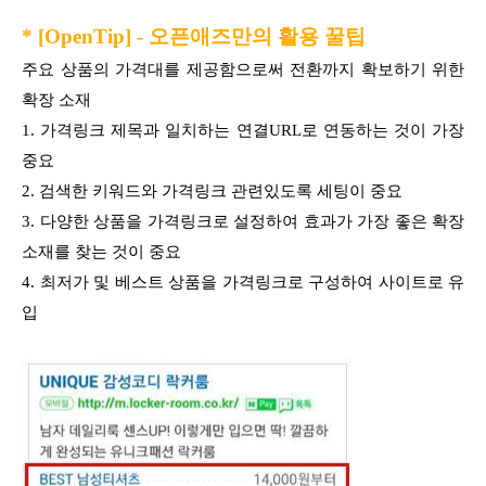
* [OpenTip] - 오픈애즈만의 활용 꿀팁
주요 상품의 가격대를 제공함으로써 전환까지 확보하기 위한
확장 소재
1. 가격링크 제목과 일치하는 연결URL로 연동하는 것이 가장
중요
2. 검색한 키워드와 가격링크 관련있도록 세팅이 중요
3. 다양한 상품을 가격링크로 설정하여 효과가 가장 좋은 확장
소재를 찾는 것이 중요
4. 최저가 및 베스트 상품을 가격링크로 구성하여 사이트로 유
입