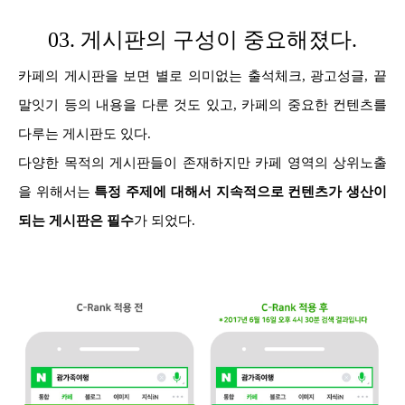
03. 게시판의 구성이 중요해졌다.
카페의 게시판을 보면 별로 의미없는 출석체크, 광고성글, 끝
말잇기 등의 내용을 다룬 것도 있고, 카페의 중요한 컨텐츠를
다루는 게시판도 있다.
다양한 목적의 게시판들이 존재하지만 카페 영역의 상위노출
을 위해서는
특정 주제에 대해서 지속적으로 컨텐츠가 생산이
되는 게시판은 필수
가 되었다.