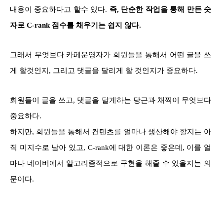
내용이 중요하다고 할수 있다.
즉, 단순한 작업을 통해 만든 숫
자로 C-rank 점수를 채우기는 쉽지 않다.
그래서 무엇보다 카페운영자가 회원들을 통해서 어떤 글을 쓰
게 할것인지, 그리고 댓글을 달리게 할 것인지가 중요하다.
회원들이 글을 쓰고, 댓글을 달게하는 당근과 채찍이 무엇보다
중요하다.
하지만, 회원들을 통해서 컨텐츠를 얼마나 생산해야 할지는 아
직 미지수로 남아 있고, C-rank에 대한 이론은 좋은데, 이를 얼
마나 네이버에서 알고리즘적으로 구현을 해줄 수 있을지는 의
문이다.