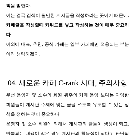
픽
을 말한다.
이는 결국 검색이 될만한 게시글을 작성하라는 뜻이기 때문에,
카페글을 작성할때 키워드를 넣고 작성하는 것이 매우 중요하
다
이외에 대표, 추천, 공식 카페는 일부 카페에만 적용되는 부분
이라 생략하겠다.
04. 새로운 카페 C-rank 시대, 주의사항
우선 운영자 및 소수의 회원 위주의 카페 운영 보다는 다양한
회원들이 게시판 주제에 맞는 글을 쓰도록 유도할 수 있는 정
책을 정하는 것이 중요하다.
운영자 및 소수 회원에 의해서 게시판의 글들이 생성이 되고,
반복되는 내용이 많은 경우 게시판의 활동성이 낮다고 판단되