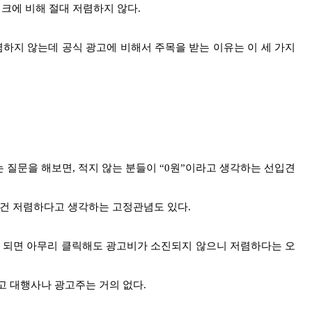
크에 비해
절대 저렴하지 않다.
렴하지 않는데 공식 광고에 비해서
주목을 받는 이유는 이 세 가지
는 질문을 해보면, 적지 않는 분들이 “0원”이라고 생각하는 선입견
조건 저렴하다고 생각하는 고정관념도 있다.
 되면 아무리 클릭해도 광고비가 소진되지 않으니 저렴하다는 오
고 대행사나 광고주는 거의 없다.