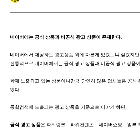
네이버에는 공식 상품과 비공식 광고 상품이 존재한다.
네이버에서 제공하는 광고상품 외에 다른게 있겠느냐 싶겠지만
전통적으로 네이버에서는 공식 광고 상품과 비공식 광고 상품이
함께 노출되고 있는 상품이니만큼
당연히 많은 업체들은 공식 
있다.
통합검색에 노출되는 광고 상품을 기준으로 이야기 하면,
공식 광고 상품
은 파워링크 – 파워컨텐츠 – 네이버쇼핑 – 일부