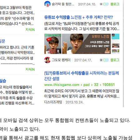
데 모바일 검색 상위는 모두 통합웹의 컨텐츠들이 노출되고 있다.
영역이 노출되고 있다.
역을 통해서 광고를 해도 현재 통합웹 보다 상위에 노출될 가능성