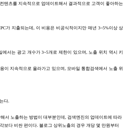
지의 컨텐츠를 지속적으로 업데이트해서 결과적으로
고객이 좋아하는
C가 지출되는데, 이 비용은 비공식적이지만 매년 3~5%이상 상
일에서는 광고 개수가 3~5개로 제한이 있으며, 노출 위치 역시 키
 비용이 지속적으로 올라가고 있으며, 모바일 통합검색에서 노출 위
는다.
략해서 노출하는 방법이 대부분인데, 검색엔진의 업데이트에 따라
생각보다 비싼 편이다. 블로그 상위노출의 경우 개당 몇 만원부터