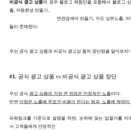
비공식 광고 상품
의 경우 블로그 체험단을 포함해서 블로그 상
출, 자동완성 만들기,
연관검색어 만들기, 지도 상위노출, 이미지 상위노
들이 존재한다.
우선 공식 광고 상품과 비공식 광고상 품의 장단점을 알아보자!
#1.
공식 광고 상품 vs 비공식 광고 상품 장단
우선 공식
광고 상품의 가장 큰 장점은 안정적인 노출
이다.
반면
단점은 노출에 무조건 비용이 든다는 점과, 노출에 제약이
파워링크를 기준으로 설명을 하면, 순위에 맞는 입찰가를 지
서
고객들에게 안정적인