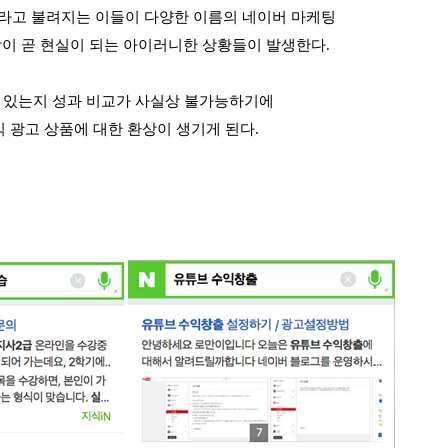
'라고 불려지는 이들이
다양한 이름의 네이버 마케팅
이 곧 현실이 되는 아이러니한 상황들이 발생한다.
가 있는지 성과 비교가 사실상 불가능하기에
 광고 상품에 대한 환상이 생기게 된다.