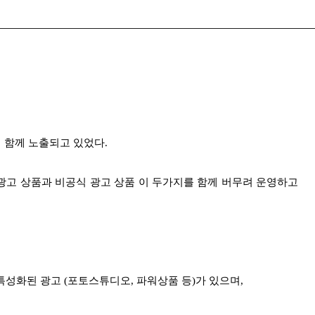
 함께 노출되고 있었다.
광고 상품과 비공식 광고 상품 이 두가지를 함께 버무려 운영하고
 특성화된 광고 (포토스튜디오, 파워상품 등)가 있으며,