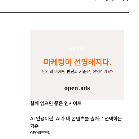
함께 읽으면 좋은 인사이트
AI 인용이란: AI가 내 콘텐츠를 출처로 선택하는
기준
GEO리드젠랩