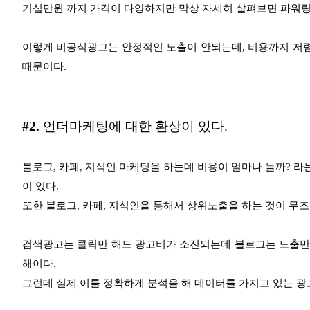
기
십만원 까지
가격이 다양하
지만 막상 자세히 살펴보면
파워링
이렇게 비공식광고는 안정적인 노출이 안되는데, 비용까지 저
때문이다.
#2.
언더마케팅에 대한 환상이 있다.
블로그, 카페, 지식인 마케팅을 하는데 비용이 얼마나 들까? 라
이 있다.
또한 블로그, 카페, 지식인을 통해서 상위노출을 하는 것이 무
검색광고는 클릭만 해도 광고비가 소진되는데
블로그는 노출만
해이다.
그런데 실제 이를 정확하게 분석을 해 데이터를 가지고 있는
광