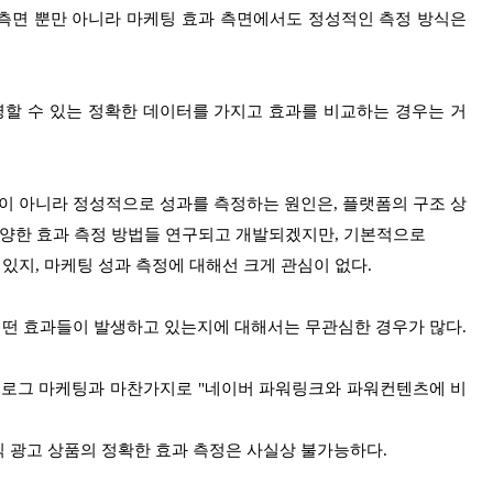
측면 뿐만 아니라 마케팅 효과 측면에서도 정성적인 측정 방식은
명할 수 있는
정확한 데이터를 가지고 효과를 비교하는 경우는 거
 아니라 정성적으로 성과를 측정하는 원인은, 플랫폼의 구조 상
다양한 효과 측정 방법들 연구되고 개발되겠지만, 기본적으로
있지, 마케팅 성
과 측정에 대해선 크게 관심이 없다.
어떤 효과들이
발생하고 있는지에 대해서는 무관심한 경우가 많다.
로그 마케팅과 마찬가지로 "네이버 파워링크와 파워컨텐츠에 비
식 광고 상품의 정확한 효과 측정은 사실상 불가능하다.