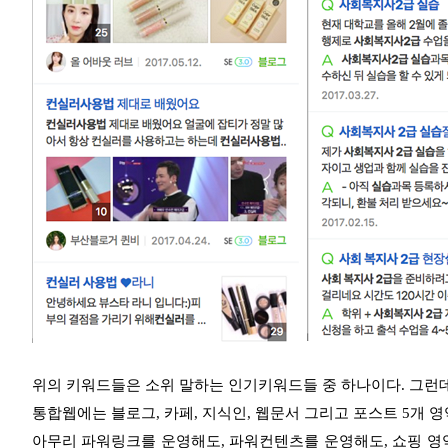
위의 키워드들은 소위 말하는 인기키워드들 중 하나이다. 그런
통합웹에는 블로그, 카페, 지식인, 웹문서 그리고 포스트 5개 
아무리 파워링크를 운영해도, 파워컨텐츠를 운영해도, 쇼핑 영