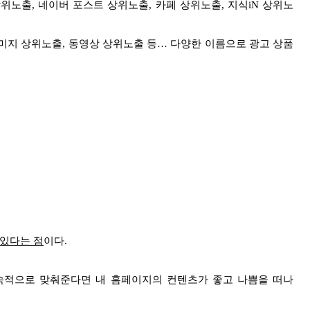
위노출, 네이버 포스트 상위노출, 카페 상위노출, 지식iN 상위노
출, 동영상 상위노출 등… 다양한 이름으로 광고 상품
 있다는 점
이다.
속적으로 맞춰준다면 내 홈페이지의 컨텐츠가 좋고 나쁨을 떠나