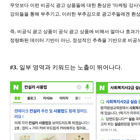
무엇보다 이런 비공식 광고 상품들에 대한 환상은 '
마케팅 강사
강의들을 통해
부추기고,
이러한 부추김으로 광고주들에겐 환상
즉, 비공식 광고 상품이 공식 광고 상품에 비해서 얼마나 효과
정량화된 데이터 기반이 아닌, 정성적인 추측을 기반으로 비공식
#3.
일부 영역과 키워드는 노출이 뛰어나다.