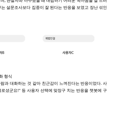
며, 관찰자와 마주했을 때 대답하기 어려운 속마음을 잘 드러
일부는 설문조사보다 집중이 잘 된다는 반응을 보였고 장난 섞인
화 형식
람과 대화하는 것 같아 친근감이 느껴진다는 반응이었다. 사
별로셨군요!” 등 사용자 선택에 맞장구 치는 반응을 챗봇에 구