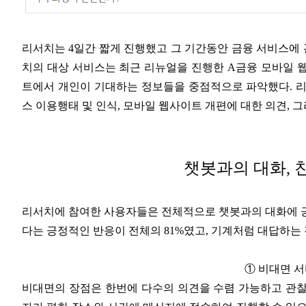
리서치는 4일간 짧게 진행했고 그 기간동안 금융 서비스에 관
치의 대상 서비스는 최근 리뉴얼을 진행한 A금융 모바일 
트에서 개인이 기대하는 정보들을 중점적으로 파악했다. 리
스 이용행태 및 인식, 모바일 웹사이트 개편에 대한 의견, 
챗봇과의 대화, 
리서치에 참여한 사용자들은 전체적으로 챗봇과의 대화에 긍
다는 긍정적인 반응이 전체의 81%였고, 기계처럼 대답하는 
① 비대면 
비대면의 장점은 한번에 다수의 의견을 수렴 가능하고 관찰