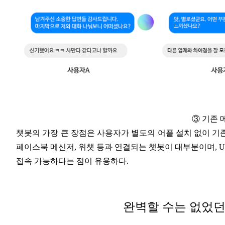
③ 기존 
챗봇의 가장 큰 장점은 사용자가 별도의 어플 설치 없이 기
페이스북 메신저, 위챗 등과 연결되는 챗봇이 대부분이며, U
접속 가능하다는 점이 유용하다.
완벽할 수는 없었던