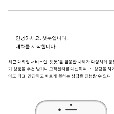
안녕하세요, 챗봇입니다.
대화를 시작합니다.
최근 대화형 서비스인 ‘챗봇’을 활용한 사례가 다양하게 등
가 상품을 추천 받거나 고객센터를 대신하여 1:1 상담을 
아도 되고, 간단하고 빠르게 원하는 상담을 진행할 수 있다.