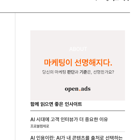
함께 읽으면 좋은 인사이트
AI 시대에 고객 인터뷰가 더 중요한 이유
프로블럼제로
AI 인용이란: AI가 내 콘텐츠를 출처로 선택하는