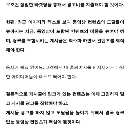
무조건 정밀한 타켓팅을 통해서 광고비를 지출해야 할 것이다.
한편, 최근 이미지와 텍스트 보다 동영상 컨텐츠의 도달률이
높아지는 지금, 동영상이 포함된 컨텐츠의 비중을 높여야 하
며, 링크를 포함시키는 게시글은 최소화 하면서 컨텐츠를 제작
해야 한다.
동시에 링크 없이도, 고객에게 내 홈페이지를 인지시키는 다양
한 아이디어들이 테스트 되어야 한다.
결론적으로 게시글에 링크가 있는 컨텐츠는 이제 고민하지 말
고 게시물 광고를 집행해야 하고,
게시물 광고를 하지 않고 도달율을 높이기 위해서 결국 링크
없는 동영상 컨텐츠가 핵심이 될것이다.