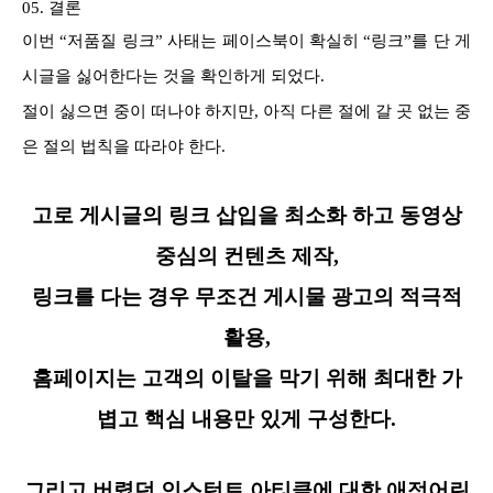
05. 결론
이번 “저품질 링크” 사태는 페이스북이 확실히 “링크”를 단 게
시글을 싫어한다는 것을 확인하게 되었다.
절이 싫으면 중이 떠나야 하지만, 아직 다른 절에 갈 곳 없는 중
은 절의 법칙을 따라야 한다.
고로 게시글의 링크 삽입을 최소화 하고 동영상
중심의 컨텐츠 제작,
링크를 다는 경우 무조건 게시물 광고의 적극적
활용,
홈페이지는 고객의 이탈을 막기 위해 최대한 가
볍고 핵심 내용만 있게 구성한다.
그리고 버렸던 인스턴트 아티클에 대한 애정어린