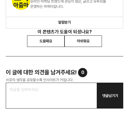
온라인 마케팅 트렌드에 관심이 많은, 글쓰고 유튜브를
운영하는 마케터입니다.
알림받기
이 콘텐츠가 도움이 되셨나요?
도움돼요
아쉬워요
이 글에 대한 의견을 남겨주세요!
0
서로의 생각을 공유할수록 인사이트가 커집니다.
댓글남기기