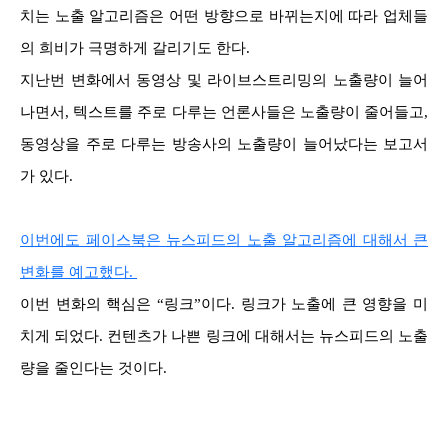
치는 노출 알고리즘은 어떤
방향으로 바뀌는지에 따라 업체들
의 희비가 극명하게 갈리기도 한다.
지난번 변화에서 동영상 및 라이브스트리밍의 노출량이 늘어
나면서, 텍스트를 주로 다루는 언론사들은 노출량이 줄어들고,
동영상을 주로 다루는 방송사의 노출량이 늘어났다는 보고서
가 있다.
이번에도 페이스북은 뉴스피드의 노출 알고리즘에 대해서 큰
변화를 예고했다.
이번 변화의 핵심은 “링크”이다. 링크가 노출에 큰 영향을 미
치게 되었다. 컨텐츠가 나쁜 링크에 대해서는 뉴스피드의 노출
량을 줄인다는 것이다.