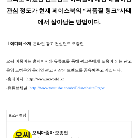
관심 정도가 현재 페이스북의 “저품질 링크”사태
에서 살아남는 방법이다.
ㅣ에디터 소개
온라인 광고 컨설턴트 오종현
오씨 아줌마는 홈페이지와 유튜브를 통해 광고주에게 도움이 되는 광고
운영 노하우와 온라인 광고 시장의 트렌드를 공유해주고 계십니다.
-홈페이지 :
http://www.ocworld.kr
-유튜브채널:
http://www.youtube.com/c/EduwebsiteOrgoc
#오픈 컬럼
오씨아줌마 오종현