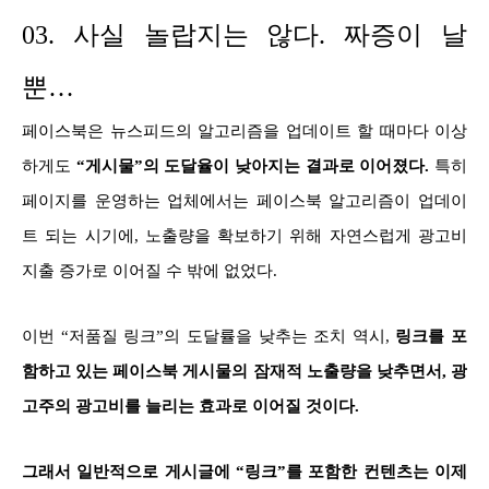
03. 사실 놀랍지는 않다. 짜증이 날
뿐…
페이스북은 뉴스피드의 알고리즘을 업데이트 할 때마다 이상
하게도
“게시물”의 도달율이 낮아지는 결과로 이어졌다.
특히
페이지를 운영하는 업체에서는 페이스북 알고리즘이 업데이
트 되는 시기에, 노출량을 확보하기 위해 자연스럽게 광고비
지출 증가로 이어질 수 밖에 없었다.
이번 “저품질 링크”의 도달률을 낮추는 조치 역시,
링크를 포
함하고 있는 페이스북 게시물의 잠재적 노출량을 낮추면서, 광
고주의 광고비를 늘리는 효과로 이어질 것이다.
그래서 일반적으로 게시글에 “링크”를 포함한 컨텐츠는 이제