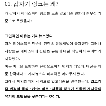
01. 갑자기 링크는 왜?
왜 갑자기 페이스북이 링크를 노출 알고리즘 변화에 최우선 기
준으로 두었을까?
표면적인 이유는 가짜뉴스였다.
과거 페이스북은 단순히 컨텐츠 유통채널에 불과했다. 그러나
사람들은 페이스북에 컨텐츠 유통에 대한 책임까지 부여하기
시작했다.
이는 미국을 포함하여 유럽으로까지 번지게 되었다. 대선을 치
룬 한국에서도 가짜뉴스의 파괴력은 어마무시 했다.
그래서 책임회피의 성격으로 알고리즘을 변경했는데,
알고리
즘 변경의 핵심 “키”는 바로 “저품질 링크가 포함된 게시글의
유기적 도달율을 낮춘다”는 것이다.