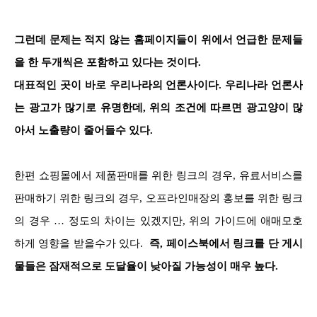
그런데 문제는 적지 않는 홈페이지들이 위에서 언급한 문제들
을 한 두개씩은 포함하고 있다는 것이다.
대표적인 곳이 바로 우리나라의 언론사이다.
우리나라 언론사
는 광고가 많기로 유명한데, 위의 조건에 따르면 광고양이 많
아서 노출량이 줄어들수 있다.
한편 쇼핑몰에서 제품판매를 위한 링크의 경우, 유료서비스를
판매하기 위한 링크의 경우, 오프라인매장의 홍보를 위한 링크
의 경우 … 정도의 차이는 있겠지만, 위의 가이드에 애매모호
하게 영향을 받을수가 있다.
즉, 페이스북에서 링크를 단 게시
물들은 잠재적으로 도달율이 낮아질 가능성이 매우 높다.