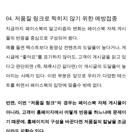
04. 저품질 링크로 찍히지 않기 위한 예방접종
지금까지 페이스북의 알고리즘의 변화는 페이스북 자체 게시
물의 반응을 중심으로 구성되어 왔다.
예를 들면 텍스트보다 동영상 컨텐츠의 도달율이 높다거나, 게
시글에 “좋아요”를 표기하지 않아도, 고객이 게시글을 읽고 있
다고 판단되면 (즉, 체류시간 길다면) 이 게시글의 도달율이 높
아지는 사례가 있다. 이런 부분은 앞으로 우리가 다양한 테스
트를 하면서 페이스북의 입맛에 맞출수 밖에 없다.
반면, 이번 “저품질 링크”의 경우는 페이스북 자체 게시물이
아니라, 고객이 홈페이지에서 어떻게 반응을 하느냐에 문제이
기 때문에, 홈페이지의 구성을 바꾼다면 저품질의 칼날을 조금
이라도 피할수 있다.