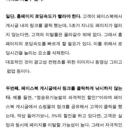
일단, 홈페이지 로딩속도가 빨라야 한다.
고객이 페이스북에서
게시글 내의 링크를 클릭 했는데, 5초가 지나도 페이지가 열리
지 않는다면, 고객의 이탈률은 올라갈수 밖에 없다. 그래서 홈
페이지의 로딩속도를 빠르게 할 필요가 있다. 이를 위해서 로
딩시간을 늘리는 요소를 삭제한다.
대표적인 것이 광고성 컨텐츠를 위한 이미지나 동영상 그리고
팝업 등이다.
두번째, 페이스북 게시글에서 링크를 클릭하게 낚시하지 않는
다.
예를 들면, “청송유기농쌀의 파격적인 할인!”이라며 페이
스북 게시글에서 쇼핑몰의 링크를 공유해서 고객이 클릭을 했
는데, 막상 들어가보니, 3%의 할인을 하고 있다면, 고객은 실
망과 동시에 페이지를 이탈할 가능성이 높다. 그래서 자극적인