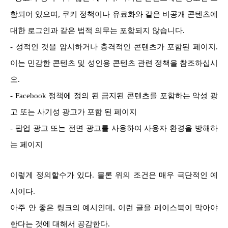
함되어 있으며, 쿠키 정책이나 유료화와 같은 비공개 콘텐츠에
대한 로그인과 같은 법적 의무는 포함되지 않습니다.
- 성적인 것을 암시하거나 충격적인 콘텐츠가 포함된 페이지.
이는 민감한 콘텐츠 및 성인용 콘텐츠 관련 정책을 참조하십시
오.
- Facebook 정책에 정의 된 금지된 콘텐츠를 포함하는 악성 광
고 또는 사기성 광고가 포함 된 페이지
- 팝업 광고 또는 전면 광고를 사용하여 사용자 환경을 방해하
는 페이지
이렇게 정의할수가 있다. 물론 위의 조건은 매우 극단적인 예
시이다.
아주 안 좋은 링크의 예시인데, 이런 글을 페이스북이 막아야
한다는 것에 대해서 공감한다.