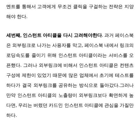
멘트를 통해서 고객에게 무조건 클릭을 구걸하는 전략은 지양
해야 한다.
세번째, 인스턴트 아티클을 다시 고려해야한다
. 과거 페이스북
은 외부링크로 나가는 사용자를 막고, 페이스북 내에서 링크의
로딩속도를 줄이기 위해 인스턴트 아티클이라는 서비스를 오
픈했다. 그러나 외부링크에 비해서 인스턴트 아티클은 컨텐츠
구성에 제한이 있었기 때문에 많은 업체에서 초기에 테스트를
하다가 결국 외부링크를 공유하는 방식으로 돌아갔다.
그러나
만약 인스턴트 아티클의 노출량이 외부링크보다 확연하게 높
다면, 우리는 버렸던 카드인 인스턴트 아티클에 관심을 가질만
하다.