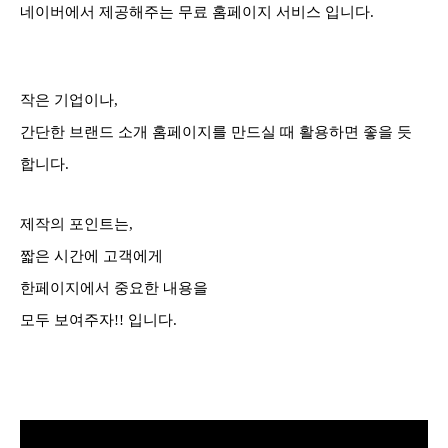
네이버에서 제공해주는 무료 홈페이지 서비스 입니다.
작은 기업이나,
간단한 브랜드 소개 홈페이지를 만드실 때
활용하면 좋을 듯
합니다.
제작의 포인트는,
짧은 시간에 고객에게
한페이지에서 중요한 내용을
모두 보여주자!! 입니다.