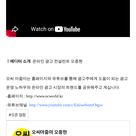
ㅣ에디터 소개
온라인 광고 컨설턴트 오종현
오씨 아줌마는 홈페이지와 유튜브를 통해 광고주에게 도움이 되는 광고
운영 노하우와 온라인 광고 시장의 트렌드를 공유해주고 계십니다.
-홈페이지 :
http://www.ocworld.kr
-유튜브채널:
http://www.youtube.com/c/EduwebsiteOrgoc
#오픈 컬럼
오씨아줌마 오종현