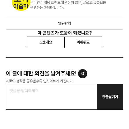
온라인 마케팅 트렌드에 관심이 많은, 글쓰고 유튜브를
운영하는 마케터입니다.
알림받기
이 콘텐츠가 도움이 되셨나요?
도움돼요
아쉬워요
이 글에 대한 의견을 남겨주세요!
0
서로의 생각을 공유할수록 인사이트가 커집니다.
댓글남기기