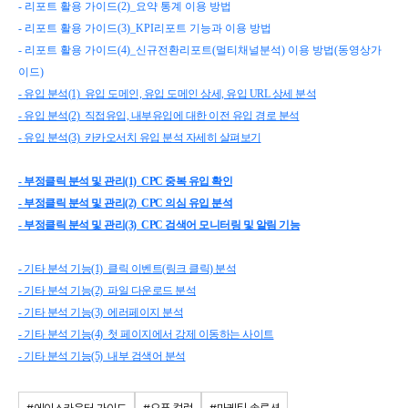
- 리포트 활용 가이드(2)_요약 통계 이용 방법
- 리포트 활용 가이드(3)_KPI리포트 기능과 이용 방법
- 리포트 활용 가이드(4)_신규전환리포트(멀티채널분석) 이용 방법(동영상가
이드)
- 유입 분석(1)_유입 도메인, 유입 도메인 상세, 유입 URL 상세 분석
- 유입 분석(2)_직접유입, 내부유입에 대한 이전 유입 경로 분석
- 유입 분석(3)_카카오서치 유입 분석 자세히 살펴보기
- 부정클릭 분석 및 관리(1)_CPC 중복 유입 확인
- 부정클릭 분석 및 관리(2)_CPC 의심 유입 분석
- 부정클릭 분석 및 관리(3)_CPC 검색어 모니터링 및 알림 기능
- 기타 분석 기능(1)_클릭 이벤트(링크 클릭) 분석
- 기타 분석 기능(2)_파일 다운로드 분석
- 기타 분석 기능(3)_에러페이지 분석
- 기타 분석 기능(4)_첫 페이지에서 강제 이동하는 사이트
- 기타 분석 기능(5)_내부 검색어 분석