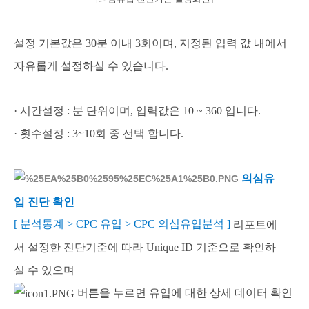
설정 기본값은 30분 이내 3회이며, 지정된 입력 값 내에서
자유롭게 설정하실 수 있습니다.
· 시간설정 : 분 단위이며, 입력값은 10 ~ 360 입니다.
· 횟수설정 : 3~10회 중 선택 합니다.
의심유
입 진단 확인
[ 분석통계 > CPC 유입 > CPC 의심유입분석 ]
리포트에
설정한 진단기준에 따라 Unique ID 기준으로 확인하
서
실 수 있으며
버튼을 누르면 유입에 대한 상세 데이터 확인