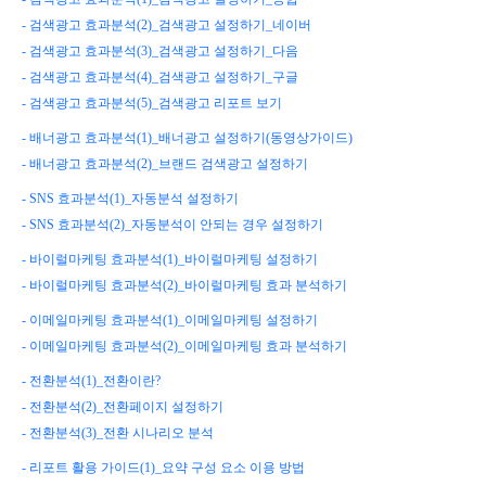
- 검색광고 효과분석(2)_검색광고 설정하기_네이버
- 검색광고 효과분석(3)_검색광고 설정하기_다음
- 검색광고 효과분석(4)_검색광고 설정하기_구글
- 검색광고 효과분석(5)_검색광고 리포트 보기
- 배너광고 효과분석(1)_배너광고 설정하기(동영상가이드)
- 배너광고 효과분석(2)_브랜드 검색광고 설정하기
- SNS 효과분석(1)_자동분석 설정하기
- SNS 효과분석(2)_자동분석이 안되는 경우 설정하기
- 바이럴마케팅 효과분석(1)_바이럴마케팅 설정하기
- 바이럴마케팅 효과분석(2)_바이럴마케팅 효과 분석하기
- 이메일마케팅 효과분석(1)_이메일마케팅 설정하기
- 이메일마케팅 효과분석(2)_이메일마케팅 효과 분석하기
- 전환분석(1)_전환이란?
- 전환분석(2)_전환페이지 설정하기
- 전환분석(3)_전환 시나리오 분석
- 리포트 활용 가이드(1)_요약 구성 요소 이용 방법