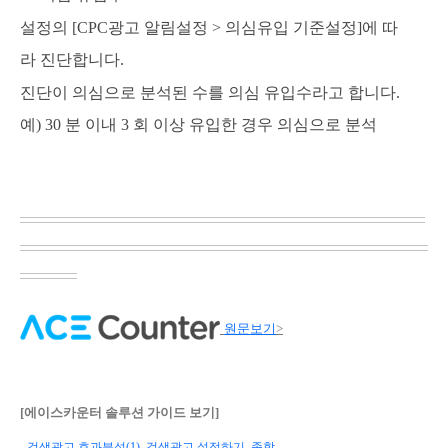
설정의 [CPC광고 알림설정 > 의심유입 기준설정]에 따
라
진단합니다.
진단이 의심으로 분석된 수를 의심 유입수라고 합니다.
예) 30 분 이내 3 회 이상 유입한 경우 의심으로 분석
​
원문보기
>
[에이스카운터 솔루션 가이드 보기]
- 검색광고 효과분석(1)_검색광고 설정하기_종합