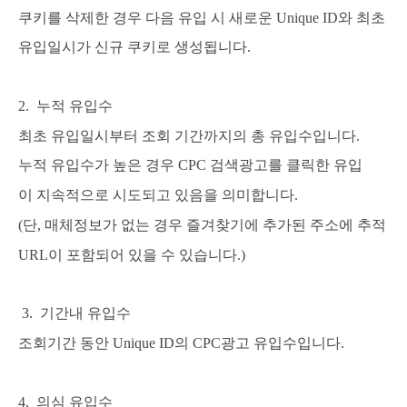
쿠키를 삭제한 경우 다음 유입 시 새로운 Unique ID와
최초
유입일시가 신규 쿠키로 생성됩니다.
2. 누적 유입수
최초 유입일시부터 조회 기간까지의 총 유입수입니다.
누적 유입수가 높은 경우 CPC 검색광고를 클릭한 유입
이
지속적으로 시도되고 있음을 의미합니다.
(단, 매체정보가 없는 경우 즐겨찾기에 추가된 주소에 추적
URL이
포함되어 있을 수 있습니다.)
3. 기간내 유입수
조회기간 동안 Unique ID의 CPC광고 유입수입니다.
4. 의심 유입수