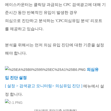
에이스카운터는 클릭당 과금되는 CPC 검색광고에 대해 기
준시간 동안 반복적인 유입이 발생한 경우
의심으로 진단하고 분석하는 'CPC의심유입 분석' 리포트
를 제공하고 있습니다.
분석을 위해서는 먼저 의심 유입 진단에 대한 기준을 설정
해야 합니다.
의심유
입 진단 설정
[ 설정 > 검색광고 모니터링> 의심유입 진단 ]
메뉴에서 설
정 합니다.
[의심유입 진단기준 설정화면]