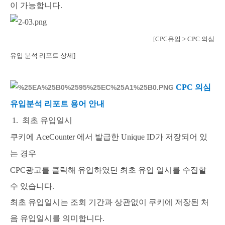
이 가능합니다.
[CPC유입 > CPC 의심
유입 분석 리포트 상세]
CPC 의심
유입분석
리포트 용어 안내
1. 최초 유입일시
쿠키에 AceCounter 에서 발급한 Unique ID가 저장되어 있
는 경우
CPC광고를 클릭해 유입하였던 최초 유입 일시를 수집할
수 있습니다.
최초 유입일시는 조회 기간과 상관없이 쿠키에 저장된 처
음 유입일시를
의미합니다.