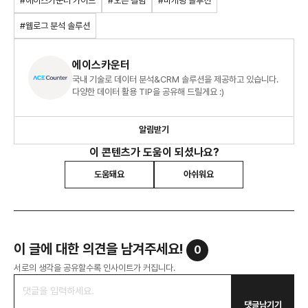
#에이스카운터 가이드
#오픈 컬럼
#마케팅 솔루션
#웹로그 분석 솔루션
에이스카운터
국내 기술로 데이터 분석&CRM 솔루션을 제공하고 있습니다.
다양한 데이터 활용 TIP을 공유해 드릴게요 :)
알림받기
이 콘텐츠가 도움이 되셨나요?
도움돼요
아쉬워요
이 글에 대한 의견을 남겨주세요!
0
서로의 생각을 공유할수록 인사이트가 커집니다.
댓글남기기