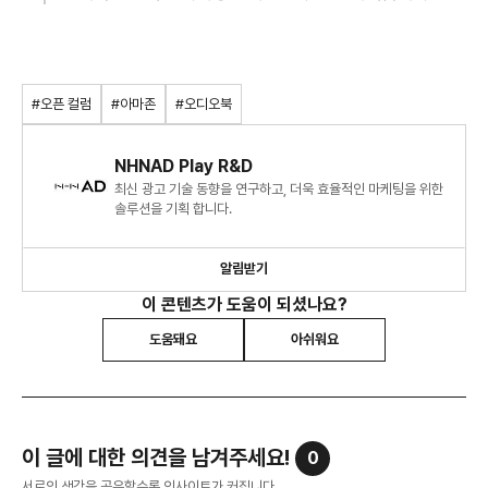
#오픈 컬럼
#아마존
#오디오북
NHNAD Play R&D
최신 광고 기술 동향을 연구하고, 더욱 효율적인 마케팅을 위한
솔루션을 기획 합니다.
알림받기
이 콘텐츠가 도움이 되셨나요?
도움돼요
아쉬워요
이 글에 대한 의견을 남겨주세요!
0
서로의 생각을 공유할수록 인사이트가 커집니다.