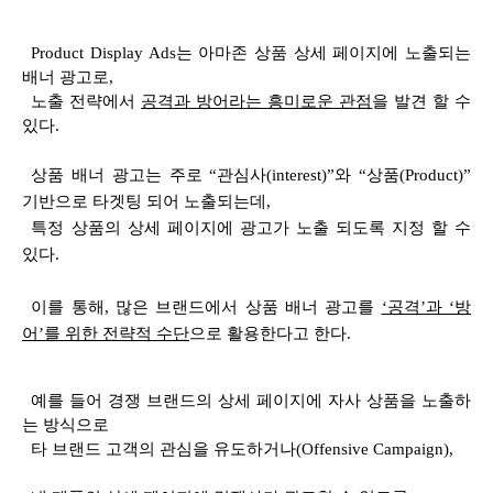
Product Display Ads
는 아마존 상품 상세 페이지에 노출되는
배너 광고로
,
노출 전략에서
공격과 방어라는 흥미로운 관점
을 발견 할 수
있다
.
상품 배너 광고는 주로 “관심사(interest)”와 “상품(Product)”
기반으로 타겟팅 되어 노출되는데,
특정 상품의 상세 페이지에 광고가 노출 되도록 지정 할 수
있다.
이를 통해, 많은 브랜드에서 상품 배너 광고를
‘공격’과 ‘방
어’를 위한 전략적 수단
으로 활용한다고 한다.
예를 들어 경쟁 브랜드의 상세 페이지에 자사 상품을 노출하
는 방식으로
타 브랜드 고객의 관심을 유도하거나
(Offensive Campaign),