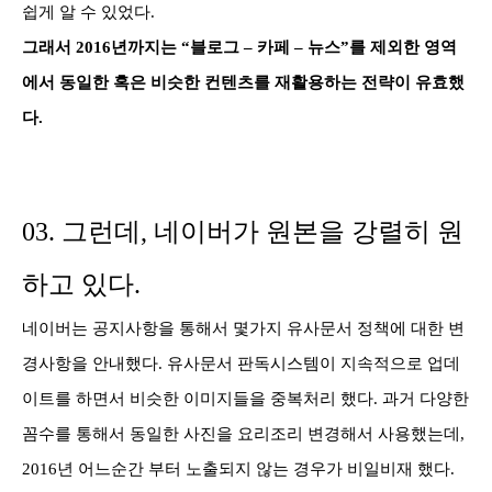
쉽게 알 수 있었다.
그래서 2016년까지는 “블로그
– 카페 – 뉴스”를
제외한 영역
에서 동일한 혹은 비슷한 컨텐츠를 재활용하는 전략이 유효했
다.
03. 그런데, 네이버가
원본을 강렬히 원
하고 있다.
네이버는 공지사항을 통해서 몇가지 유사문서 정책에 대한 변
경사항을 안내했다. 유사문서
판독시스템이 지속적으로 업데
이트를 하면서 비슷한 이미지들을 중복처리 했다. 과거 다양한
꼼수를 통해서
동일한 사진을 요리조리 변경해서 사용했는데,
2016년 어느순간 부터 노출되지 않는 경우가 비일비재
했다.