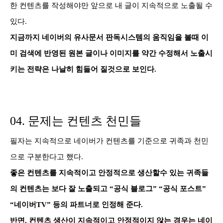
한 컨텐츠를 작성해야만 앞으로 내 글이
지속적으로 노출될 수
있다.
지금까지 네이버의 유사문서 판독시스템의 움직임을 볼때 이
미 검색에 반영된 원본 글이나 이미지를 약간 수정해서
노출시
키는 전략은 나날히 힘들어 질것으로 보인다.
04. 문제는 컨텐츠 천민들
필자는 지속적으로 네이버가 컨텐츠를 기준으로 귀족과 천민
으로 구분한다고 했다.
좋은 컨텐츠를 지속적이고 안정적으로 생산할수 있는 귀족들
의 컨텐츠는 보다 잘 노출되고 “공식
블로그” “공식 포스트”
“네이버TV” 등의 파트너로 인정해 준다.
반면, 컨텐츠 생산이 지속적이고 안정적이지 않는 경우는 네이