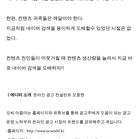
한편, 컨텐츠 귀족들은 깨달아야 한다.
지금처럼 네이버 검색을 용이하게 도배할수 있었던 시절은 없
었다.
컨텐츠 천민들이 머뭇거릴 때 컨텐츠 생산량을 늘려서 지금 바
로 네이버 검색을 도배하자!!
ㅣ에디터 소개
온라인 광고 컨설턴트 오종현
오씨 아줌마는 홈페이지와 유튜브를 통해 광고주에게 도움이 되는 광고
운영 노하우와 온라인 광고 시장의 트렌드를 공유해주고 계십니다.
-홈페이지 :
http://www.ocworld.kr