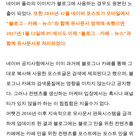
네이버 폴라의 이미지가 블로그에 사용하는 경우도 원본만 노
출이 되었다.
또한 2016년 12월
네이버 포스트가 모바일에서
“블로그 – 카페 – 뉴스”와 함께 유사문서 영역에 속했으면
2017년 1월 12일에
PC에서도 이제 “블로그 –
카페 – 뉴스”과
함께 유사문서로 처리되었다.
네이버 공지사항에서는 이미 과거에 블로그나 카페를 통해 그
대로 복사해 사용한 포스트글은 검색에 제외된다고 했으며, 블
로그나 카페의 검색품질에는 영향을 미치지 않는다고 공지했
다. 그러나
컨텐츠를 생산하는 마케터 입장에서는 혹시나 패널
티가 있지 않을까 하는 이 찝찝함은 지울수가 없다.
어쨋건 2016년 이후 지속적으로 유사문서 판독시스템을 급격
하게 업데이트
한 결과 블로그에는 블로그 만을 위한 컨텐츠를
카페에는 카페 만을 위한 컨텐츠를 포스트에는 포스트 만을 위