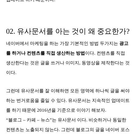
02. 유사문서를 아는 것이 왜 중요한가?
네이버에서 마케팅을 하는 가장 기본적인 방법 두가지는
광고
를 하거나 컨텐츠를 직접 생산하는 방법
이다. 컨텐츠를 직접
생산한다는 것은 글을 쓰거나 이미지, 동영상을 제작한다는 것
이다.
그런데 유사문서를 잘 이해하면 모든 영역에 하나씩 글을 써야
하는 번거로움을 줄일 수 있다. 유사문서는
지속적인 업데이트
를 하기 때문에 2016년을 기준으로 이야기 해보자.
“블로그 – 카페 – 뉴스”는 유사문서 이다. 비슷하거나
동일한
컨텐츠는 노출되지 않는다. 그런데 블로그의 글을 네이버 포스