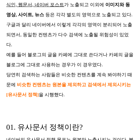
식인, 웹문서, 네이버 포스트
가 노출되고 이외에
이미지와 동
영상, 사이트, 뉴스
등은 각각 별도의 영역으로 노출되고 있다.
구글과 달리 네이버에서 이렇게 각각의 영역이 분리되어 노출
되면서, 동일한
컨텐츠가 다수 검색에 노출될 위험성이 있었
다.
예를 들어 블로그의 글을 카페에 그대로 쓴다거나 카페의
글을
블로그에 그대로 사용하는 경우가 이 경우였다.
당연히 검색하는 사람들은 비슷한 컨텐츠를 계속 봐야하기
때
문에
비슷한 컨텐츠는 원본을 제외하고 검색에서 제외시키는
[유사문서 정책]
을 시행했다.
01. 유사문서 정책이란?
네이버의 유사문서 정책 목표는 원본만 노출시키는 것이다. 블