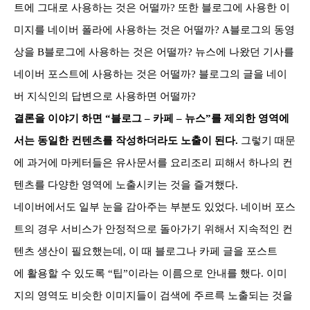
트에 그대로 사용하는 것은 어떨까? 또한 블로그에 사용한 이
미지를 네이버 폴라에 사용하는 것은 어떨까? A블로그의 동영
상을 B블로그에 사용하는 것은 어떨까? 뉴스에 나왔던 기사를
네이버 포스트에 사용하는 것은 어떨까? 블로그의 글을 네이
버 지식인의 답변으로 사용하면 어떨까?
결론을 이야기 하면 “블로그 – 카페
– 뉴스”를 제외한 영역에
서는 동일한 컨텐츠를 작성하더라도
노출이 된다.
그렇기 때문
에 과거에 마케터들은 유사문서를 요리조리 피해서 하나의 컨
텐츠를 다양한 영역에
노출시키는 것을 즐겨했다.
네이버에서도 일부 눈을 감아주는 부분도 있었다. 네이버 포스
트의 경우
서비스가 안정적으로 돌아가기 위해서 지속적인 컨
텐츠 생산이 필요했는데, 이 때 블로그나 카페 글을 포스트
에
활용할 수 있도록 “팁”이라는 이름으로 안내를 했다. 이미
지의 영역도 비슷한 이미지들이 검색에 주르륵 노출되는 것을