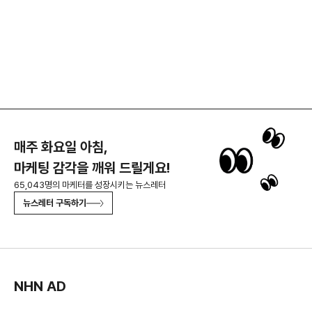
매주 화요일 아침,
마케팅 감각을 깨워 드릴게요!
65,043명의 마케터를 성장시키는 뉴스레터
뉴스레터 구독하기
NHN AD