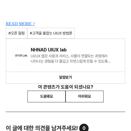
READ MORE >
#오픈 컬럼
#고객을 붙잡는 UIUX 방법론
NHNAD UIUX lab
UI/UX 랩은 사람과 서비스, 사물이 연결되는 과정에서
나타나는 경험을 더 즐겁고 자연스럽게 만들 수 있도록
연구하는 UI/UX 전문가 그룹입니다. 온오프라인 사용자 경험
디자인에 대한 다년간의 경험을 가진 마케팅, 기획, 디자인
분야의 전문가들로 구성되어 있습니다.
알림받기
이 콘텐츠가 도움이 되셨나요?
도움돼요
아쉬워요
이 글에 대한 의견을 남겨주세요!
0