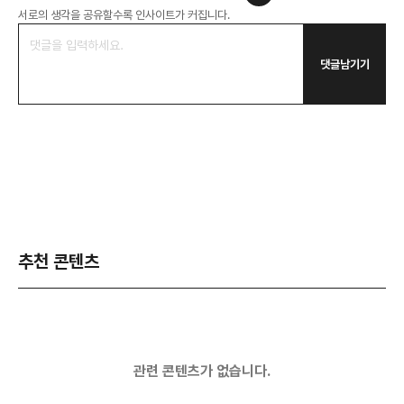
서로의 생각을 공유할수록 인사이트가 커집니다.
댓글남기기
추천 콘텐츠
관련 콘텐츠가 없습니다.