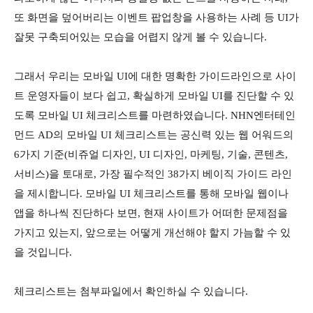
또 화면을 덮어버리는 이벤트 팝업창을 사용하는 사례 등 UI가
잘못 구축되어있는 모습을 어렵지 않게 볼 수 있습니다.
그래서 우리는 모바일 UI에 대한 명확한 가이드라인으로 사이
트 운영자들이 보다 쉽고, 확실하게 모바일 UI를 진단할 수 있
도록 모바일 UI 체크리스트를 마련하였습니다. NHN엔터테인
먼드 AD의 모바일 UI 체크리스트는 공신력 있는 웹 어워드의
6가지 기준(비쥬얼 디자인, UI 디자인, 마케팅, 기술, 콘텐츠,
서비스)을 토대로, 가장 필수적인 38가지 베이직 가이드 라인
을 제시합니다. 모바일 UI 체크리스트를 통해 모바일 웹이나
앱을 하나씩 진단하다 보면, 현재 사이트가 어떠한 문제점을
가지고 있는지, 앞으로는 어떻게 개선해야 할지 가늠할 수 있
을 것입니다.
체크리스트는 첨부파일에서 확인하실 수 있습니다.