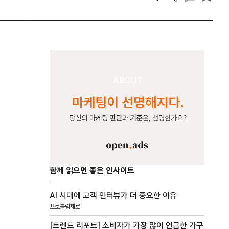
함께 읽으면 좋은 인사이트
AI 시대에 고객 인터뷰가 더 중요한 이유
프로블럼제로
[트렌드 리포트] 소비자가 가장 많이 언급한 가구