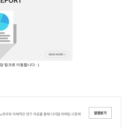
 링크로 이동합니다 : )
알림받기
노하우와 자체적인 연구 자료를 통해 디지털 마케팅 시장에