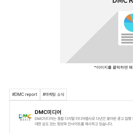
*이미지를 클릭하면 해당
#DMC report
#마케팅 소식
DMC미디어
DMC미디어는 종합 디지털 미디어렙사로 다년간 쌓아온 광고 집행 
대한 심도 있는 정보와 인사이트를 제시하고 있습니다.