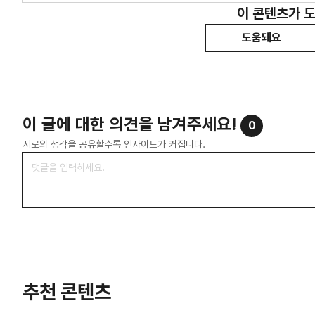
이 콘텐츠가 
도움돼요
이 글에 대한 의견을 남겨주세요!
0
서로의 생각을 공유할수록 인사이트가 커집니다.
추천 콘텐츠