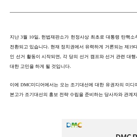
지난 3월 10일, 헌법재판소가 헌정사상 최초로 대통령 탄핵
전환되고 있습니다. 현재 정치권에서 유력하게 거론되는 제19대
인 선거 활동이 시작되면, 각 당의 선거 캠프와 선거 관련 대
대한 고민을 하게 될 것입니다.
이에 DMC미디어에서는 오는 조기대선에 대한 유권자의 미디어
본고가 조기대선의 홍보 전략 수립을 준비하는 당사자와 관계자