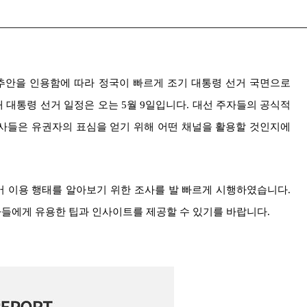
소추안을 인용함에 따라 정국이 빠르게 조기 대통령 선거 국면으로
 대통령 선거 일정은 오는 5월 9일입니다. 대선 주자들의 공식적
행사들은 유권자의 표심을 얻기 위해 어떤 채널을 활용할 것인지에
 이용 행태를 알아보기 위한 조사를 발 빠르게 시행하였습니다.
들에게 유용한 팁과 인사이트를 제공할 수 있기를 바랍니다.