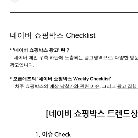
​네이버 쇼핑박스 Checklist
* '네이버 쇼핑박스 광고' 란 ?
네이버 메인 우측 하단에 노출되는 광고영역으로,
다양한 방
광고입니다.
* 오픈애즈의 '네이버 쇼핑박스 Weekly Checklist'
차주 쇼핑박스의
예상 낙찰가와 관련 이슈
, 그리고
광고 집행