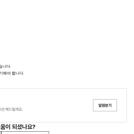
습니다.
표기해야 합니다.
알림받기
이션 해드릴게요.
도움이 되셨나요?