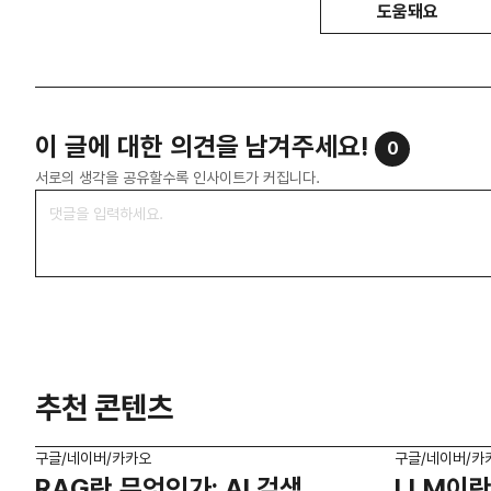
도움돼요
이 글에 대한 의견을 남겨주세요!
0
서로의 생각을 공유할수록 인사이트가 커집니다.
추천 콘텐츠
구글/네이버/카카오
구글/네이버/카
RAG란 무엇인가: AI 검색
LLM이란