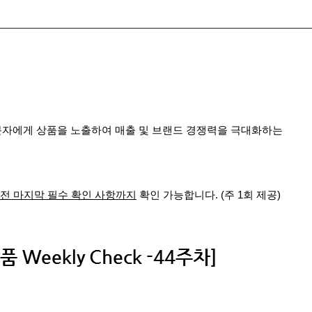
문자에게 상품을 노출하여 매출 및 브랜드 경쟁력을 극대화하는
 전 마지막 필수 확인 사항까지
확인 가능합니다. (주 1회 제공)