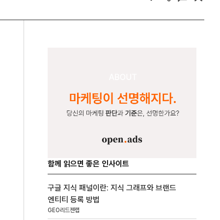
함께 읽으면 좋은 인사이트
구글 지식 패널이란: 지식 그래프와 브랜드
엔티티 등록 방법
GEO리드젠랩