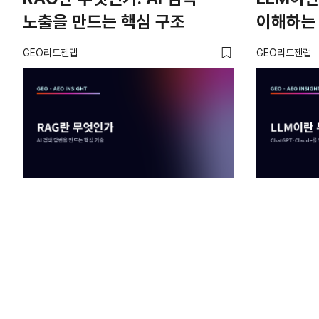
노출을 만드는 핵심 구조
이해하는
GEO리드젠랩
GEO리드젠랩