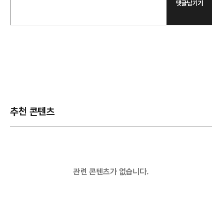
댓글남기기
추천 콘텐츠
관련 콘텐츠가 없습니다.