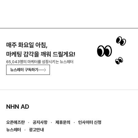
매주 화요일 아침,
마케팅 감각을 깨워 드릴게요!
65,043명의 마케터를 성장시키는 뉴스레터
뉴스레터 구독하기
NHN AD
오픈애즈란
공지사항
제휴문의
인사이터 신청
뉴스레터
광고안내