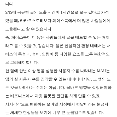
니다.
SNS에 공유한 글의 노출 시간이 1시간으로 모두 같다고 가정
했을 때, 카카오스토리보다 페이스북에서 더 많은 사람들에게
노출된다고 할 수 있습니다.
즉, 페이스북이 더 많은 사람들에게 글을 배포할 수 있는 매체
라고 볼 수 있을 것 같습니다. 물론 현실적인 환경 내에서는 서
비스의 특성과, 성비, 연령비 등 다양한 요소를 모두 복합적으
로 고려해야합니다.
한 달에 한번 이상 앱을 실행한 사용자 수를 나타내는 MAU는
앱의 실 사용자 수를 짐작할 수 있는 데이터이지만, 그 앱의 모
든 것을 나타내는 수치는 아닙니다. 올바른 방향을 설정해야하
는 비즈니스에서 자칫 잘못된 판단을 하게 만들 수 있죠.
시시각각으로 변화하는 모바일 시장에서 한달이라는 눈금자
는 세세한 현상들을 보기에 너무 큰 눈금일수도 있습니다.