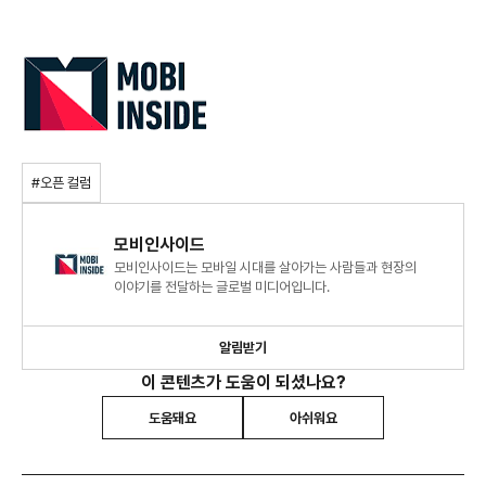
#오픈 컬럼
모비인사이드
모비인사이드는 모바일 시대를 살아가는 사람들과 현장의
이야기를 전달하는 글로벌 미디어입니다.
알림받기
이 콘텐츠가 도움이 되셨나요?
도움돼요
아쉬워요