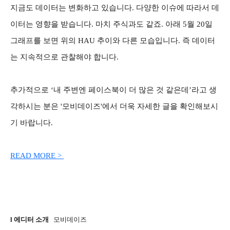
지금도 데이터는 변화하고 있습니다. 다양한 이슈에 따라서 데
이터는 영향을 받습니다. 마치 주식과도 같죠. 아래 5월 20일
그래프를 보면 위의 HAU 추이와 다른 모습입니다. 즉 데이터
는 지속적으로 관찰해야 합니다.
추가적으로 ‘내 주변엔 페이스북이 더 많은 것 같은데’라고 생
각하시는 분은 '모비데이즈'에서 더욱 자세한 글을 확인해보시
기 바랍니다.
READ MORE >
l 에디터 소개
모비데이즈