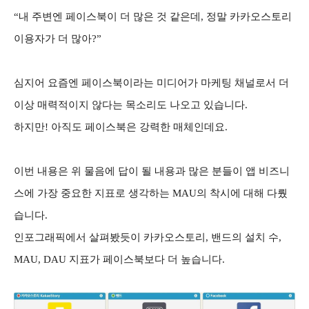
“내 주변엔 페이스북이 더 많은 것 같은데, 정말 카카오스토리
이용자가 더 많아?”
심지어 요즘엔 페이스북이라는 미디어가 마케팅 채널로서 더
이상 매력적이지 않다는 목소리도 나오고 있습니다.
하지만! 아직도 페이스북은 강력한 매체인데요.
이번 내용은 위 물음에 답이 될 내용과 많은 분들이 앱 비즈니
스에 가장 중요한 지표로 생각하는 MAU의 착시에 대해 다뤘
습니다.
인포그래픽에서 살펴봤듯이 카카오스토리, 밴드의 설치 수,
MAU, DAU 지표가 페이스북보다 더 높습니다.