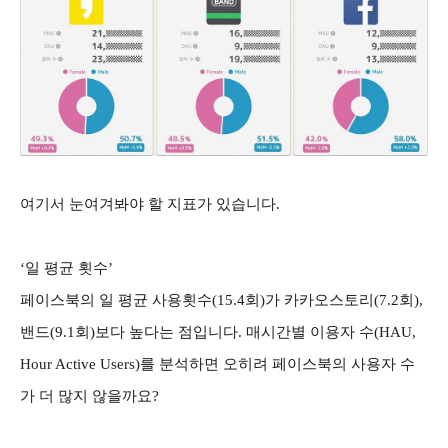
여기서 눈여겨봐야 할 지표가 있습니다.
‘일 평균 횟수’
페이스북의 일 평균 사용횟수(15.4회)가 카카오스토리(7.2회),
밴드(9.1회)보다 높다는 점입니다. 매시간별 이용자 수(HAU,
Hour Active Users)를 분석하면 오히려 페이스북의 사용자 수
가 더 많지 않을까요?