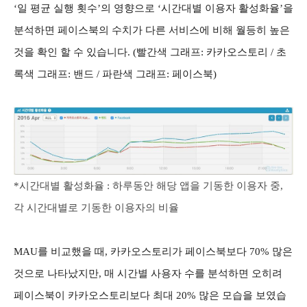
‘일 평균 실행 횟수’의 영향으로 ‘시간대별 이용자 활성화율’을
분석하면 페이스북의 수치가 다른 서비스에 비해 월등히 높은
것을 확인 할 수 있습니다. (빨간색 그래프: 카카오스토리 / 초
록색 그래프: 밴드 / 파란색 그래프: 페이스북)
*시간대별 활성화율 : 하루동안 해당 앱을 기동한 이용자 중,
각 시간대별로 기동한 이용자의 비율
MAU를 비교했을 때, 카카오스토리가 페이스북보다 70% 많은
것으로 나타났지만, 매 시간별 사용자 수를 분석하면 오히려
페이스북이 카카오스토리보다 최대 20% 많은 모습을 보였습