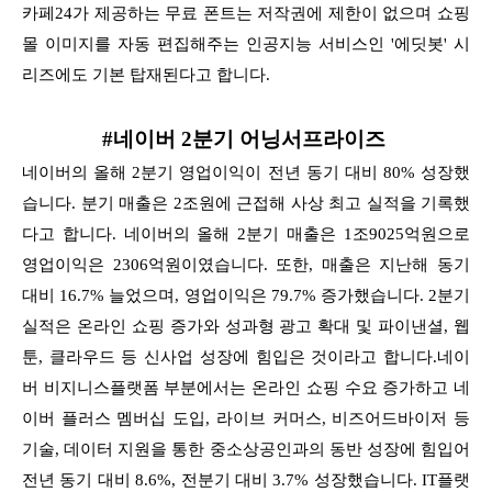
카페24가 제공하는 무료 폰트는 저작권에 제한이 없으며 쇼핑
몰 이미지를 자동 편집해주는 인공지능 서비스인 '에딧봇' 시
리즈에도 기본 탑재된다고 합니다.
#네이버 2분기 어닝서프라이즈
네이버의 올해 2분기 영업이익이 전년 동기 대비 80% 성장했
습니다. 분기 매출은 2조원에 근접해 사상 최고 실적을 기록했
다고 합니다. 네이버의 올해 2분기 매출은 1조9025억원으로
영업이익은 2306억원이였습니다. 또한, 매출은 지난해 동기
대비 16.7% 늘었으며, 영업이익은 79.7% 증가했습니다. 2분기
실적은 온라인 쇼핑 증가와 성과형 광고 확대 및 파이낸셜, 웹
툰, 클라우드 등 신사업 성장에 힘입은 것이라고 합니다.네이
버 비지니스플랫폼 부분에서는 온라인 쇼핑 수요 증가하고 네
이버 플러스 멤버십 도입, 라이브 커머스, 비즈어드바이저 등
기술, 데이터 지원을 통한 중소상공인과의 동반 성장에 힘입어
전년 동기 대비 8.6%, 전분기 대비 3.7% 성장했습니다. IT플랫