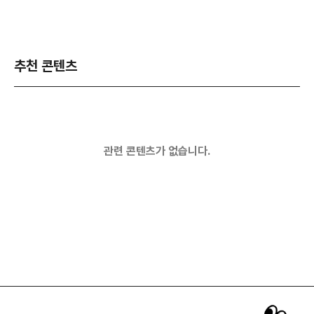
추천 콘텐츠
관련 콘텐츠가 없습니다.