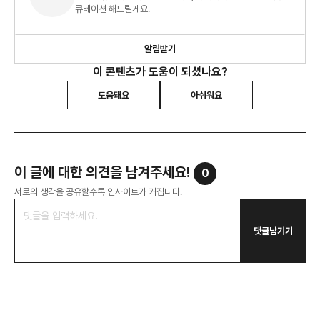
큐레이션 해드릴게요.
알림받기
이 콘텐츠가 도움이 되셨나요?
도움돼요
아쉬워요
이 글에 대한 의견을 남겨주세요!
0
서로의 생각을 공유할수록 인사이트가 커집니다.
댓글남기기