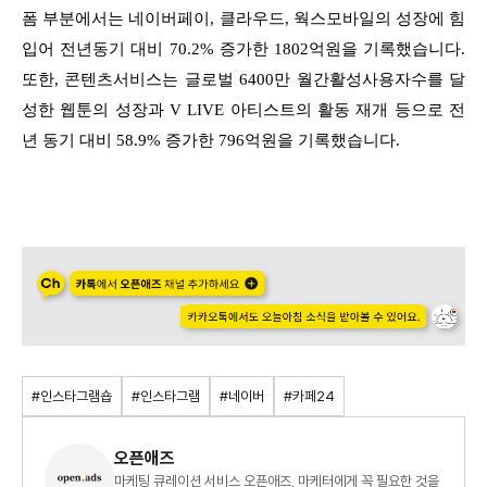
폼 부분에서는 네이버페이, 클라우드, 웍스모바일의 성장에 힘
입어 전년동기 대비 70.2% 증가한 1802억원을 기록했습니다.
또한, 콘텐츠서비스는 글로벌 6400만 월간활성사용자수를 달
성한 웹툰의 성장과 V LIVE 아티스트의 활동 재개 등으로 전
년 동기 대비 58.9% 증가한 796억원을 기록했습니다.
#인스타그램숍
#인스타그램
#네이버
#카페24
오픈애즈
마케팅 큐레이션 서비스 오픈애즈, 마케터에게 꼭 필요한 것을