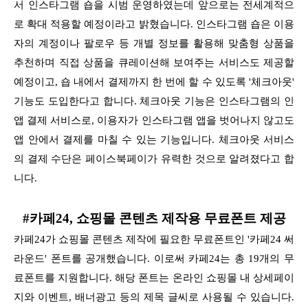
서 인스타그램 숍을 시범 운영하였는데 앞으로는 전세계적으
로 확대 적용할 예정이라고 밝혔습니다. 인스타그램 숍은 이용
자의 계정이나 팔로우 등 개별 정보를 활용해 맞춤형 상품을
추천하며 직접 상품을 큐레이션해 보여주는 서비스도 제공할
예정이고, 숍 내에서 결제까지 한 번에 할 수 있도록 '체크아웃'
기능도 도입한다고 합니다. 체크아웃 기능은 인스타그램의 인
앱 결제 서비스로, 이용자가 인스타그램 앱을 벗어나지 않고도
앱 안에서 결제를 마칠 수 있는 기능입니다. 체크아웃 서비스
의 결제 수단은 페이스북페이가 유력한 것으로 알려졌다고 합
니다.
#카페24, 쇼핑몰 콘텐츠 제작용 무료폰트 제공
카페24가 쇼핑몰 콘텐츠 제작에 필요한 무료폰트인 '카페24 써
라운드' 폰트를 공개했습니다. 이로써 카페24는 총 19개의 무
료폰트를 지원합니다. 해당 폰트는 온라인 쇼핑몰 내 상세페이
지와 이벤트, 배너광고 등의 제목 글씨로 사용될 수 있습니다.