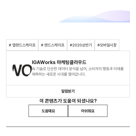
# 앱랜드스케이프
# 랜드스케이프
#2020상반기
#모바일시장
IGAWorks 마케팅클라우드
AI 기술로 단순한 데이터 분석을 넘어, 소비자의 행동과 미래를
예측하는 새로운 시대를 열어갑니다.
알림받기
이 콘텐츠가 도움이 되셨나요?
도움돼요
아쉬워요