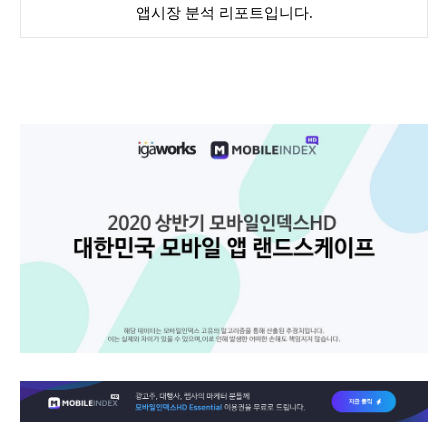
앱시장 분석 리포트입니다.