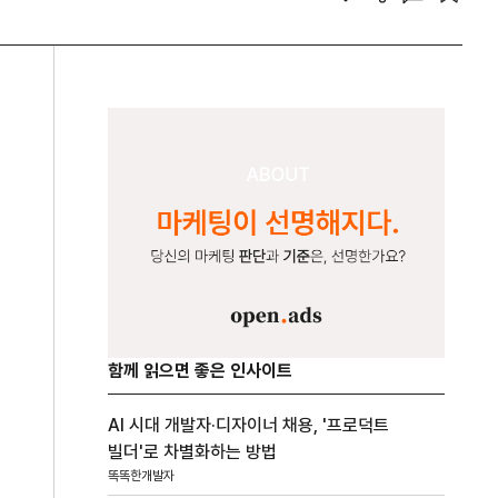
함께 읽으면 좋은 인사이트
AI 시대 개발자·디자이너 채용, '프로덕트
빌더'로 차별화하는 방법
똑똑한개발자