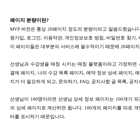
페이지 분량이란?
MVP 버전은 통상 20페이지 정도의 분량이라고 말씀드렸습니다.
원가입, 로그인, 이용약관, 개인정보보호 방침, 비밀번호 찾기,
이 페이지들은 대부분의 서비스에 필수적이기 때문에 20페이지 
선생님과 수강생을 매칭 시키는 매칭 플랫폼이라고 가정하면 선
결제 페이지, 나의 수강 목록 페이지, 예약 정보 상세 페이지, 
지가 더 필요하게 되고, 문의하기, FAQ, 공지사항 글 목록, 공
선생님이 100명이라면 선생님 상세 정보 페이지는 100개가 
의 상세 페이지로 계산하면 됩니다. 100개의 페이지를 따로 
터를 표시하기 때문입니다.