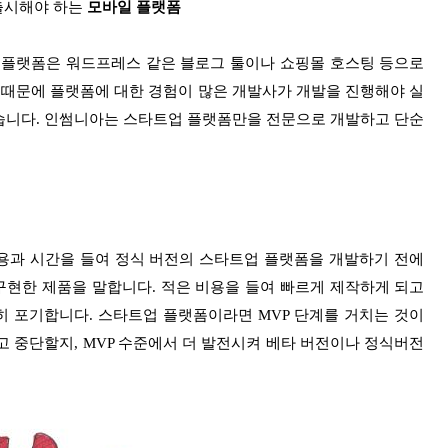
 출시해야 하는
모바일 플랫폼
 플랫폼은 워드프레스 같은 블로그 툴이나 쇼핑몰 호스팅 등으로
 때문에 플랫폼에 대한 경험이 많은 개발사가 개발을 진행해야 실
습니다. 인썸니아는 스타트업 플랫폼만을 전문으로 개발하고 단순
용과 시간을 들여 정식 버전의 스타트업 플랫폼을 개발하기 전에
현한 제품을 말합니다. 적은 비용을 들여 빠르게 제작하게 되고
 포기합니다. 스타트업 플랫폼이라면 MVP 단계를 거치는 것이
고 중단할지, MVP 수준에서 더 발전시켜 베타 버전이나 정식버전