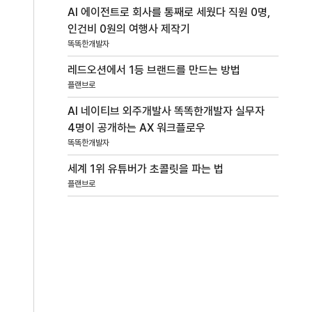
AI 에이전트로 회사를 통째로 세웠다 직원 0명,
인건비 0원의 여행사 제작기
똑똑한개발자
레드오션에서 1등 브랜드를 만드는 방법
플랜브로
AI 네이티브 외주개발사 똑똑한개발자 실무자
4명이 공개하는 AX 워크플로우
똑똑한개발자
세계 1위 유튜버가 초콜릿을 파는 법
플랜브로