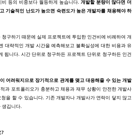
장비비 등의 비중보다 월등하게 높습니다.
개발할 분량이 많다면 더
하고 기술적인 난도가 높으면 숙련도가 높은 개발자를 채용해야 하
 청구하기 때문에 실제 프로젝트에 투입한 인건비에 비례하여 개
엔 대략적인 개발 시간을 예측해보고 불확실성에 대한 비용과 유
게 됩니다. 시간 단위로 청구하든 프로젝트 단위로 청구하든 인건
이 어려워지므로 장기적으로 관계를 맺고 대응해줄 수 있는 개발
실적과 포트폴리오가 충분하고 채용과 재무 상황이 안전한 개발사
요청을 할 수 있습니다. 기존 개발자나 개발사가 연락이 닿지 않고
 생깁니다.
?