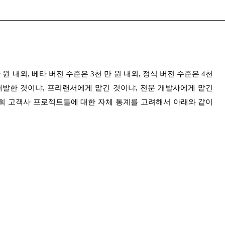
 내외, 베타 버전 수준은 3천 만 원 내외, 정식 버전 수준은 4천
개발한 것이냐, 프리랜서에게 맡긴 것이냐, 전문 개발사에게 맡긴
저희 고객사 프로젝트들에 대한 자체 통계를 고려해서 아래와 같이