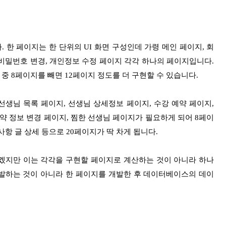
 한 페이지는 한 단위의 UI 화면 구성인데 가령 메인 페이지, 회
 비밀번호 변경, 개인정보 수정 페이지 각각 하나의 페이지입니다.
중 8페이지를 빼면 12페이지 정도를 더 구현할 수 있습니다.
생님 목록 페이지, 선생님 상세정보 페이지, 수강 예약 페이지,
예약 정보 변경 페이지, 찜한 선생님 페이지가 필요하게 되어 8페이
지사항 글 상세 등으로 20페이지가 딱 차게 됩니다.
되겠지만 이는 각각을 구현할 페이지로 계산하는 것이 아니라 하나
개발하는 것이 아니라 한 페이지를 개발한 후 데이터베이스의 데이