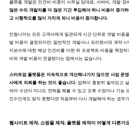
플랫폼 개발은 인건비 비중이 사무실 임대료, 서버비, 개발 
많은 수의 개발자를 더 많은 기간 투입해야 하니 비용이 증가
고 시행착오를 많이 거치게 되니 비용이 증가합니다.
인썸니아는 모든 고객사에게 일관되게 시간 단위로 개발 비용을
발 비용이 결정되지만, 일반적인 개발사나 프리랜서와 계약 시
지보수에 대한 예상 인건비를 더한 뒤 프로젝트 비용을 책정하
비와 개발 비용이 연결된다는 점에서는 같습니다.
스타트업 플랫폼은 지속적으로 개선해나가지 않으면 사업 운영
사에게 의뢰를 하는 것이 좋습니다.
업력이 충분히 쌓여있고 
여야 수년이 지나도 연락을 해볼 수 있고 오류 수정이나 기능 
인수인계도 받지 못했다면 처음부터 다시 개발해야 하는 경우가
웹사이트 제작, 쇼핑몰 제작, 플랫폼 제작이 어떻게 다른가요