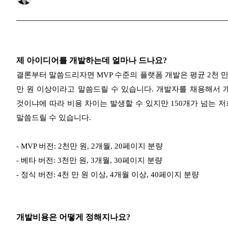
제 아이디어를 개발하는데 얼마나 드나요?
결론부터 말씀드리자면 MVP 수준의 플랫폼 개발은 평균 2천 만 원
만 원 이상이라고 말씀드릴 수 있습니다. 개발자를 채용해서 
것이냐에 따라 비용 차이는 발생할 수 있지만 150개가 넘는 
말씀드릴 수 있습니다.
- MVP 버전: 2천만 원, 2개월, 20페이지 분량
- 베타 버전: 3천만 원, 3개월, 30페이지 분량
- 정식 버전: 4천 만 원 이상, 4개월 이상, 40페이지 분량
개발비용은 어떻게 정해지나요?