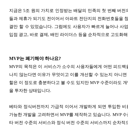
지금은 5조 원의 가치로 인정받는 배달의 민족의 첫 번째 버전의
들과 제휴가 되기도 전이어서 아파트 전단지의 전화번호들을 창
결만 할 수 있었습니다. 그럼에도 사용자가 빠르게 늘어나 사
입점 광고, 바로 결제, 배민 라이더스 등을 순차적으로 고도화해
MVP는 폐기해야 하나요?
MVP의 목적은 이 서비스가 소수의 사용자들에게 어떤 피드백
나지 않는다면 이유가 무엇이고 이를 개선할 수 있는지 아니면
할은 이 정도로 충분하다고 볼 수도 있지만 MVP 수준이라도 개
을 투자한 상태입니다.
베타와 정식버전까지 가급적 이어서 개발하게 되면 투입한 비
가능한 개발을 고려하면서 MVP를 제작하고 있습니다. MVP 
타 버전 수준의 서비스와 정식 버전 수준의 서비스까지 순차적