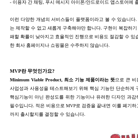
- 이용자 간 채팅, 푸시 메시지 아이폰/안드로이드 앱스토어에
이런 다양한 개념의 서비스들이 플랫폼이라고 볼 수 있습니다.
는 제작할 수 없고 새롭게 구축해야만 합니다. 구현이 복잡하기
패할 확률이 낮아지고 효율적인 진행으로 비용도 절감할 수 있
한 회사 홈페이지나 쇼핑몰은 수주하지 않습니다.
MVP란 무엇인가요?
Minimum Viable Product, 최소 기능 제품이라는 뜻
으로 큰 비
사업성과 사용성을 테스트해보기 위해 핵심 기능만 단순하게 구
핵심기능이 아닌 완성도를 위한 기능이나 유려한 디자인 과감히
필수입니다. 적은 비용으로 MVP로 검증을 끝내면 이를 폐기하
까지 출시할지를 결정할 수 있습니다.