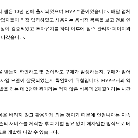
 앱은 10년 전에 출시되었으며 MVP 수준이었습니다. 배달 업체
업자들이 직접 입력하였고 사용자는 음식점 목록을 보고 전화 연
업성이 검증되었고 투자유치를 하여 이후에 점주 관리자 페이지와
 나갔습니다.
을 받는지 확인하고 몇 건이라도 구매가 발생하는지, 구매가 일어
 사업 모델이 잘못되었는지 확인하기 위함입니다. MVP로서의 역
발을 하는 데 2천만 원이라는 적지 않은 비용과 2개월이라는 시간
용을 버리지 않고 활용하게 되는 것이기 때문에 인썸니아는 지속
수준의 서비스를 제작한 후 폐기할 필요 없이 애자일한 방식으로 베
으로 개발해 나
갈 수 있습니다.